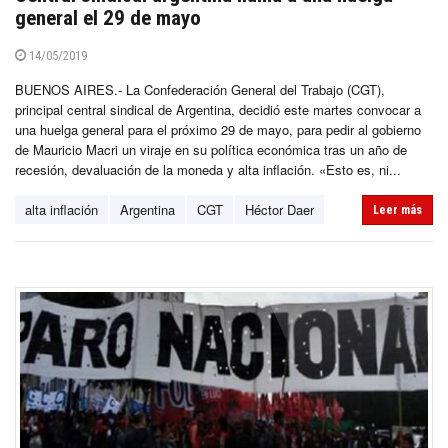
general el 29 de mayo
14/05/2019
BUENOS AIRES.- La Confederación General del Trabajo (CGT),
principal central sindical de Argentina, decidió este martes convocar a
una huelga general para el próximo 29 de mayo, para pedir al gobierno
de Mauricio Macri un viraje en su política económica tras un año de
recesión, devaluación de la moneda y alta inflación. «Esto es, ni...
alta inflación
Argentina
CGT
Héctor Daer
Leer más