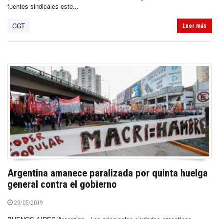
fuentes sindicales este...
CGT
Leer más
Argentina amanece paralizada por quinta huelga
general contra el gobierno
29/05/2019