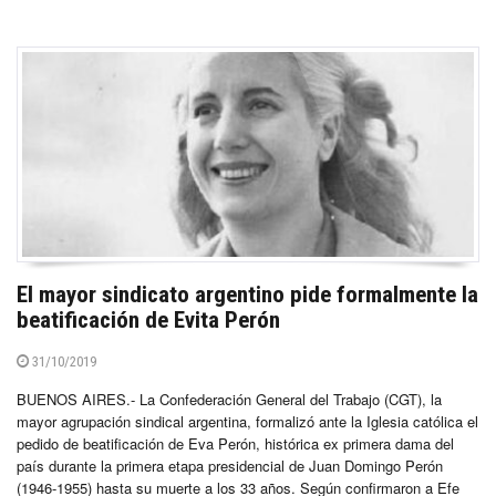
El mayor sindicato argentino pide formalmente la
beatificación de Evita Perón
31/10/2019
BUENOS AIRES.- La Confederación General del Trabajo (CGT), la
mayor agrupación sindical argentina, formalizó ante la Iglesia católica el
pedido de beatificación de Eva Perón, histórica ex primera dama del
país durante la primera etapa presidencial de Juan Domingo Perón
(1946-1955) hasta su muerte a los 33 años. Según confirmaron a Efe