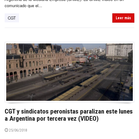
comunicado que el...
CGT
Leer más
CGT y sindicatos peronistas paralizan este lunes
a Argentina por tercera vez (VIDEO)
25/06/2018