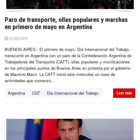
Paro de transporte, ollas populares y marchas
en primero de mayo en Argentina
01/05/2019
BUENOS AIRES.- El primero de mayo, Día Internacional del Trabajo,
transcurrió en Argentina con un paro de la Confederación Argentina de
Trabajadores del Transporte (CATT), ollas populares y movilizaciones
en los principales puntos de Buenos Aires en protesta por el gobierno
de Mauricio Macri. La CATT inició este miércoles un cese de
actividades que comenzó...
Argentina
CGT
Día Internacional del Trabajo
Leer más