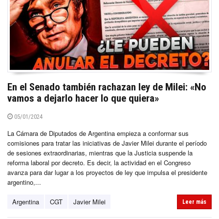
En el Senado también rachazan ley de Milei: «No
vamos a dejarlo hacer lo que quiera»
05/01/2024
La Cámara de Diputados de Argentina empieza a conformar sus
comisiones para tratar las iniciativas de Javier Milei durante el período
de sesiones extraordinarias, mientras que la Justicia suspende la
reforma laboral por decreto. Es decir, la actividad en el Congreso
avanza para dar lugar a los proyectos de ley que impulsa el presidente
argentino,...
Argentina
CGT
Javier Milei
Leer más