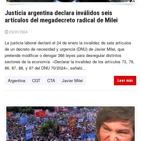
Justicia argentina declara inválidos seis
artículos del megadecreto radical de Milei
25/01/2024
La justicia laboral declaró el 24 de enero la invalidez de seis artículos
de un decreto de necesidad y urgencia (DNU) de Javier Milei, que
pretende modificar o derogar 366 leyes para desregular distintos
sectores de la economía. «Declarar la invalidez de los artículos 73, 79,
86, 87, 88, y 97 del DNU 70/2024«, señaló...
Argentina
CGT
CTA
Javier Milei
Leer más