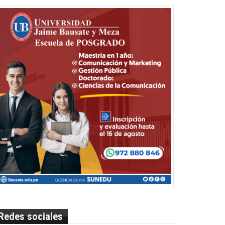
Redes sociales