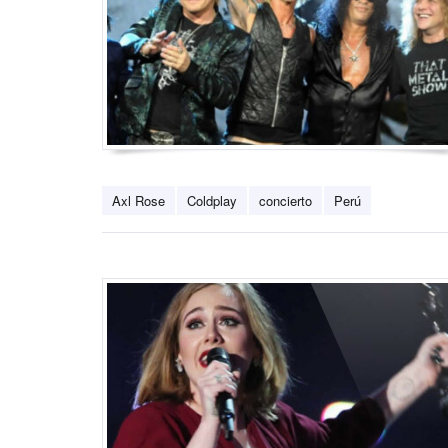
Axl Rose
Coldplay
concierto
Perú