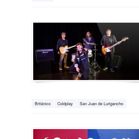
Británico
Coldplay
San Juan de Lurigancho