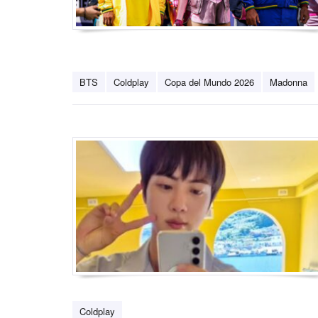
BTS
Coldplay
Copa del Mundo 2026
Madonna
Coldplay