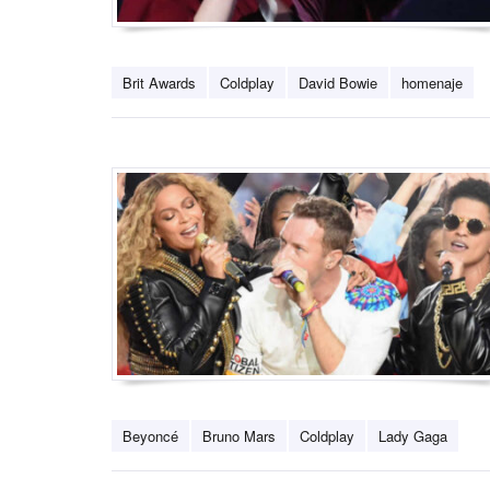
Brit Awards
Coldplay
David Bowie
homenaje
Beyoncé
Bruno Mars
Coldplay
Lady Gaga