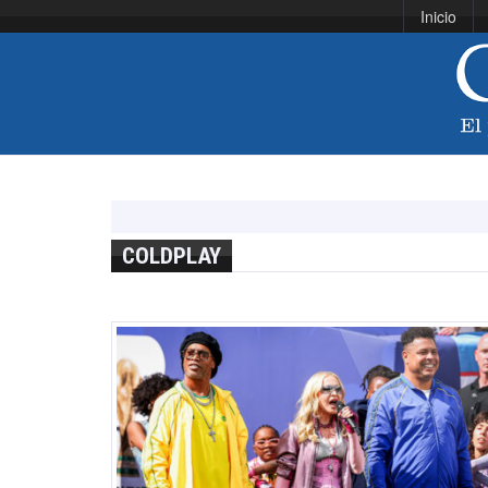
Inicio
COLDPLAY