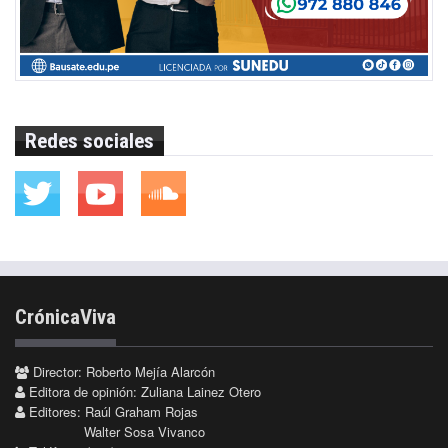
Redes sociales
CrónicaViva
Director: Roberto Mejía Alarcón
Editora de opinión: Zuliana Lainez Otero
Editores: Raúl Graham Rojas
Walter Sosa Vivanco