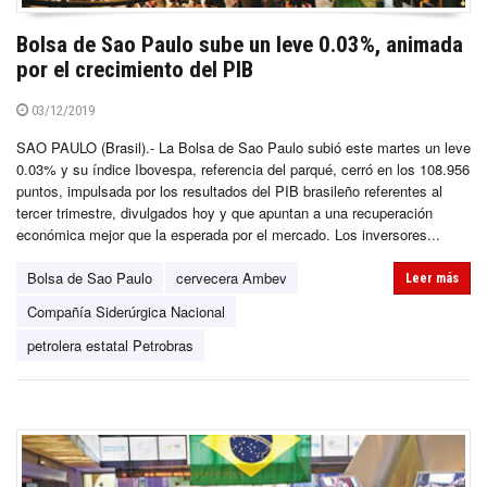
Bolsa de Sao Paulo sube un leve 0.03%, animada
por el crecimiento del PIB
03/12/2019
SAO PAULO (Brasil).- La Bolsa de Sao Paulo subió este martes un leve
0.03% y su índice Ibovespa, referencia del parqué, cerró en los 108.956
puntos, impulsada por los resultados del PIB brasileño referentes al
tercer trimestre, divulgados hoy y que apuntan a una recuperación
económica mejor que la esperada por el mercado. Los inversores...
Bolsa de Sao Paulo
cervecera Ambev
Leer más
Compañía Siderúrgica Nacional
petrolera estatal Petrobras