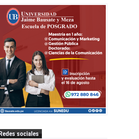
Redes sociales