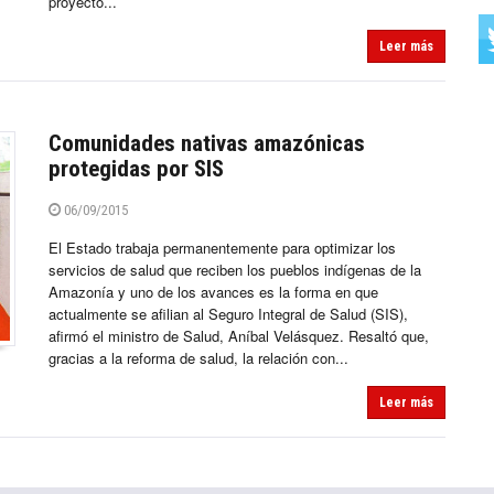
proyecto...
Leer más
Comunidades nativas amazónicas
protegidas por SIS
06/09/2015
El Estado trabaja permanentemente para optimizar los
servicios de salud que reciben los pueblos indígenas de la
Amazonía y uno de los avances es la forma en que
actualmente se afilian al Seguro Integral de Salud (SIS),
afirmó el ministro de Salud, Aníbal Velásquez. Resaltó que,
gracias a la reforma de salud, la relación con...
Leer más