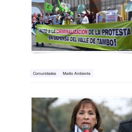
Comunidades
Medio Ambiente