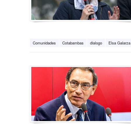
Comunidades
Cotabambas
dialogo
Elsa Galarza