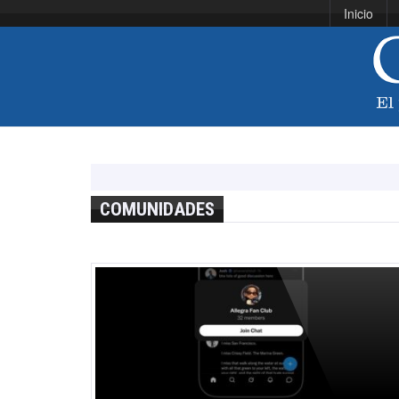
Inicio
COMUNIDADES