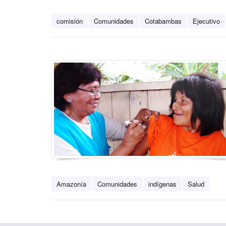
comisión
Comunidades
Cotabambas
Ejecutivo
Amazonía
Comunidades
indígenas
Salud