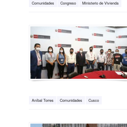
Comunidades
Congreso
Ministerio de Vivienda
Aníbal Torres
Comunidades
Cusco