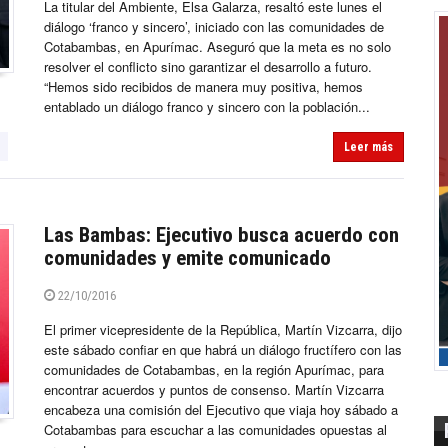
La titular del Ambiente, Elsa Galarza, resaltó este lunes el
diálogo ‘franco y sincero’, iniciado con las comunidades de
Cotabambas, en Apurímac. Aseguró que la meta es no solo
resolver el conflicto sino garantizar el desarrollo a futuro.
“Hemos sido recibidos de manera muy positiva, hemos
entablado un diálogo franco y sincero con la población...
Leer más
Las Bambas: Ejecutivo busca acuerdo con
comunidades y emite comunicado
22/10/2016
El primer vicepresidente de la República, Martín Vizcarra, dijo
este sábado confiar en que habrá un diálogo fructífero con las
comunidades de Cotabambas, en la región Apurímac, para
encontrar acuerdos y puntos de consenso. Martín Vizcarra
encabeza una comisión del Ejecutivo que viaja hoy sábado a
Cotabambas para escuchar a las comunidades opuestas al