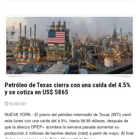
Petróleo de Texas cierra con una caída del 4.5%
y se cotiza en US$ 5865
05/04/2021
NUEVA YORK.- El precio del petróleo intermedio de Texas (WTI) cerró
este lunes con una caída del 4.5%, hasta 58.65 dólares, después de
que la alianza OPEP+ acordara la semana pasada aumentar su
producción 2 millones de barriles diarios (mbd) a partir de mayo. Al final