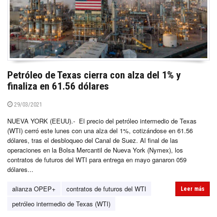
Petróleo de Texas cierra con alza del 1% y
finaliza en 61.56 dólares
29/03/2021
NUEVA YORK (EEUU).- El precio del petróleo intermedio de Texas
(WTI) cerró este lunes con una alza del 1%, cotizándose en 61.56
dólares, tras el desbloqueo del Canal de Suez. Al final de las
operaciones en la Bolsa Mercantil de Nueva York (Nymex), los
contratos de futuros del WTI para entrega en mayo ganaron 059
dólares...
alianza OPEP+
contratos de futuros del WTI
Leer más
petróleo intermedio de Texas (WTI)