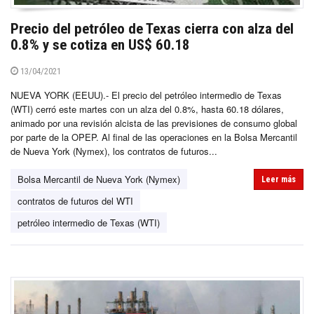
Precio del petróleo de Texas cierra con alza del
0.8% y se cotiza en US$ 60.18
13/04/2021
NUEVA YORK (EEUU).- El precio del petróleo intermedio de Texas
(WTI) cerró este martes con un alza del 0.8%, hasta 60.18 dólares,
animado por una revisión alcista de las previsiones de consumo global
por parte de la OPEP. Al final de las operaciones en la Bolsa Mercantil
de Nueva York (Nymex), los contratos de futuros...
Bolsa Mercantil de Nueva York (Nymex)
Leer más
contratos de futuros del WTI
petróleo intermedio de Texas (WTI)