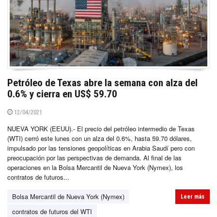
Petróleo de Texas abre la semana con alza del
0.6% y cierra en US$ 59.70
12/04/2021
NUEVA YORK (EEUU).- El precio del petróleo intermedio de Texas
(WTI) cerró este lunes con un alza del 0.6%, hasta 59.70 dólares,
impulsado por las tensiones geopolíticas en Arabia Saudí pero con
preocupación por las perspectivas de demanda. Al final de las
operaciones en la Bolsa Mercantil de Nueva York (Nymex), los
contratos de futuros...
Bolsa Mercantil de Nueva York (Nymex)
Leer más
contratos de futuros del WTI