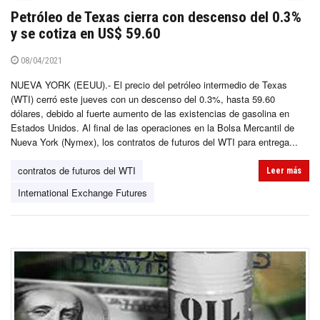
Petróleo de Texas cierra con descenso del 0.3%
y se cotiza en US$ 59.60
08/04/2021
NUEVA YORK (EEUU).- El precio del petróleo intermedio de Texas
(WTI) cerró este jueves con un descenso del 0.3%, hasta 59.60
dólares, debido al fuerte aumento de las existencias de gasolina en
Estados Unidos. Al final de las operaciones en la Bolsa Mercantil de
Nueva York (Nymex), los contratos de futuros del WTI para entrega...
contratos de futuros del WTI
Leer más
International Exchange Futures