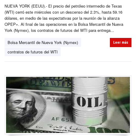
NUEVA YORK (EEUU).- El precio del petróleo intermedio de Texas
(WTI) cerró este miércoles con un descenso del 2.3%, hasta 59.16
dólares, en medio de las expectativas por la reunión de la alianza
OPEP+. Al final de las operaciones en la Bolsa Mercantil de Nueva
York (Nymex), los contratos de futuros del WTI para entrega...
Bolsa Mercantil de Nueva York (Nymex)
Leer más
contratos de futuros del WTI