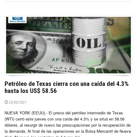
Petróleo de Texas cierra con una caída del 4.3%
hasta los US$ 58.56
25/03/2021
NUEVA YORK (EEUU).- El precio del petróleo intermedio de Texas
(WTI) cerró este jueves con una caída del 4.3% y se situó en 58.56
dólares, al resurgir de nuevo las preocupaciones por la recuperación de
la demanda. Al final de las operaciones en la Bolsa Mercantil de Nueva