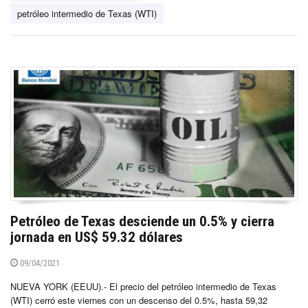
petróleo intermedio de Texas (WTI)
Petróleo de Texas desciende un 0.5% y cierra
jornada en US$ 59.32 dólares
09/04/2021
NUEVA YORK (EEUU).- El precio del petróleo intermedio de Texas
(WTI) cerró este viernes con un descenso del 0.5%, hasta 59,32