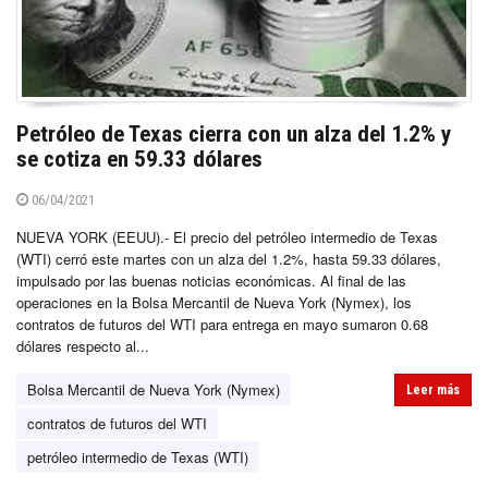
Petróleo de Texas cierra con un alza del 1.2% y
se cotiza en 59.33 dólares
06/04/2021
NUEVA YORK (EEUU).- El precio del petróleo intermedio de Texas
(WTI) cerró este martes con un alza del 1.2%, hasta 59.33 dólares,
impulsado por las buenas noticias económicas. Al final de las
operaciones en la Bolsa Mercantil de Nueva York (Nymex), los
contratos de futuros del WTI para entrega en mayo sumaron 0.68
dólares respecto al...
Bolsa Mercantil de Nueva York (Nymex)
Leer más
contratos de futuros del WTI
petróleo intermedio de Texas (WTI)