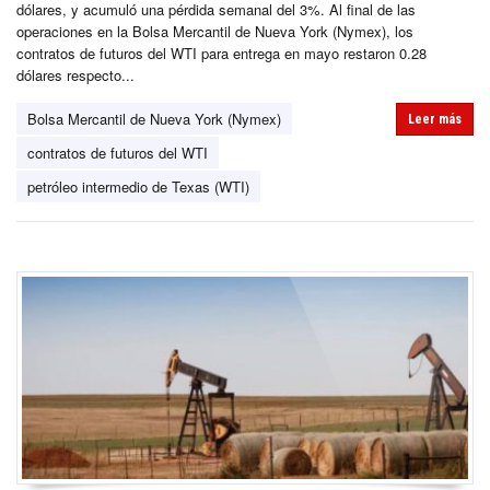
dólares, y acumuló una pérdida semanal del 3%. Al final de las
operaciones en la Bolsa Mercantil de Nueva York (Nymex), los
contratos de futuros del WTI para entrega en mayo restaron 0.28
dólares respecto...
Bolsa Mercantil de Nueva York (Nymex)
Leer más
contratos de futuros del WTI
petróleo intermedio de Texas (WTI)