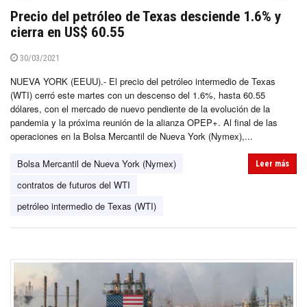
Precio del petróleo de Texas desciende 1.6% y
cierra en US$ 60.55
30/03/2021
NUEVA YORK (EEUU).- El precio del petróleo intermedio de Texas
(WTI) cerró este martes con un descenso del 1.6%, hasta 60.55
dólares, con el mercado de nuevo pendiente de la evolución de la
pandemia y la próxima reunión de la alianza OPEP+. Al final de las
operaciones en la Bolsa Mercantil de Nueva York (Nymex),...
Bolsa Mercantil de Nueva York (Nymex)
Leer más
contratos de futuros del WTI
petróleo intermedio de Texas (WTI)