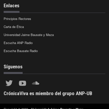
Enlaces
Principios Rectores
Carta de Ética
Universidad Jaime Bausate y Meza
Escucha ANP Radio
Escucha Bausate Radio
Síguenos
CrónicaViva es miembro del grupo ANP-UB