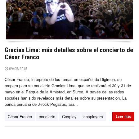
Gracias Lima: más detalles sobre el concierto de
César Franco
09/05/2015
César Franco, intérprete de los temas en español de Digimon, se
prepara para su concierto Gracias Lima, que se realizará el 30 y 31 de
mayo en el Parque de la Amistad, en Surco. A través de las redes
sociales han sido revelados más detalles sobre su presentación. La
banda peruana de J-rock Pegasus, así...
César Franco
concierto
Cosplay
cosplayers
Leer más