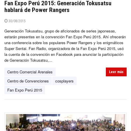
Fan Expo Perú 2015: Generación Tokusatsu
hablará de Power Rangers
30/08/2015
Generación Tokusatsu, grupo de aficionados de series japonesas,
estarán presentes en la convención Fan Expo Perú 2015. Ahí ofrecerán
una conferencia sobre los populares Power Rangers y los enigmáticos
Super Sentai. Fan Radio, organizadora de la Fan Expo Perú 2015, usó
la cuenta de la convención en Facebook para anunciar la participación
de Generación Tokusatsu,...
Centro Comercial Arenales
Leer más
Centro de Convenciones
cosplayers
Fan Expo Perú 2015