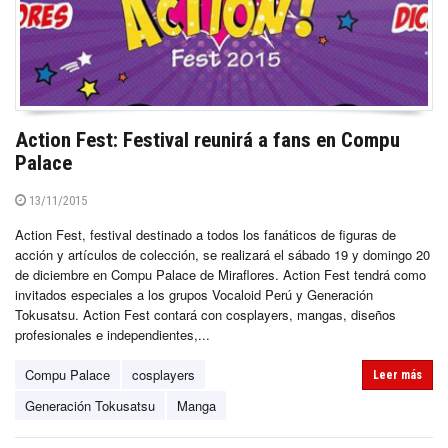
Action Fest: Festival reunirá a fans en Compu
Palace
13/11/2015
Action Fest, festival destinado a todos los fanáticos de figuras de
acción y artículos de colección, se realizará el sábado 19 y domingo 20
de diciembre en Compu Palace de Miraflores. Action Fest tendrá como
invitados especiales a los grupos Vocaloid Perú y Generación
Tokusatsu. Action Fest contará con cosplayers, mangas, diseños
profesionales e independientes,...
Compu Palace
cosplayers
Leer más
Generación Tokusatsu
Manga