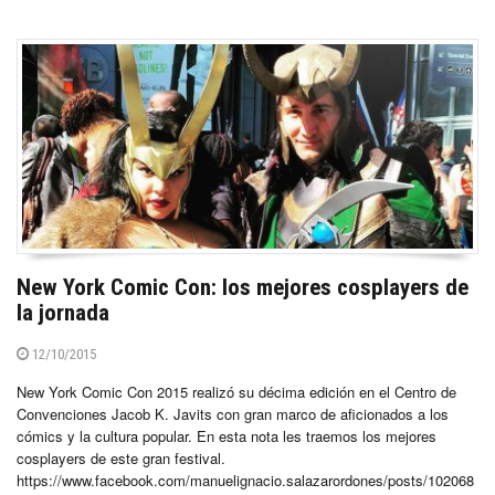
New York Comic Con: los mejores cosplayers de
la jornada
12/10/2015
New York Comic Con 2015 realizó su décima edición en el Centro de
Convenciones Jacob K. Javits con gran marco de aficionados a los
cómics y la cultura popular. En esta nota les traemos los mejores
cosplayers de este gran festival.
https://www.facebook.com/manuelignacio.salazarordones/posts/102068