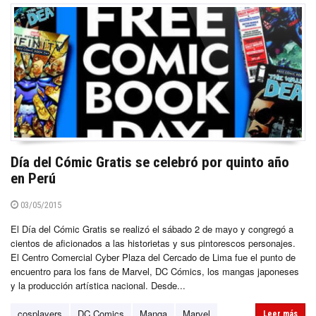
Día del Cómic Gratis se celebró por quinto año
en Perú
03/05/2015
El Día del Cómic Gratis se realizó el sábado 2 de mayo y congregó a
cientos de aficionados a las historietas y sus pintorescos personajes.
El Centro Comercial Cyber Plaza del Cercado de Lima fue el punto de
encuentro para los fans de Marvel, DC Cómics, los mangas japoneses
y la producción artística nacional. Desde...
cosplayers
DC Comics
Manga
Marvel
Leer más