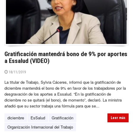
Gratificación mantendrá bono de 9% por aportes
a Essalud (VIDEO)
18/11/2019
La titular de Trabajo, Sylvia Cáceres, informó que la gratificación de
diciembre mantendrá el bono de 9% en favor de los trabajadores por la
desgravación de los aportes a Essalud. “En la gratificación de
diciembre no se quitará (el bono), de momento”, declaró. La ministra
añadió que su sector trabaja una fórmula para que se...
diciembre
EsSalud
Gratificación
Leer más
Organización Internacional del Trabajo