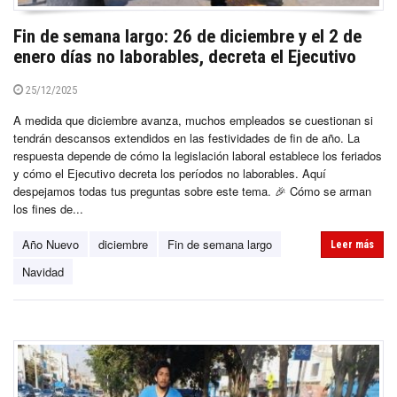
Fin de semana largo: 26 de diciembre y el 2 de
enero días no laborables, decreta el Ejecutivo
25/12/2025
A medida que diciembre avanza, muchos empleados se cuestionan si
tendrán descansos extendidos en las festividades de fin de año. La
respuesta depende de cómo la legislación laboral establece los feriados
y cómo el Ejecutivo decreta los períodos no laborables. Aquí
despejamos todas tus preguntas sobre este tema. 🎉 Cómo se arman
los fines de...
Año Nuevo
diciembre
Fin de semana largo
Leer más
Navidad