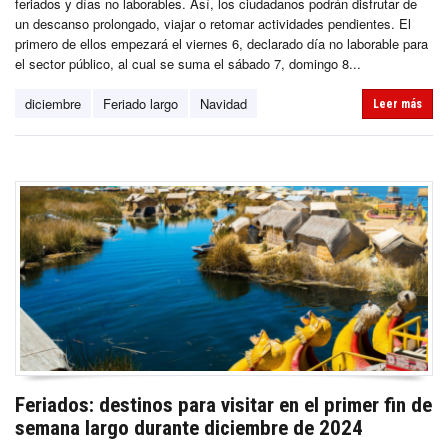
feriados y días no laborables. Así, los ciudadanos podrán disfrutar de
un descanso prolongado, viajar o retomar actividades pendientes. El
primero de ellos empezará el viernes 6, declarado día no laborable para
el sector público, al cual se suma el sábado 7, domingo 8...
diciembre
Feriado largo
Navidad
Leer más
Feriados: destinos para visitar en el primer fin de
semana largo durante diciembre de 2024