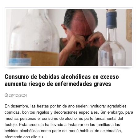
Consumo de bebidas alcohólicas en exceso
aumenta riesgo de enfermedades graves
28/12/2024
En diciembre, las fiestas por fin de año suelen involucrar agradables
comidas, bonitos regalos y decoraciones especiales. Sin embargo, para
muchas personas el consumo de alcohol es parte fundamental del
festejo. Esta creencia ha llevado a instaurar en las familias a las
bebidas alcohólicas como parte del menú habitual de celebración,
afectando con ello su...