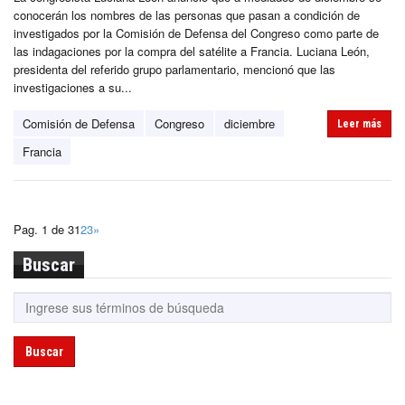
conocerán los nombres de las personas que pasan a condición de
investigados por la Comisión de Defensa del Congreso como parte de
las indagaciones por la compra del satélite a Francia. Luciana León,
presidenta del referido grupo parlamentario, mencionó que las
investigaciones a su...
Comisión de Defensa
Congreso
diciembre
Leer más
Francia
Pag. 1 de 3
1
2
3
»
Buscar
Buscar