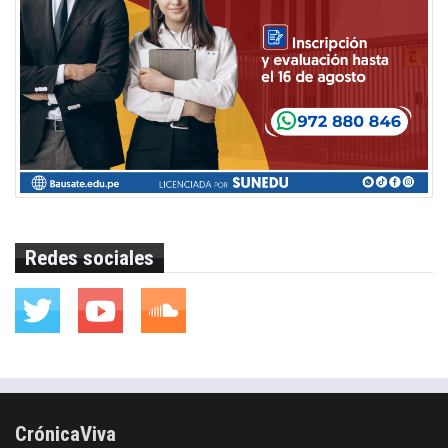
Redes sociales
CrónicaViva