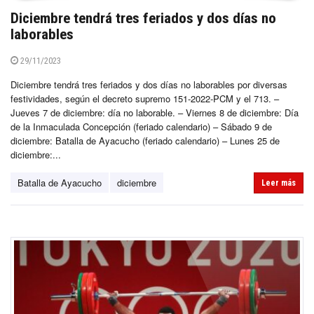
Diciembre tendrá tres feriados y dos días no
laborables
29/11/2023
Diciembre tendrá tres feriados y dos días no laborables por diversas
festividades, según el decreto supremo 151-2022-PCM y el 713. –
Jueves 7 de diciembre: día no laborable. – Viernes 8 de diciembre: Día
de la Inmaculada Concepción (feriado calendario) – Sábado 9 de
diciembre: Batalla de Ayacucho (feriado calendario) – Lunes 25 de
diciembre:...
Batalla de Ayacucho
diciembre
Leer más