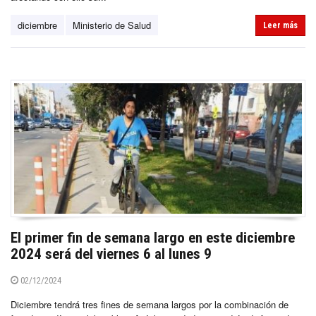
diciembre
Ministerio de Salud
Leer más
El primer fin de semana largo en este diciembre
2024 será del viernes 6 al lunes 9
02/12/2024
Diciembre tendrá tres fines de semana largos por la combinación de