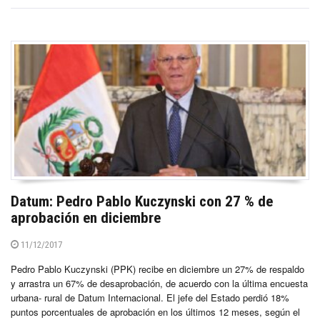
Datum: Pedro Pablo Kuczynski con 27 % de
aprobación en diciembre
11/12/2017
Pedro Pablo Kuczynski (PPK) recibe en diciembre un 27% de respaldo
y arrastra un 67% de desaprobación, de acuerdo con la última encuesta
urbana- rural de Datum Internacional. El jefe del Estado perdió 18%
puntos porcentuales de aprobación en los últimos 12 meses, según el