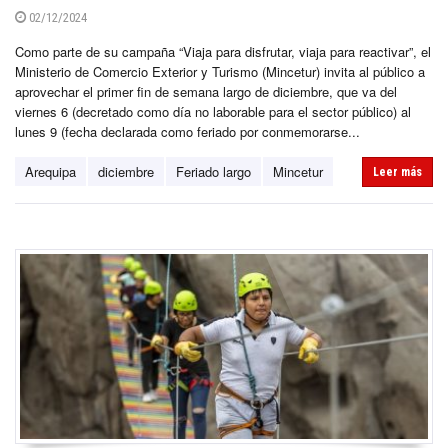
02/12/2024
Como parte de su campaña “Viaja para disfrutar, viaja para reactivar”, el
Ministerio de Comercio Exterior y Turismo (Mincetur) invita al público a
aprovechar el primer fin de semana largo de diciembre, que va del
viernes 6 (decretado como día no laborable para el sector público) al
lunes 9 (fecha declarada como feriado por conmemorarse...
Arequipa
diciembre
Feriado largo
Mincetur
Leer más