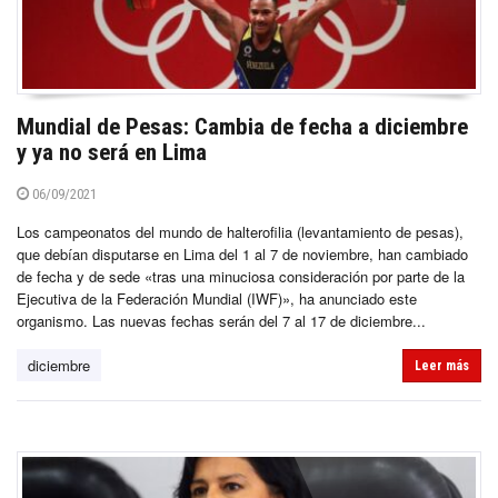
Mundial de Pesas: Cambia de fecha a diciembre
y ya no será en Lima
06/09/2021
Los campeonatos del mundo de halterofilia (levantamiento de pesas),
que debían disputarse en Lima del 1 al 7 de noviembre, han cambiado
de fecha y de sede «tras una minuciosa consideración por parte de la
Ejecutiva de la Federación Mundial (IWF)», ha anunciado este
organismo. Las nuevas fechas serán del 7 al 17 de diciembre...
diciembre
Leer más