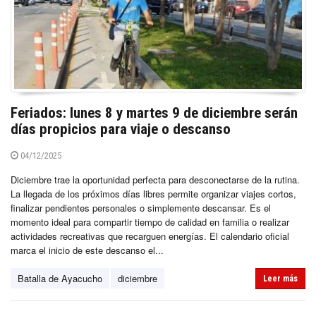
Feriados: lunes 8 y martes 9 de diciembre serán
días propicios para viaje o descanso
04/12/2025
Diciembre trae la oportunidad perfecta para desconectarse de la rutina.
La llegada de los próximos días libres permite organizar viajes cortos,
finalizar pendientes personales o simplemente descansar. Es el
momento ideal para compartir tiempo de calidad en familia o realizar
actividades recreativas que recarguen energías. El calendario oficial
marca el inicio de este descanso el...
Batalla de Ayacucho
diciembre
Leer más