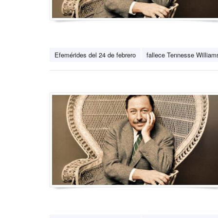
Efemérides del 24 de febrero
fallece Tennesse William