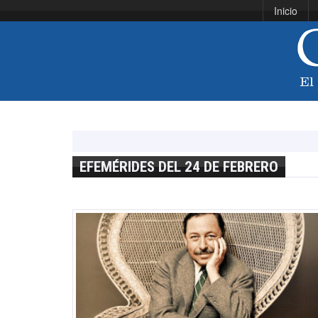
Inicio
EFEMÉRIDES DEL 24 DE FEBRERO