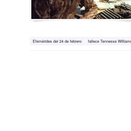
Efemérides del 24 de febrero
fallece Tennesse William