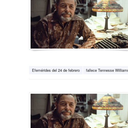
Efemérides del 24 de febrero
fallece Tennesse William