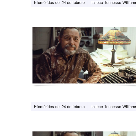
Efemérides del 24 de febrero
fallece Tennesse William
Efemérides del 24 de febrero
fallece Tennesse William