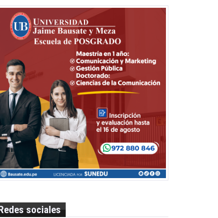
Redes sociales