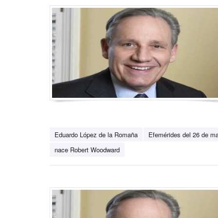
Eduardo López de la Romaña
Efemérides del 26 de m
nace Robert Woodward