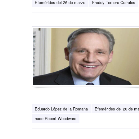
Efemérides del 26 de marzo
Freddy Ternero Corrales
Eduardo López de la Romaña
Efemérides del 26 de m
nace Robert Woodward