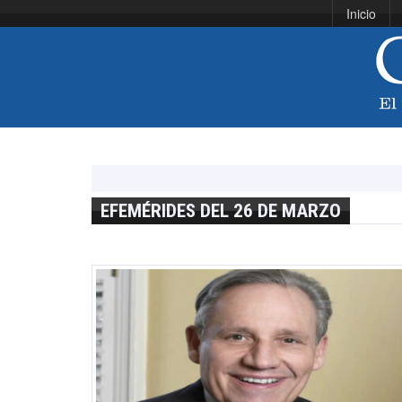
Inicio
EFEMÉRIDES DEL 26 DE MARZO