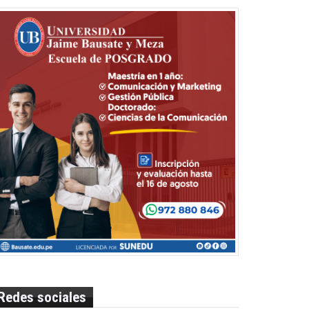
Redes sociales