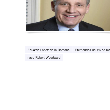
Eduardo López de la Romaña
Efemérides del 26 de m
nace Robert Woodward