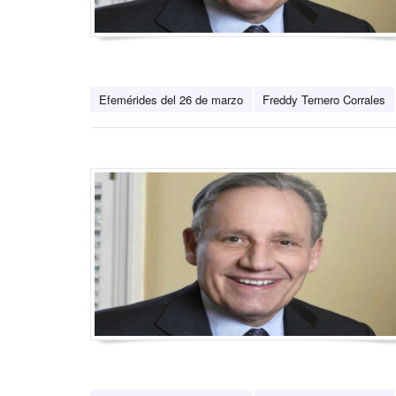
Efemérides del 26 de marzo
Freddy Ternero Corrales