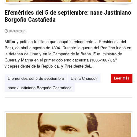
Efemérides del 5 de septiembre: nace Justiniano
Borgoño Castañeda
04/09/2021
Militar y político trujillano que ocupó interinamente la Presidencia del
Perú, de abril a agosto de 1894. Durante la guerra del Pacífico luchó en
la defensa de Lima y en la Campaña de la Breña. Fue ministro de
Guerra y Marina en el primer gobierno cacerista (1886-1887), 2º
vicepresidente de la República, y Presidente del...
Efemérides del 5 de septiembre
Elvira Chaudoir
Leer más
nace Justiniano Borgoño Castañeda