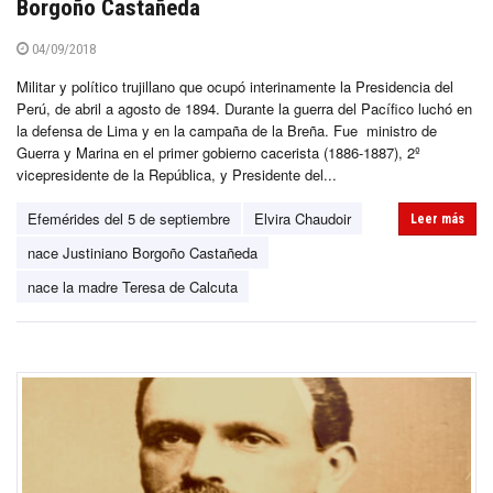
Borgoño Castañeda
04/09/2018
Militar y político trujillano que ocupó interinamente la Presidencia del
Perú, de abril a agosto de 1894. Durante la guerra del Pacífico luchó en
la defensa de Lima y en la campaña de la Breña. Fue ministro de
Guerra y Marina en el primer gobierno cacerista (1886-1887), 2º
vicepresidente de la República, y Presidente del...
Efemérides del 5 de septiembre
Elvira Chaudoir
Leer más
nace Justiniano Borgoño Castañeda
nace la madre Teresa de Calcuta