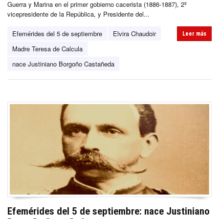
Guerra y Marina en el primer gobierno cacerista (1886-1887), 2º
vicepresidente de la República, y Presidente del...
Efemérides del 5 de septiembre
Elvira Chaudoir
Leer más
Madre Teresa de Calcula
nace Justiniano Borgoño Castañeda
Efemérides del 5 de septiembre: nace Justiniano