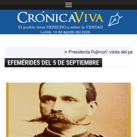
Toggle navigation
Lunes, 10 de agosto del 2026
Presidenta Fujimori: visita del papa Le
EFEMÉRIDES DEL 5 DE SEPTIEMBRE