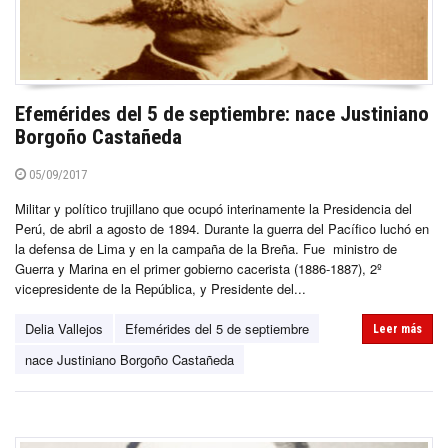
Efemérides del 5 de septiembre: nace Justiniano
Borgoño Castañeda
05/09/2017
Militar y político trujillano que ocupó interinamente la Presidencia del
Perú, de abril a agosto de 1894. Durante la guerra del Pacífico luchó en
la defensa de Lima y en la campaña de la Breña. Fue ministro de
Guerra y Marina en el primer gobierno cacerista (1886-1887), 2º
vicepresidente de la República, y Presidente del...
Delia Vallejos
Efemérides del 5 de septiembre
Leer más
nace Justiniano Borgoño Castañeda