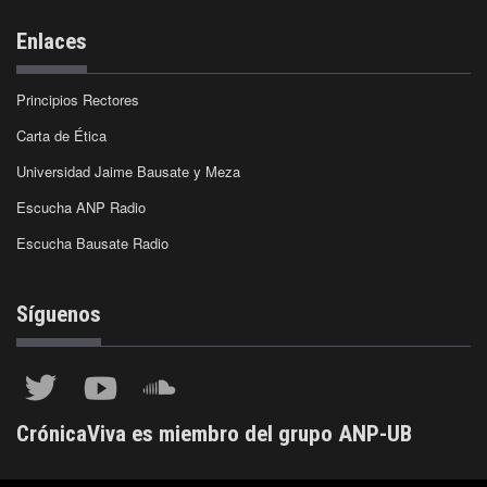
Enlaces
Principios Rectores
Carta de Ética
Universidad Jaime Bausate y Meza
Escucha ANP Radio
Escucha Bausate Radio
Síguenos
CrónicaViva es miembro del grupo ANP-UB