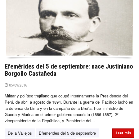
Efemérides del 5 de septiembre: nace Justiniano
Borgoño Castañeda
05/09/2016
Militar y político trujillano que ocupó interinamente la Presidencia del
Perú, de abril a agosto de 1894. Durante la guerra del Pacífico luchó en
la defensa de Lima y en la campaña de la Breña. Fue ministro de
Guerra y Marina en el primer gobierno cacerista (1886-1887), 2º
vicepresidente de la República, y Presidente del...
Delia Vallejos
Efemérides del 5 de septiembre
Leer más