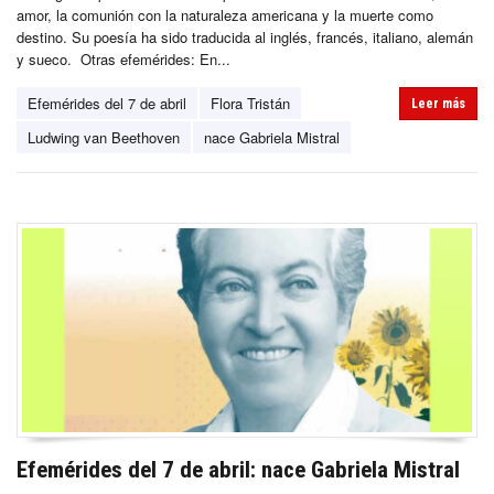
amor, la comunión con la naturaleza americana y la muerte como
destino. Su poesía ha sido traducida al inglés, francés, italiano, alemán
y sueco. Otras efemérides: En...
Efemérides del 7 de abril
Flora Tristán
Leer más
Ludwing van Beethoven
nace Gabriela Mistral
Efemérides del 7 de abril: nace Gabriela Mistral