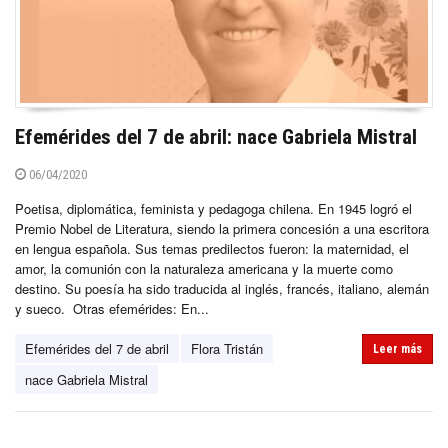
Efemérides del 7 de abril: nace Gabriela Mistral
06/04/2020
Poetisa, diplomática, feminista y pedagoga chilena. En 1945 logró el
Premio Nobel de Literatura, siendo la primera concesión a una escritora
en lengua española. Sus temas predilectos fueron: la maternidad, el
amor, la comunión con la naturaleza americana y la muerte como
destino. Su poesía ha sido traducida al inglés, francés, italiano, alemán
y sueco. Otras efemérides: En...
Efemérides del 7 de abril
Flora Tristán
Leer más
nace Gabriela Mistral