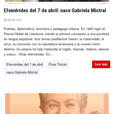
Efemérides del 7 de abril: nace Gabriela Mistral
06/04/2021
Poetisa, diplomática, feminista y pedagoga chilena. En 1945 logró el
Premio Nobel de Literatura, siendo la primera concesión a una escritora
en lengua española. Sus temas predilectos fueron: la maternidad, el
amor, la comunión con la naturaleza americana y la muerte como
destino. Su poesía ha sido traducida al inglés, francés, italiano, alemán
y sueco. Otras efemérides: En...
Efemérides del 7 de abril
Flora Tristán
Leer más
nace Gabriela Mistral