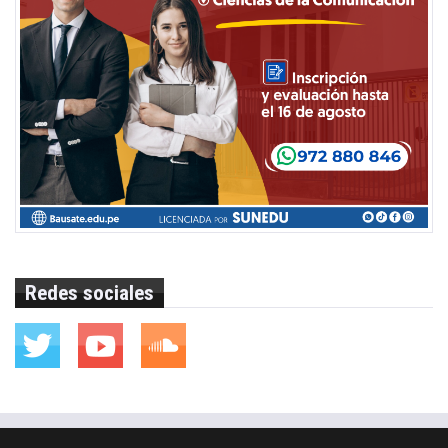
Redes sociales