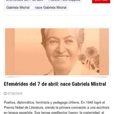
Gabriela Mistral
nace Gabriela Mistral
Efemérides del 7 de abril: nace Gabriela Mistral
07/04/2018
Poetisa, diplomática, feminista y pedagoga chilena. En 1945 logró el
Premio Nobel de Literatura, siendo la primera concesión a una escritora
en lengua española. Sus temas predilectos fueron: la maternidad, el