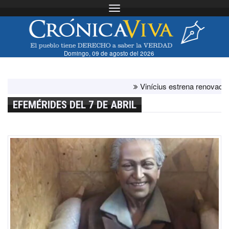
Toggle navigation
Domingo, 09 de agosto del 2026
Vinícius estrena renovación co
EFEMÉRIDES DEL 7 DE ABRIL