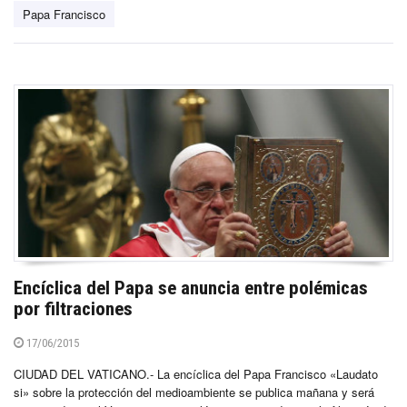
Papa Francisco
Encíclica del Papa se anuncia entre polémicas
por filtraciones
17/06/2015
CIUDAD DEL VATICANO.- La encíclica del Papa Francisco «Laudato
si» sobre la protección del medioambiente se publica mañana y será