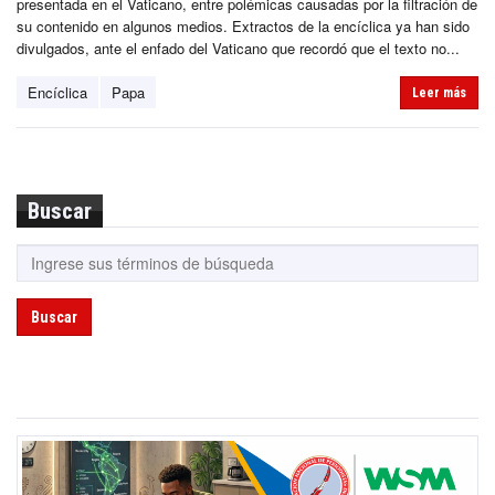
presentada en el Vaticano, entre polémicas causadas por la filtración de
su contenido en algunos medios. Extractos de la encíclica ya han sido
divulgados, ante el enfado del Vaticano que recordó que el texto no...
Encíclica
Papa
Leer más
Buscar
Buscar