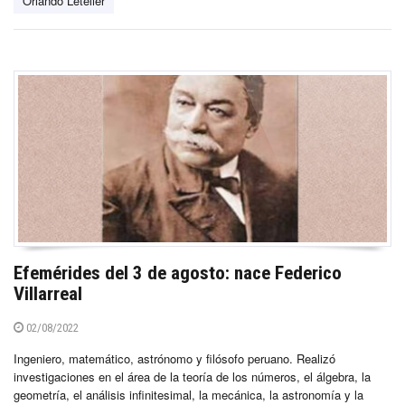
Orlando Letelier
Efemérides del 3 de agosto: nace Federico
Villarreal
02/08/2022
Ingeniero, matemático, astrónomo y filósofo peruano. Realizó
investigaciones en el área de la teoría de los números, el álgebra, la
geometría, el análisis infinitesimal, la mecánica, la astronomía y la