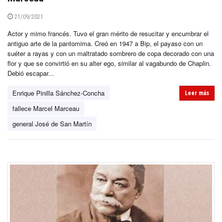
21/09/2021
Actor y mimo francés. Tuvo el gran mérito de resucitar y encumbrar el
antiguo arte de la pantomima. Creó en 1947 a Bip, el payaso con un
suéter a rayas y con un maltratado sombrero de copa decorado con una
flor y que se convirtió en su alter ego, similar al vagabundo de Chaplin.
Debió escapar...
Enrique Pinilla Sánchez-Concha
Leer más
fallece Marcel Marceau
general José de San Martín