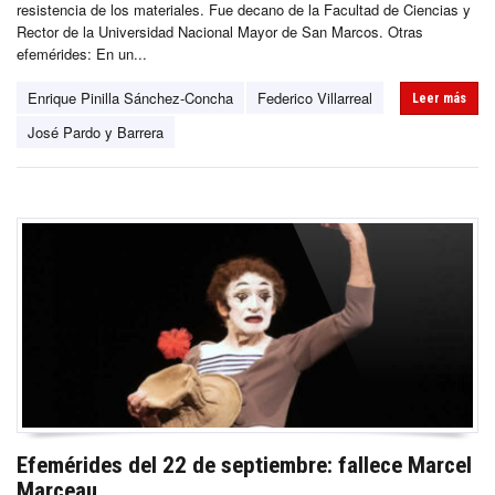
resistencia de los materiales. Fue decano de la Facultad de Ciencias y
Rector de la Universidad Nacional Mayor de San Marcos. Otras
efemérides: En un...
Enrique Pinilla Sánchez-Concha
Federico Villarreal
Leer más
José Pardo y Barrera
Efemérides del 22 de septiembre: fallece Marcel
Marceau