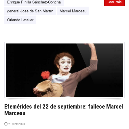
Enrique Pinilla Sánchez-Concha
Leer más
general José de San Martín
Marcel Marceau
Orlando Letelier
Efemérides del 22 de septiembre: fallece Marcel
Marceau
21/09/2023