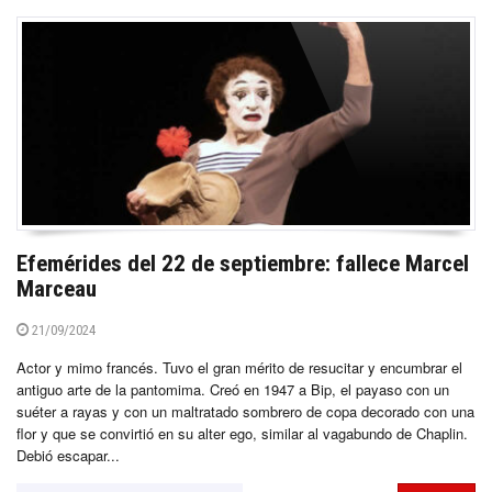
Efemérides del 22 de septiembre: fallece Marcel
Marceau
21/09/2024
Actor y mimo francés. Tuvo el gran mérito de resucitar y encumbrar el
antiguo arte de la pantomima. Creó en 1947 a Bip, el payaso con un
suéter a rayas y con un maltratado sombrero de copa decorado con una
flor y que se convirtió en su alter ego, similar al vagabundo de Chaplin.
Debió escapar...