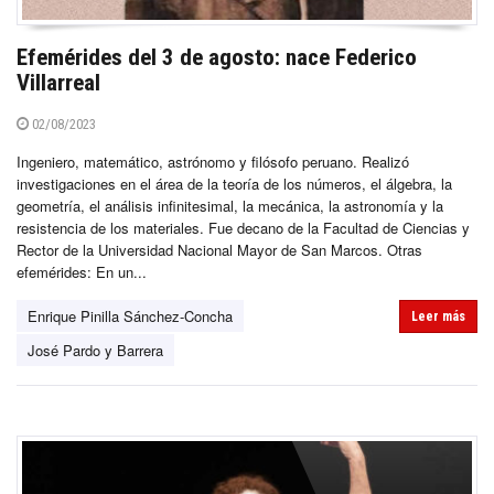
Efemérides del 3 de agosto: nace Federico
Villarreal
02/08/2023
Ingeniero, matemático, astrónomo y filósofo peruano. Realizó
investigaciones en el área de la teoría de los números, el álgebra, la
geometría, el análisis infinitesimal, la mecánica, la astronomía y la
resistencia de los materiales. Fue decano de la Facultad de Ciencias y
Rector de la Universidad Nacional Mayor de San Marcos. Otras
efemérides: En un...
Enrique Pinilla Sánchez-Concha
Leer más
José Pardo y Barrera