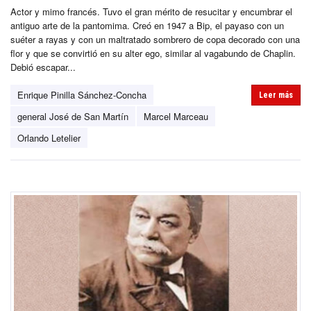
Actor y mimo francés. Tuvo el gran mérito de resucitar y encumbrar el
antiguo arte de la pantomima. Creó en 1947 a Bip, el payaso con un
suéter a rayas y con un maltratado sombrero de copa decorado con una
flor y que se convirtió en su alter ego, similar al vagabundo de Chaplin.
Debió escapar...
Enrique Pinilla Sánchez-Concha
Leer más
general José de San Martín
Marcel Marceau
Orlando Letelier