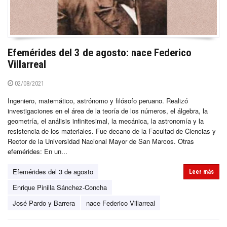
Efemérides del 3 de agosto: nace Federico
Villarreal
02/08/2021
Ingeniero, matemático, astrónomo y filósofo peruano. Realizó
investigaciones en el área de la teoría de los números, el álgebra, la
geometría, el análisis infinitesimal, la mecánica, la astronomía y la
resistencia de los materiales. Fue decano de la Facultad de Ciencias y
Rector de la Universidad Nacional Mayor de San Marcos. Otras
efemérides: En un...
Efemérides del 3 de agosto
Leer más
Enrique Pinilla Sánchez-Concha
José Pardo y Barrera
nace Federico Villarreal