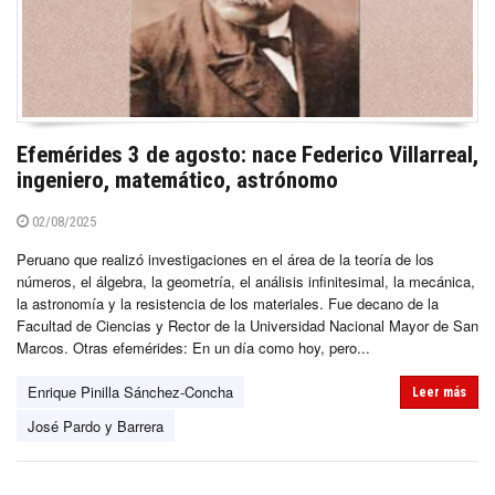
Efemérides 3 de agosto: nace Federico Villarreal,
ingeniero, matemático, astrónomo
02/08/2025
Peruano que realizó investigaciones en el área de la teoría de los
números, el álgebra, la geometría, el análisis infinitesimal, la mecánica,
la astronomía y la resistencia de los materiales. Fue decano de la
Facultad de Ciencias y Rector de la Universidad Nacional Mayor de San
Marcos. Otras efemérides: En un día como hoy, pero...
Enrique Pinilla Sánchez-Concha
Leer más
José Pardo y Barrera