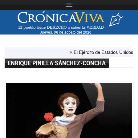
Toggle navigation
Jueves, 06 de agosto del 2026
El Ejército de Estados Unidos ha agot
ENRIQUE PINILLA SÁNCHEZ-CONCHA