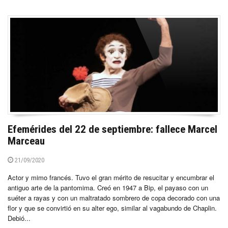
Efemérides del 22 de septiembre: fallece Marcel
Marceau
21/09/2020
Actor y mimo francés. Tuvo el gran mérito de resucitar y encumbrar el
antiguo arte de la pantomima. Creó en 1947 a Bip, el payaso con un
suéter a rayas y con un maltratado sombrero de copa decorado con una
flor y que se convirtió en su alter ego, similar al vagabundo de Chaplin.
Debió...