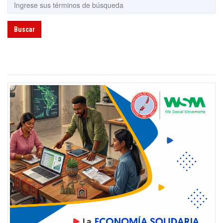
Buscar