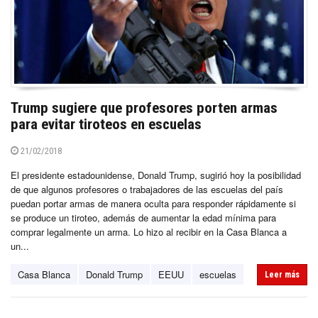
Trump sugiere que profesores porten armas
para evitar tiroteos en escuelas
21/02/2018
El presidente estadounidense, Donald Trump, sugirió hoy la posibilidad
de que algunos profesores o trabajadores de las escuelas del país
puedan portar armas de manera oculta para responder rápidamente si
se produce un tiroteo, además de aumentar la edad mínima para
comprar legalmente un arma. Lo hizo al recibir en la Casa Blanca a
un...
Casa Blanca
Donald Trump
EEUU
escuelas
Leer más