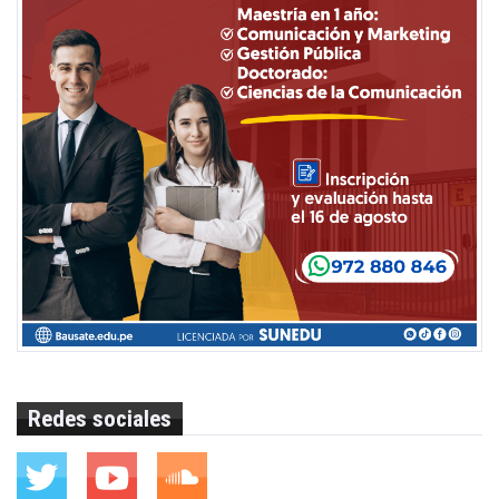
Redes sociales