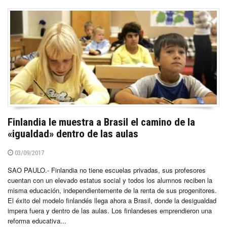
Finlandia le muestra a Brasil el camino de la
«igualdad» dentro de las aulas
03/09/2017
SAO PAULO.- Finlandia no tiene escuelas privadas, sus profesores
cuentan con un elevado estatus social y todos los alumnos reciben la
misma educación, independientemente de la renta de sus progenitores.
El éxito del modelo finlandés llega ahora a Brasil, donde la desigualdad
impera fuera y dentro de las aulas. Los finlandeses emprendieron una
reforma educativa...