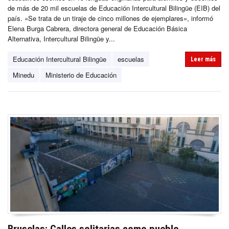
de más de 20 mil escuelas de Educación Intercultural Bilingüe (EIB) del
país. «Se trata de un tiraje de cinco millones de ejemplares», informó
Elena Burga Cabrera, directora general de Educación Básica
Alternativa, Intercultural Bilingüe y...
Educación Intercultural Bilingüe
escuelas
Leer más
Minedu
Ministerio de Educación