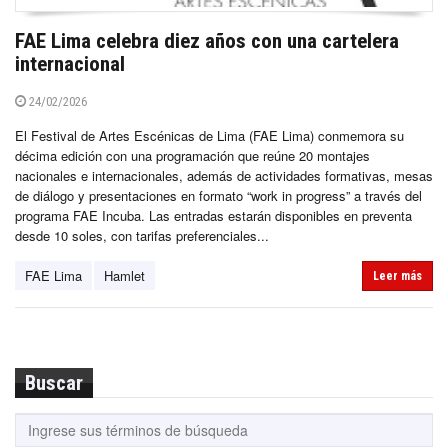
FAE Lima celebra diez años con una cartelera
internacional
24/02/2026
El Festival de Artes Escénicas de Lima (FAE Lima) conmemora su
décima edición con una programación que reúne 20 montajes
nacionales e internacionales, además de actividades formativas, mesas
de diálogo y presentaciones en formato “work in progress” a través del
programa FAE Incuba. Las entradas estarán disponibles en preventa
desde 10 soles, con tarifas preferenciales...
FAE Lima
Hamlet
Leer más
Buscar