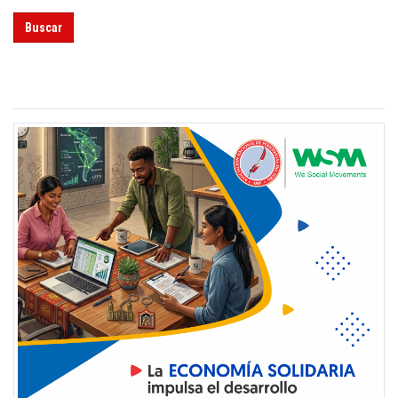
Buscar