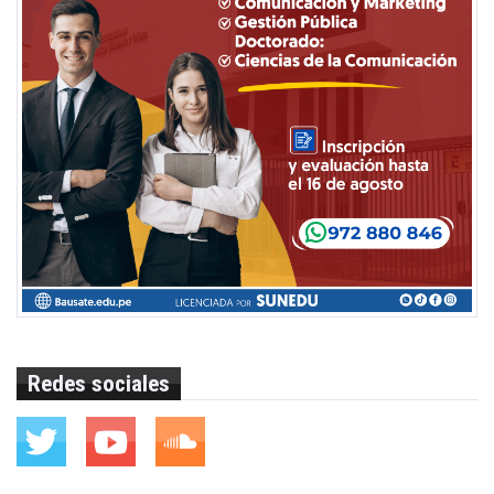
Redes sociales