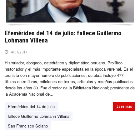
Efemérides del 14 de julio: fallece Guillermo
Lohmann Villena
14/07/2017
Historiador, abogado, catedrático y diplomático peruano. Prolífico
historiador y el más importante especialista en la época virreinal. Es el
cronista con mayor número de publicaciones, su obra incluye 477
títulos entre libros, ediciones de textos, artículos y reseñas publicados
desde los años 30. Fue director de la Biblioteca Nacional; presidente de
la Academia Nacional de...
Efemérides del 14 de julio
Leer más
fallece Guillermo Lohmann Villena
San Francisco Solano