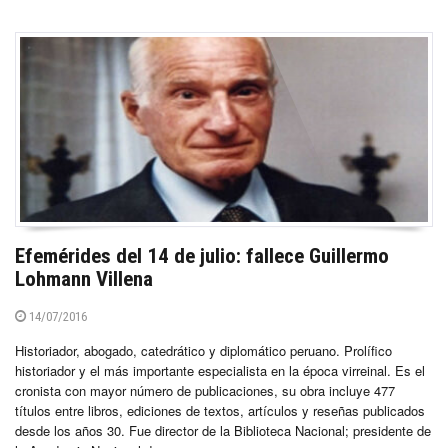
Efemérides del 14 de julio: fallece Guillermo
Lohmann Villena
14/07/2016
Historiador, abogado, catedrático y diplomático peruano. Prolífico
historiador y el más importante especialista en la época virreinal. Es el
cronista con mayor número de publicaciones, su obra incluye 477
títulos entre libros, ediciones de textos, artículos y reseñas publicados
desde los años 30. Fue director de la Biblioteca Nacional; presidente de