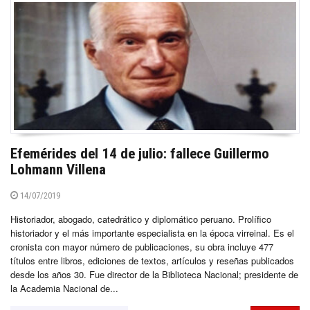
Efemérides del 14 de julio: fallece Guillermo
Lohmann Villena
14/07/2019
Historiador, abogado, catedrático y diplomático peruano. Prolífico
historiador y el más importante especialista en la época virreinal. Es el
cronista con mayor número de publicaciones, su obra incluye 477
títulos entre libros, ediciones de textos, artículos y reseñas publicados
desde los años 30. Fue director de la Biblioteca Nacional; presidente de
la Academia Nacional de...