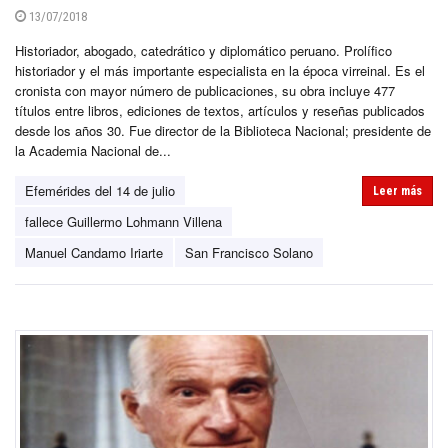
13/07/2018
Historiador, abogado, catedrático y diplomático peruano. Prolífico
historiador y el más importante especialista en la época virreinal. Es el
cronista con mayor número de publicaciones, su obra incluye 477
títulos entre libros, ediciones de textos, artículos y reseñas publicados
desde los años 30. Fue director de la Biblioteca Nacional; presidente de
la Academia Nacional de...
Efemérides del 14 de julio
Leer más
fallece Guillermo Lohmann Villena
Manuel Candamo Iriarte
San Francisco Solano