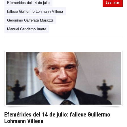
Efemérides del 14 de julio
Leer más
fallece Guillermo Lohmann Villena
Gerónimo Cafferata Marazzi
Manuel Candamo Iriarte
Efemérides del 14 de julio: fallece Guillermo
Lohmann Villena