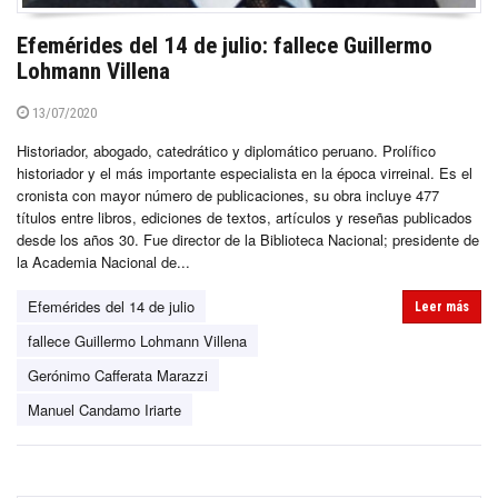
Efemérides del 14 de julio: fallece Guillermo
Lohmann Villena
13/07/2020
Historiador, abogado, catedrático y diplomático peruano. Prolífico
historiador y el más importante especialista en la época virreinal. Es el
cronista con mayor número de publicaciones, su obra incluye 477
títulos entre libros, ediciones de textos, artículos y reseñas publicados
desde los años 30. Fue director de la Biblioteca Nacional; presidente de
la Academia Nacional de...
Efemérides del 14 de julio
Leer más
fallece Guillermo Lohmann Villena
Gerónimo Cafferata Marazzi
Manuel Candamo Iriarte