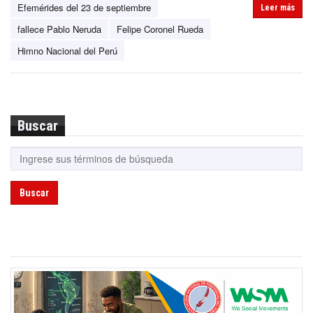
Efemérides del 23 de septiembre
Leer más
fallece Pablo Neruda
Felipe Coronel Rueda
Himno Nacional del Perú
Buscar
Buscar