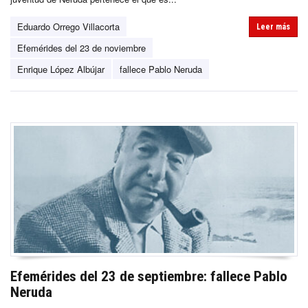
Eduardo Orrego Villacorta
Leer más
Efemérides del 23 de noviembre
Enrique López Albújar
fallece Pablo Neruda
Efemérides del 23 de septiembre: fallece Pablo
Neruda