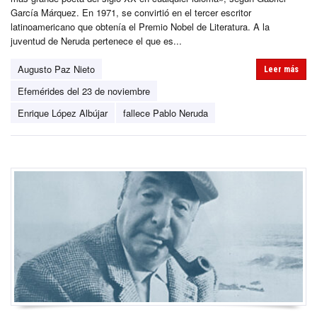
García Márquez. En 1971, se convirtió en el tercer escritor
latinoamericano que obtenía el Premio Nobel de Literatura. A la
juventud de Neruda pertenece el que es...
Augusto Paz Nieto
Leer más
Efemérides del 23 de noviembre
Enrique López Albújar
fallece Pablo Neruda