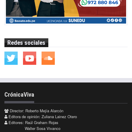
Redes sociales
CrónicaViva
Director: Roberto Mejía Alarcón
Editora de opinión: Zuliana Lainez Otero
Editores: Raúl Graham Rojas
Walter Sosa Vivanco