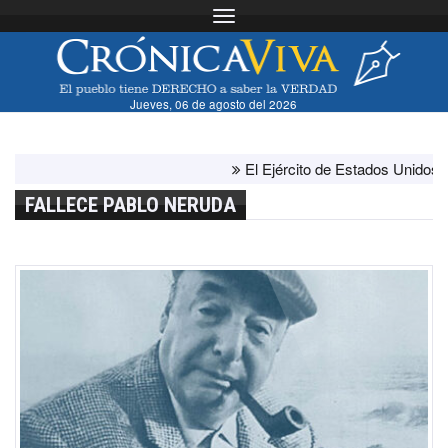
Toggle navigation
Jueves, 06 de agosto del 2026
El Ejército de Estados Unidos ha ago
FALLECE PABLO NERUDA