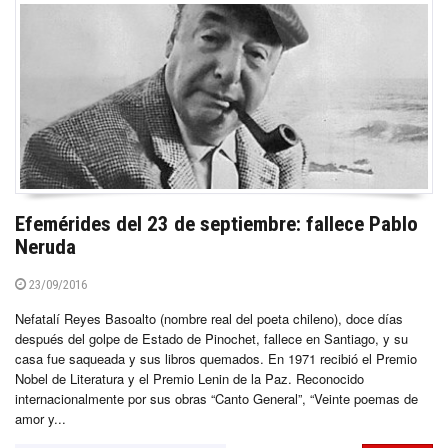
Efemérides del 23 de septiembre: fallece Pablo
Neruda
23/09/2016
Nefatalí Reyes Basoalto (nombre real del poeta chileno), doce días
después del golpe de Estado de Pinochet, fallece en Santiago, y su
casa fue saqueada y sus libros quemados. En 1971 recibió el Premio
Nobel de Literatura y el Premio Lenin de la Paz. Reconocido
internacionalmente por sus obras “Canto General”, “Veinte poemas de
amor y...