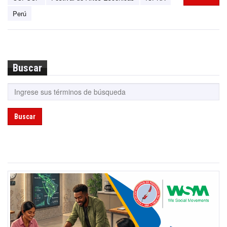
Perú
Buscar
Buscar