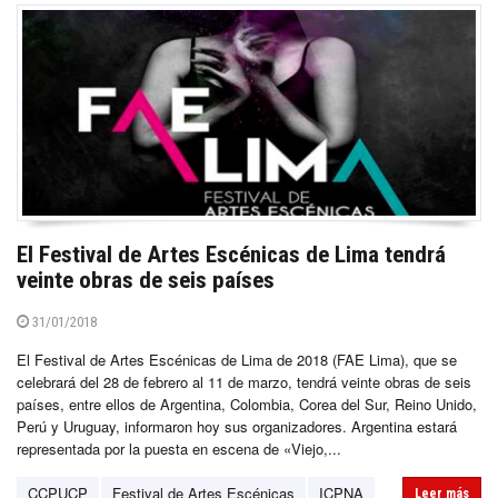
El Festival de Artes Escénicas de Lima tendrá
veinte obras de seis países
31/01/2018
El Festival de Artes Escénicas de Lima de 2018 (FAE Lima), que se
celebrará del 28 de febrero al 11 de marzo, tendrá veinte obras de seis
países, entre ellos de Argentina, Colombia, Corea del Sur, Reino Unido,
Perú y Uruguay, informaron hoy sus organizadores. Argentina estará
representada por la puesta en escena de «Viejo,...
CCPUCP
Festival de Artes Escénicas
ICPNA
Leer más