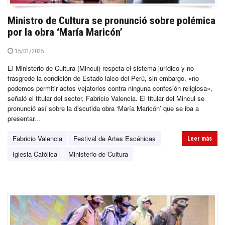
Ministro de Cultura se pronunció sobre polémica
por la obra ‘María Maricón’
15/01/2025
El Ministerio de Cultura (Mincul) respeta el sistema jurídico y no
trasgrede la condición de Estado laico del Perú, sin embargo, «no
podemos permitir actos vejatorios contra ninguna confesión religiosa»,
señaló el titular del sector, Fabricio Valencia. El titular del Mincul se
pronunció así sobre la discutida obra ‘María Maricón’ que se iba a
presentar...
Fabricio Valencia
Festival de Artes Escénicas
Leer más
Iglesia Católica
Ministerio de Cultura