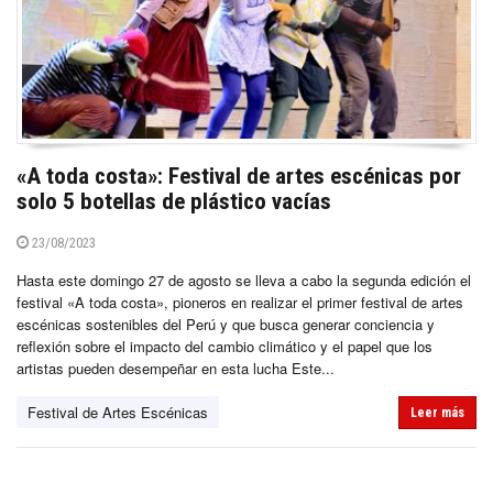
«A toda costa»: Festival de artes escénicas por
solo 5 botellas de plástico vacías
23/08/2023
Hasta este domingo 27 de agosto se lleva a cabo la segunda edición el
festival «A toda costa», pioneros en realizar el primer festival de artes
escénicas sostenibles del Perú y que busca generar conciencia y
reflexión sobre el impacto del cambio climático y el papel que los
artistas pueden desempeñar en esta lucha Este...
Festival de Artes Escénicas
Leer más