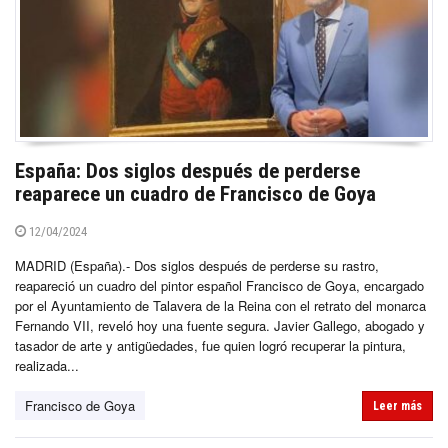
España: Dos siglos después de perderse
reaparece un cuadro de Francisco de Goya
12/04/2024
MADRID (España).- Dos siglos después de perderse su rastro,
reapareció un cuadro del pintor español Francisco de Goya, encargado
por el Ayuntamiento de Talavera de la Reina con el retrato del monarca
Fernando VII, reveló hoy una fuente segura. Javier Gallego, abogado y
tasador de arte y antigüedades, fue quien logró recuperar la pintura,
realizada...
Francisco de Goya
Leer más