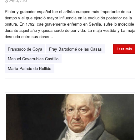
29/03/2023
Pintor y grabador español fue el artista europeo más importante de su
tiempo y el que ejerció mayor influencia en la evolución posterior de la
pintura. En 1792, cae gravemente enfermo en Sevilla, sufre lo indecible
durante aquel año y queda sordo de por vida. La maja vestida y La maja
desnuda entre sus obras...
Francisco de Goya
Fray Bartolomé de las Casas
Leer más
Manuel Covarrubias Castillo
María Parado de Bellido