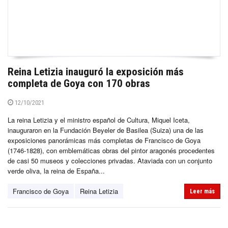
Reina Letizia inauguró la exposición más
completa de Goya con 170 obras
12/10/2021
La reina Letizia y el ministro español de Cultura, Miquel Iceta,
inauguraron en la Fundación Beyeler de Basilea (Suiza) una de las
exposiciones panorámicas más completas de Francisco de Goya
(1746-1828), con emblemáticas obras del pintor aragonés procedentes
de casi 50 museos y colecciones privadas. Ataviada con un conjunto
verde oliva, la reina de España...
Francisco de Goya
Reina Letizia
Leer más