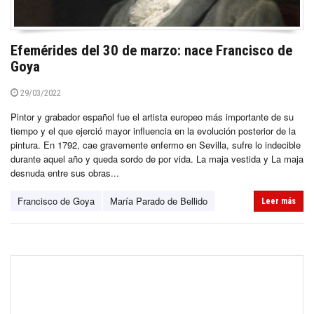
Efemérides del 30 de marzo: nace Francisco de
Goya
29/03/2022
Pintor y grabador español fue el artista europeo más importante de su
tiempo y el que ejerció mayor influencia en la evolución posterior de la
pintura. En 1792, cae gravemente enfermo en Sevilla, sufre lo indecible
durante aquel año y queda sordo de por vida. La maja vestida y La maja
desnuda entre sus obras...
Francisco de Goya
María Parado de Bellido
Leer más