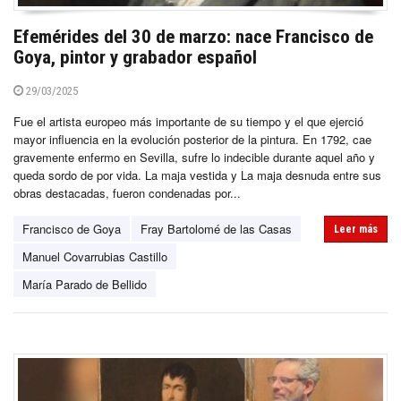
Efemérides del 30 de marzo: nace Francisco de
Goya, pintor y grabador español
29/03/2025
Fue el artista europeo más importante de su tiempo y el que ejerció
mayor influencia en la evolución posterior de la pintura. En 1792, cae
gravemente enfermo en Sevilla, sufre lo indecible durante aquel año y
queda sordo de por vida. La maja vestida y La maja desnuda entre sus
obras destacadas, fueron condenadas por...
Francisco de Goya
Fray Bartolomé de las Casas
Leer más
Manuel Covarrubias Castillo
María Parado de Bellido