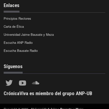
Enlaces
Principios Rectores
Carta de Ética
Universidad Jaime Bausate y Meza
Escucha ANP Radio
Escucha Bausate Radio
Síguenos
CrónicaViva es miembro del grupo ANP-UB