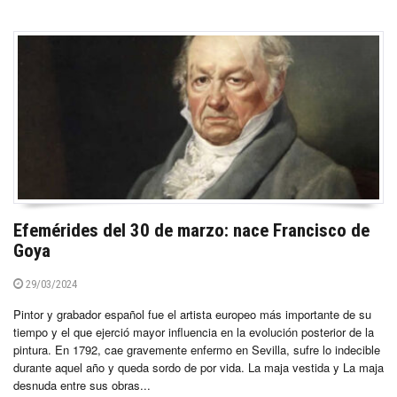
Efemérides del 30 de marzo: nace Francisco de
Goya
29/03/2024
Pintor y grabador español fue el artista europeo más importante de su
tiempo y el que ejerció mayor influencia en la evolución posterior de la
pintura. En 1792, cae gravemente enfermo en Sevilla, sufre lo indecible
durante aquel año y queda sordo de por vida. La maja vestida y La maja
desnuda entre sus obras...