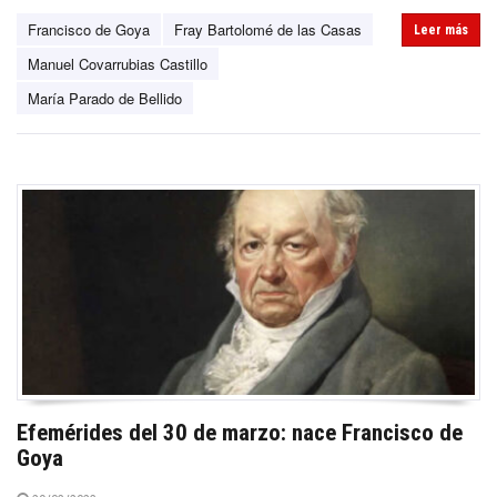
Francisco de Goya
Fray Bartolomé de las Casas
Leer más
Manuel Covarrubias Castillo
María Parado de Bellido
Efemérides del 30 de marzo: nace Francisco de
Goya