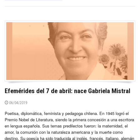
Efemérides del 7 de abril: nace Gabriela Mistral
06/04/2019
Poetisa, diplomática, feminista y pedagoga chilena. En 1945 logró el
Premio Nobel de Literatura, siendo la primera concesión a una escritora
en lengua española. Sus temas predilectos fueron: la maternidad, el
amor, la comunión con la naturaleza americana y la muerte como
destino. Su poesía ha sido traducida al inglés, francés, italiano, alemán