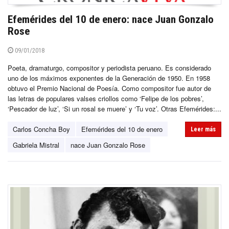
Efemérides del 10 de enero: nace Juan Gonzalo
Rose
09/01/2018
Poeta, dramaturgo, compositor y periodista peruano. Es considerado
uno de los máximos exponentes de la Generación de 1950. En 1958
obtuvo el Premio Nacional de Poesía. Como compositor fue autor de
las letras de populares valses criollos como ‘Felipe de los pobres’,
‘Pescador de luz’, ‘Si un rosal se muere’ y ‘Tu voz’. Otras Efemérides:...
Carlos Concha Boy
Efemérides del 10 de enero
Leer más
Gabriela Mistral
nace Juan Gonzalo Rose