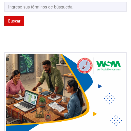
Buscar