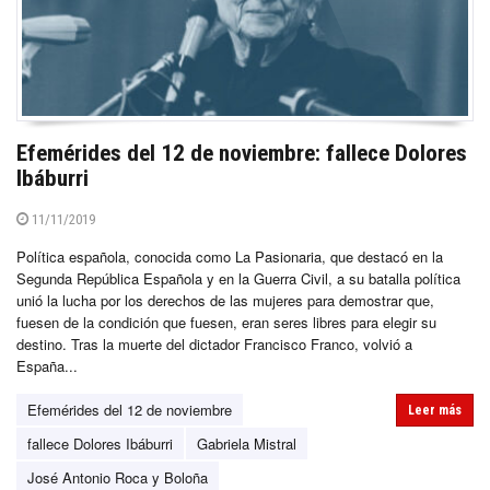
Efemérides del 12 de noviembre: fallece Dolores
Ibáburri
11/11/2019
Política española, conocida como La Pasionaria, que destacó en la
Segunda República Española y en la Guerra Civil, a su batalla política
unió la lucha por los derechos de las mujeres para demostrar que,
fuesen de la condición que fuesen, eran seres libres para elegir su
destino. Tras la muerte del dictador Francisco Franco, volvió a
España...
Efemérides del 12 de noviembre
Leer más
fallece Dolores Ibáburri
Gabriela Mistral
José Antonio Roca y Boloña