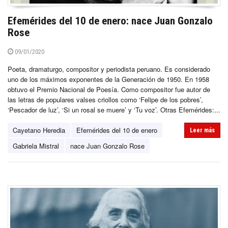
Efemérides del 10 de enero: nace Juan Gonzalo
Rose
09/01/2020
Poeta, dramaturgo, compositor y periodista peruano. Es considerado
uno de los máximos exponentes de la Generación de 1950. En 1958
obtuvo el Premio Nacional de Poesía. Como compositor fue autor de
las letras de populares valses criollos como ‘Felipe de los pobres’,
‘Pescador de luz’, ‘Si un rosal se muere’ y ‘Tu voz’. Otras Efemérides:...
Cayetano Heredia
Efemérides del 10 de enero
Leer más
Gabriela Mistral
nace Juan Gonzalo Rose