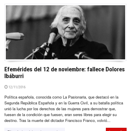
Efemérides del 12 de noviembre: fallece Dolores
Ibáburri
12/11/2016
Política española, conocida como La Pasionaria, que destacó en la
Segunda República Española y en la Guerra Civil, a su batalla política
unió la lucha por los derechos de las mujeres para demostrar que,
fuesen de la condición que fuesen, eran seres libres para elegir su
destino. Tras la muerte del dictador Francisco Franco, volvió...