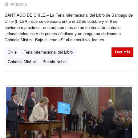
19/10/2015
SANTIAGO DE CHILE.– La Feria Internacional del Libro de Santiago de
Chile (FILSA), que se celebrará entre el 22 de octubre y el 8 de
noviembre próximos, contará con más de un centenar de autores
latinoamericanos y de países nórdicos y un programa dedicado a
Gabriela Mistral. Bajo el lema «Sí al autocultivo, leer es...
Chile
Feria Internacional del Libro
Leer más
Gabriela Mistral
Premio Nobel