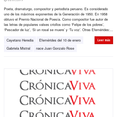
Poeta, dramaturgo, compositor y periodista peruano. Es considerado
uno de los máximos exponentes de la Generación de 1950. En 1958
obtuvo el Premio Nacional de Poesía. Como compositor fue autor de
las letras de populares valses criollos como ‘Felipe de los pobres’,
‘Pescador de luz’, ‘Si un rosal se muere’ y ‘Tu voz’. Otras Efemérides:...
Cayetano Heredia
Efemérides del 10 de enero
Leer más
Gabriela Mistral
nace Juan Gonzalo Rose