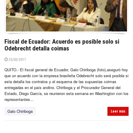
Fiscal de Ecuador: Acuerdo es posible solo si
Odebrecht detalla coimas
25/03/2017
QUITO.- El fiscal general de Ecuador, Galo Chiriboga (foto),aseguró hoy
que un acuerdo con la empresa brasileña Odebrecht solo será posible si
esta detalla los contratos y el esquema de las supuestas coimas
entregadas en el país andino. Chiriboga y el Procurador General del
Estado, Diego García, se reunieron esta semana en Washington con los
representantes...
Galo Chiriboga
Leer más