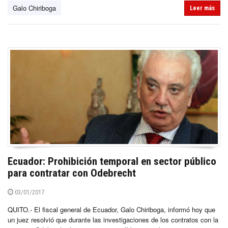
Galo Chiriboga
Leer más
Ecuador: Prohibición temporal en sector público
para contratar con Odebrecht
03/01/2017
QUITO.- El fiscal general de Ecuador, Galo Chiriboga, informó hoy que
un juez resolvió que durante las investigaciones de los contratos con la