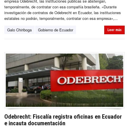
empresa Odebrecht, las instituciones públicas se abstengan,
temporalmente, de contratar con esa compañía brasileña. «Durante
investigación de contratos de Odebrecht en Ecuador, las instituciones
estatales no podrán, temporalmente, contratar con esa empresa»,...
Galo Chiriboga
Gobierno de Ecuador
Leer más
Odebrecht: Fiscalía registra oficinas en Ecuador
e incauta documentación