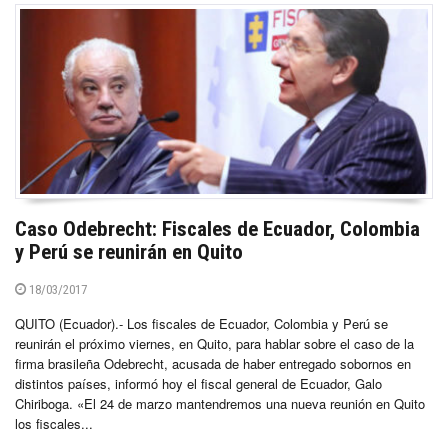
Caso Odebrecht: Fiscales de Ecuador, Colombia
y Perú se reunirán en Quito
18/03/2017
QUITO (Ecuador).- Los fiscales de Ecuador, Colombia y Perú se
reunirán el próximo viernes, en Quito, para hablar sobre el caso de la
firma brasileña Odebrecht, acusada de haber entregado sobornos en
distintos países, informó hoy el fiscal general de Ecuador, Galo
Chiriboga. «El 24 de marzo mantendremos una nueva reunión en Quito
los fiscales...