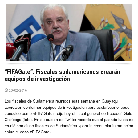
“FIFAGate”: Fiscales sudamericanos crearán
equipos de investigación
20/02/2016
Los fiscales de Sudamérica reunidos esta semana en Guayaquil
acordaron conformar equipos de investigación para esclarecer el caso
conocido como «FIFAGate», dijo hoy el fiscal general de Ecuador, Galo
Chiriboga (foto). En su cuenta de Twitter recordó que el pasado lunes se
reunió con cinco fiscales de Sudamérica «para intercambiar información
sobre el caso #FIFAGate»,...