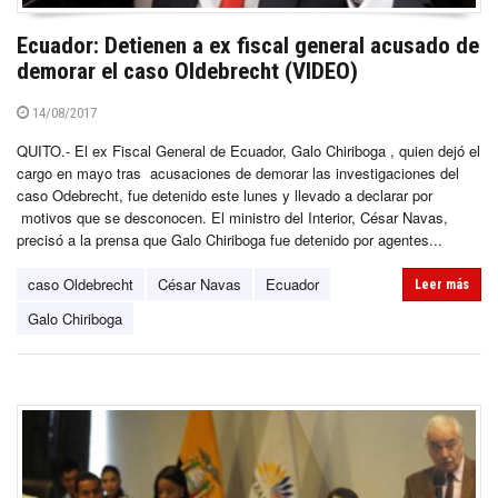
Ecuador: Detienen a ex fiscal general acusado de
demorar el caso Oldebrecht (VIDEO)
14/08/2017
QUITO.- El ex Fiscal General de Ecuador, Galo Chiriboga , quien dejó el
cargo en mayo tras acusaciones de demorar las investigaciones del
caso Odebrecht, fue detenido este lunes y llevado a declarar por
motivos que se desconocen. El ministro del Interior, César Navas,
precisó a la prensa que Galo Chiriboga fue detenido por agentes...
caso Oldebrecht
César Navas
Ecuador
Leer más
Galo Chiriboga