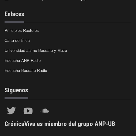
Enlaces
Principios Rectores
Carta de Ética
Universidad Jaime Bausate y Meza
Escucha ANP Radio
Escucha Bausate Radio
Síguenos
CrónicaViva es miembro del grupo ANP-UB