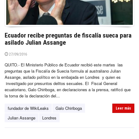
Ecuador recibe preguntas de fiscalía sueca para
asilado Julian Assange
27/09/2016
QUITO.- El Ministerio Público de Ecuador recibió este martes las
preguntas que la Fiscalía de Suecia formula al australiano Julian
Assange, asilado político en la embajada en Londres y quien es
investigado por presuntos delitos sexuales. El Fiscal General
ecuatoriano, Galo Chiriboga, en declaraciones a la prensa, ratificó que
la toma de la declaración del...
fundador de WikiLeaks
Galo Chiriboga
Leer más
Julian Assange
Londres