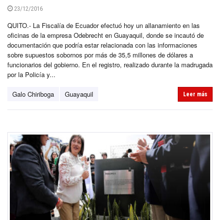
23/12/2016
QUITO.- La Fiscalía de Ecuador efectuó hoy un allanamiento en las
oficinas de la empresa Odebrecht en Guayaquil, donde se incautó de
documentación que podría estar relacionada con las informaciones
sobre supuestos sobornos por más de 35,5 millones de dólares a
funcionarios del gobierno. En el registro, realizado durante la madrugada
por la Policía y...
Galo Chiriboga
Guayaquil
Leer más