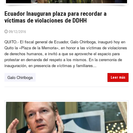
Ecuador Inauguran plaza para recordar a
víctimas de violaciones de DDHH
09/12/2016
QUITO.- El fiscal general de Ecuador, Galo Chiriboga, inauguró hoy en
Quito la «Plaza de la Memoria», en honor a las víctimas de violaciones
de derechos humanos, e invitó a que se aproveche el espacio para
protestar en demanda del respeto a los mismos. En la ceremonia de
inauguración, en presencia de víctimas y familiares...
Galo Chiriboga
Leer más