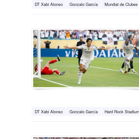
DT Xabi Alonso
Gonzalo García
Mundial de Clubes
DT Xabi Alonso
Gonzalo García
Hard Rock Stadiu