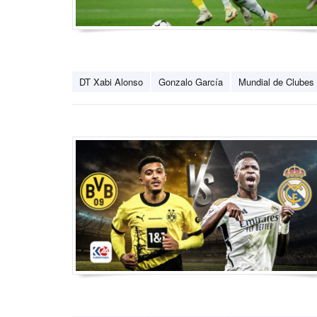
DT Xabi Alonso
Gonzalo García
Mundial de Clubes