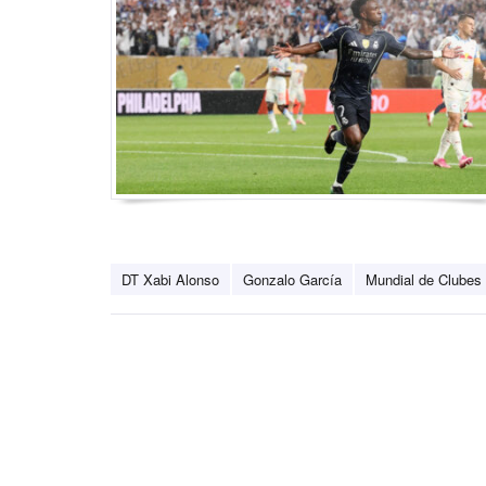
DT Xabi Alonso
Gonzalo García
Mundial de Clubes