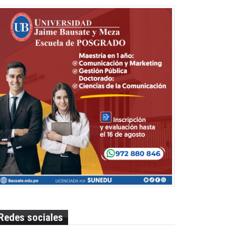
Redes sociales