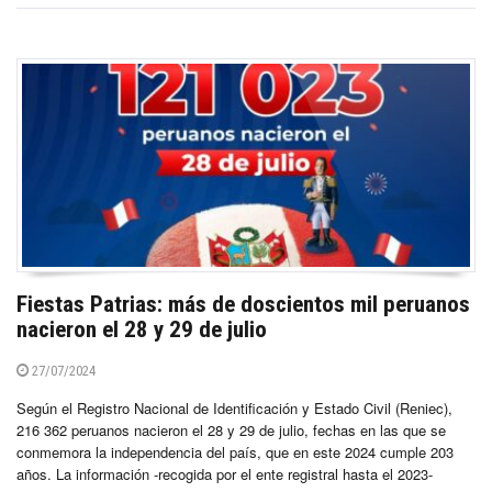
Fiestas Patrias: más de doscientos mil peruanos
nacieron el 28 y 29 de julio
27/07/2024
Según el Registro Nacional de Identificación y Estado Civil (Reniec),
216 362 peruanos nacieron el 28 y 29 de julio, fechas en las que se
conmemora la independencia del país, que en este 2024 cumple 203
años. La información -recogida por el ente registral hasta el 2023-