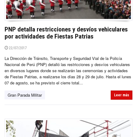
PNP detalla restricciones y desvíos vehiculares
por actividades de Fiestas Patrias
22/07/2017
La Dirección de Tránsito, Transporte y Seguridad Vial de la Policía
Nacional de Perú (PNP) detalló las restricciones y desvíos vehiculares
en diversos lugares donde se realizarán las ceremonias y actividades
de Fiestas Patrias, a realizarse los días 28 y 29 de julio. Hasta el lunes
07 de agosto, se ha previsto el cierre total...
Gran Parada Militar
Leer más