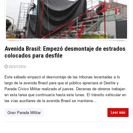
Avenida Brasil: Empezó desmontaje de estrados
colocados para desfile
30/07/2016
Este sábado empezó el desmontaje de las tribunas levantadas a lo
largo de la avenida Brasil para que el público apreciara el Desfile y
Parada Cívico Militar realizado el jueves. Decenas de obreros trabajan
en esta tarea que continuaría hasta este lunes. El tránsito vehicular en
las vías auxiliares de la avenida Brasil se mantiene...
Gran Parada Militar
Leer más