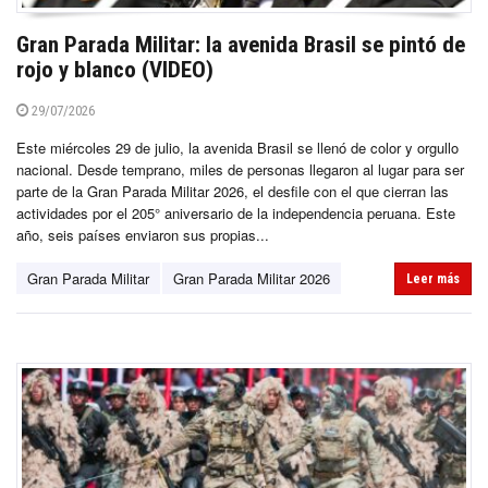
Gran Parada Militar: la avenida Brasil se pintó de
rojo y blanco (VIDEO)
29/07/2026
Este miércoles 29 de julio, la avenida Brasil se llenó de color y orgullo
nacional. Desde temprano, miles de personas llegaron al lugar para ser
parte de la Gran Parada Militar 2026, el desfile con el que cierran las
actividades por el 205° aniversario de la independencia peruana. Este
año, seis países enviaron sus propias...
Gran Parada Militar
Gran Parada Militar 2026
Leer más