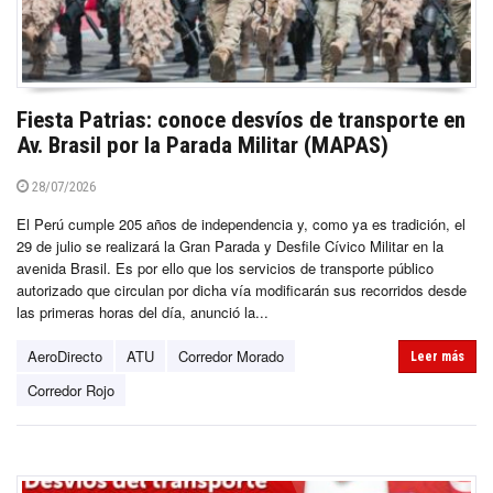
Fiesta Patrias: conoce desvíos de transporte en
Av. Brasil por la Parada Militar (MAPAS)
28/07/2026
El Perú cumple 205 años de independencia y, como ya es tradición, el
29 de julio se realizará la Gran Parada y Desfile Cívico Militar en la
avenida Brasil. Es por ello que los servicios de transporte público
autorizado que circulan por dicha vía modificarán sus recorridos desde
las primeras horas del día, anunció la...
AeroDirecto
ATU
Corredor Morado
Leer más
Corredor Rojo