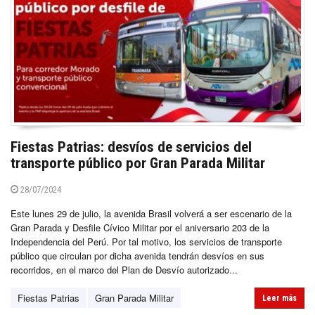
Fiestas Patrias: desvíos de servicios del
transporte público por Gran Parada Militar
28/07/2024
Este lunes 29 de julio, la avenida Brasil volverá a ser escenario de la
Gran Parada y Desfile Cívico Militar por el aniversario 203 de la
Independencia del Perú. Por tal motivo, los servicios de transporte
público que circulan por dicha avenida tendrán desvíos en sus
recorridos, en el marco del Plan de Desvío autorizado...
Fiestas Patrias
Gran Parada Militar
Leer más