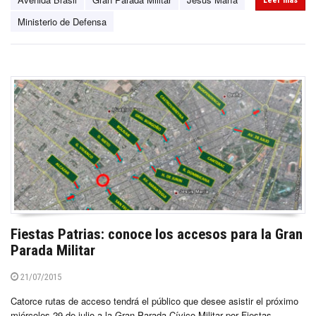
Ministerio de Defensa
Fiestas Patrias: conoce los accesos para la Gran
Parada Militar
21/07/2015
Catorce rutas de acceso tendrá el público que desee asistir el próximo
miércoles 29 de julio a la Gran Parada Cívico Militar por Fiestas