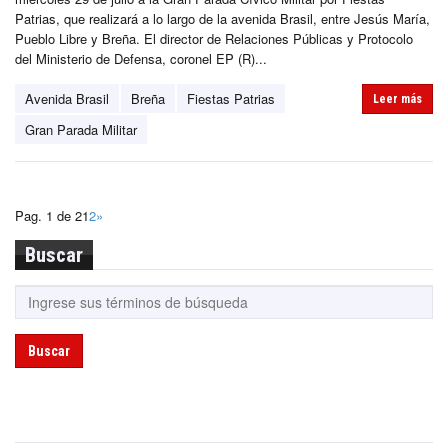
Patrias, que realizará a lo largo de la avenida Brasil, entre Jesús María,
Pueblo Libre y Breña. El director de Relaciones Públicas y Protocolo
del Ministerio de Defensa, coronel EP (R)...
Avenida Brasil
Breña
Fiestas Patrias
Leer más
Gran Parada Militar
Pag. 1 de 2
1
2
»
Buscar
Buscar