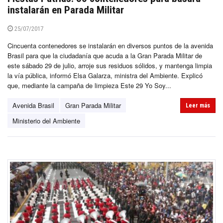
instalarán en Parada Militar
25/07/2017
Cincuenta contenedores se instalarán en diversos puntos de la avenida
Brasil para que la ciudadanía que acuda a la Gran Parada Militar de
este sábado 29 de julio, arroje sus residuos sólidos, y mantenga limpia
la vía pública, informó Elsa Galarza, ministra del Ambiente. Explicó
que, mediante la campaña de limpieza Este 29 Yo Soy...
Avenida Brasil
Gran Parada Militar
Leer más
Ministerio del Ambiente