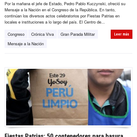
Por la mañana el jefe de Estado, Pedro Pablo Kuczynski, ofreció su
Mensaje a la Nación en el Congreso de la República. En tanto,
continúan los diversos actos celebratorios por Fiestas Patrias en
locales e instituciones a lo largo del país. El Centro de...
Congreso
Crónica Viva
Gran Parada Militar
Leer más
Mensaje a la Nación
Fiestas Patrias: 50 contenedores para basura