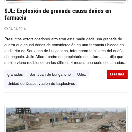
SJL: Explosión de granada causa daños en
farmacia
03/03/2016
Presuntos extorsionadores arrojaron esta madrugada una granada de
guerra que causó daños de consideración en una farmacia ubicada en
el distrito de San Juan de Lurigancho, informaron familiares del dueño
del negocio. Julio Alfaro, padre del propietario de la farmacia, dijo que
su hijo viene recibiendo en los últimos 4 meses una serie de llamadas...
granadas
San Juan de Lurigancho
Udex
Leer más
Unidad de Desactivación de Explosivos