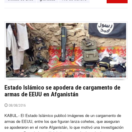
Estado Islámico se apodera de cargamento de
armas de EEUU en Afganistán
08/08/2016
KABUL.- El Estado Islámico publicó imágenes de un cargamento de
armas de EEUU, entre los que figuran lanza cohetes, que aseguran
se apoderaron en el norte Afganistán, lo que motivó una investigación