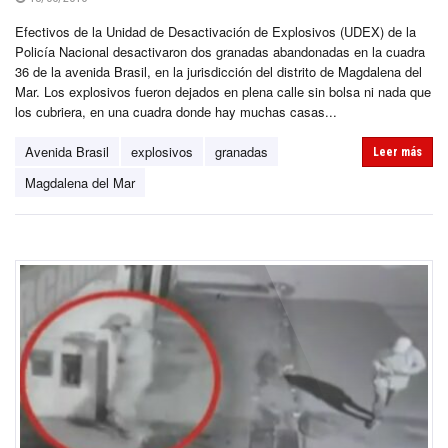
Efectivos de la Unidad de Desactivación de Explosivos (UDEX) de la
Policía Nacional desactivaron dos granadas abandonadas en la cuadra
36 de la avenida Brasil, en la jurisdicción del distrito de Magdalena del
Mar. Los explosivos fueron dejados en plena calle sin bolsa ni nada que
los cubriera, en una cuadra donde hay muchas casas...
Avenida Brasil
explosivos
granadas
Leer más
Magdalena del Mar