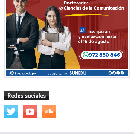
Redes sociales