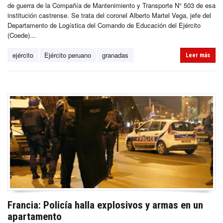
de guerra de la Compañía de Mantenimiento y Transporte N° 503 de esa
institución castrense. Se trata del coronel Alberto Martel Vega, jefe del
Departamento de Logística del Comando de Educación del Ejército
(Coede)...
ejército
Ejército peruano
granadas
Leer más
Francia: Policía halla explosivos y armas en un
apartamento