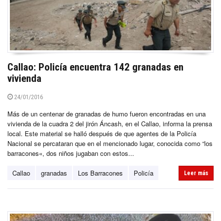
Callao: Policía encuentra 142 granadas en
vivienda
24/01/2016
Más de un centenar de granadas de humo fueron encontradas en una
vivienda de la cuadra 2 del jirón Áncash, en el Callao, informa la prensa
local. Este material se halló después de que agentes de la Policía
Nacional se percataran que en el mencionado lugar, conocida como “los
barracones«, dos niños jugaban con estos...
Callao
granadas
Los Barracones
Policía
Leer más