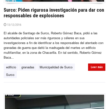
Surco: Piden rigurosa investigación para dar con
responsables de explosiones
13/12/2016
El alcalde de Santiago de Surco, Roberto Gómez Baca, pidió a las
autoridades policiales ser más rigurosos y céleres en sus
investigaciones a fin de identificar a los responsables del atentado con
granadas de guerra que dañó la madrugada del martes un edificio
multifamiliar, en la zona de Chacarilla. En tal sentido, Roberto Gómez
Baca...
edificio
granadas
Municipalidad de Surco
Leer más
Surco