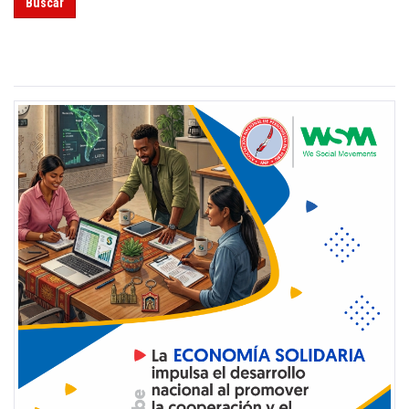
Buscar