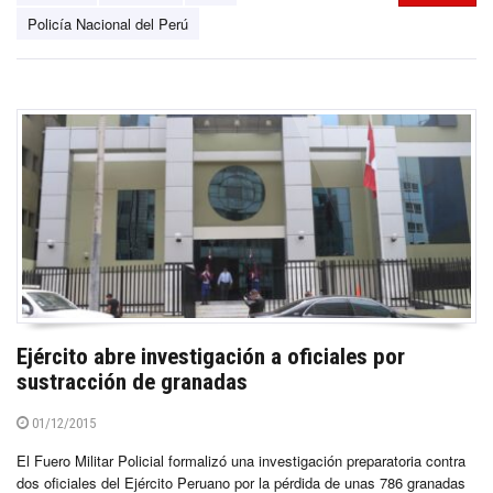
Policía Nacional del Perú
Ejército abre investigación a oficiales por
sustracción de granadas
01/12/2015
El Fuero Militar Policial formalizó una investigación preparatoria contra
dos oficiales del Ejército Peruano por la pérdida de unas 786 granadas