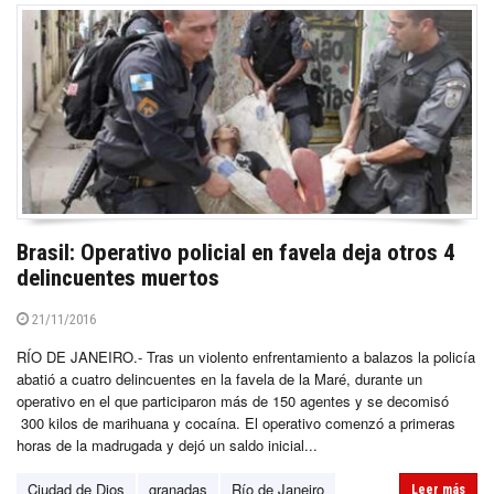
Brasil: Operativo policial en favela deja otros 4
delincuentes muertos
21/11/2016
RÍO DE JANEIRO.- Tras un violento enfrentamiento a balazos la policía
abatió a cuatro delincuentes en la favela de la Maré, durante un
operativo en el que participaron más de 150 agentes y se decomisó
300 kilos de marihuana y cocaína. El operativo comenzó a primeras
horas de la madrugada y dejó un saldo inicial...
Ciudad de Dios
granadas
Río de Janeiro
Leer más