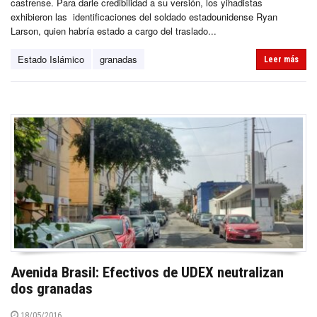
castrense. Para darle credibilidad a su versión, los yihadistas
exhibieron las identificaciones del soldado estadounidense Ryan
Larson, quien habría estado a cargo del traslado...
Estado Islámico
granadas
Leer más
Avenida Brasil: Efectivos de UDEX neutralizan
dos granadas
18/05/2016