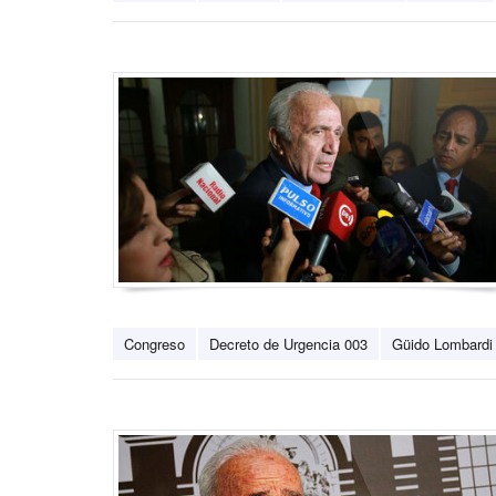
Congreso
Decreto de Urgencia 003
Güido Lombardi