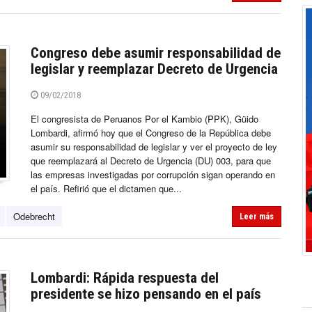
Congreso debe asumir responsabilidad de
legislar y reemplazar Decreto de Urgencia
09/02/2018
El congresista de Peruanos Por el Kambio (PPK), Güido
Lombardi, afirmó hoy que el Congreso de la República debe
asumir su responsabilidad de legislar y ver el proyecto de ley
que reemplazará al Decreto de Urgencia (DU) 003, para que
las empresas investigadas por corrupción sigan operando en
el país. Refirió que el dictamen que...
Odebrecht
Leer más
Lombardi: Rápida respuesta del
presidente se hizo pensando en el país