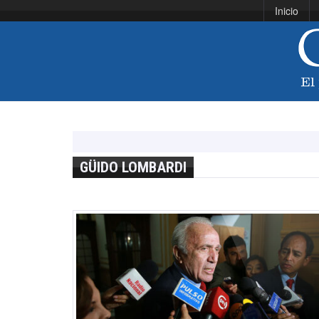
Inicio
GÜIDO LOMBARDI