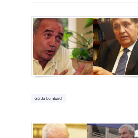
Güido Lombardi