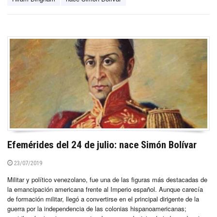
Efemérides del 24 de julio: nace Simón Bolívar
23/07/2019
Militar y político venezolano, fue una de las figuras más destacadas de
la emancipación americana frente al Imperio español. Aunque carecía
de formación militar, llegó a convertirse en el principal dirigente de la
guerra por la independencia de las colonias hispanoamericanas;