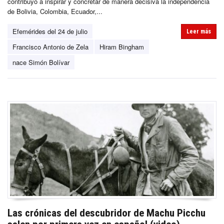
contribuyó a inspirar y concretar de manera decisiva la independencia
de Bolivia, Colombia, Ecuador,...
Efemérides del 24 de julio
Leer más
Francisco Antonio de Zela
Hiram Bingham
nace Simón Bolívar
Las crónicas del descubridor de Machu Picchu