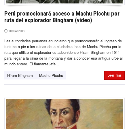
Perú promocionará acceso a Machu Picchu por
ruta del explorador Bingham (video)
10/04/2019
Las autoridades peruanas anunciaron que promocionarán el ingreso de
turistas a pie a las ruinas de la ciudadela inca de Machu Picchu por la
ruta que utilizó el explorador estadounidense Hiram Bingham en 1911
para llegar a la cima de la montaña y dar a conocer esa antigua urbe al
mundo entero. El flamante jefe...
Hiram Bingham
Machu Picchu
Leer más