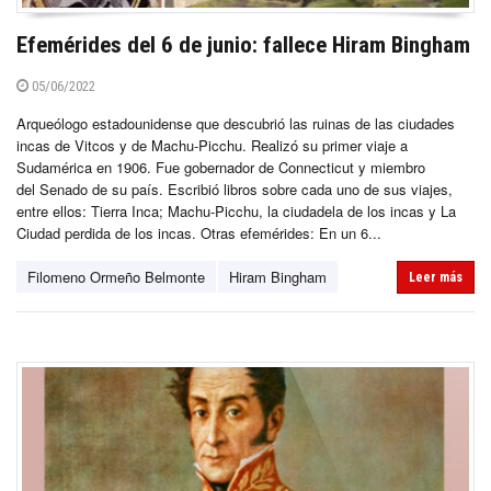
Efemérides del 6 de junio: fallece Hiram Bingham
05/06/2022
Arqueólogo estadounidense que descubrió las ruinas de las ciudades
incas de Vitcos y de Machu-Picchu. Realizó su primer viaje a
Sudamérica en 1906. Fue gobernador de Connecticut y miembro
del Senado de su país. Escribió libros sobre cada uno de sus viajes,
entre ellos: Tierra Inca; Machu-Picchu, la ciudadela de los incas y La
Ciudad perdida de los incas. Otras efemérides: En un 6...
Filomeno Ormeño Belmonte
Hiram Bingham
Leer más