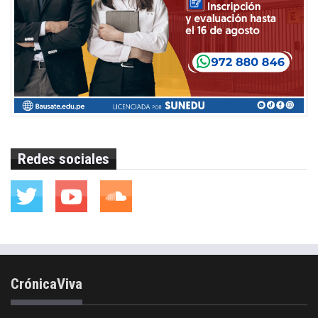
Redes sociales
CrónicaViva