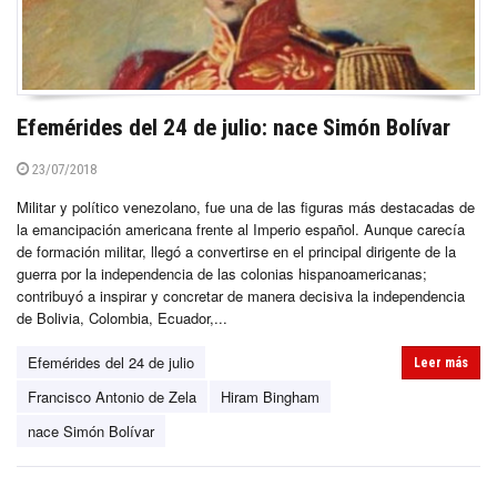
Efemérides del 24 de julio: nace Simón Bolívar
23/07/2018
Militar y político venezolano, fue una de las figuras más destacadas de
la emancipación americana frente al Imperio español. Aunque carecía
de formación militar, llegó a convertirse en el principal dirigente de la
guerra por la independencia de las colonias hispanoamericanas;
contribuyó a inspirar y concretar de manera decisiva la independencia
de Bolivia, Colombia, Ecuador,...
Efemérides del 24 de julio
Leer más
Francisco Antonio de Zela
Hiram Bingham
nace Simón Bolívar