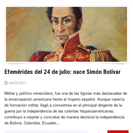
Efemérides del 24 de julio: nace Simón Bolívar
24/07/2017
Militar y político venezolano, fue una de las figuras más destacadas de
la emancipación americana frente al Imperio español. Aunque carecía
de formación militar, llegó a convertirse en el principal dirigente de la
guerra por la independencia de las colonias hispanoamericanas;
contribuyó a inspirar y concretar de manera decisiva la independencia
de Bolivia, Colombia, Ecuador,...