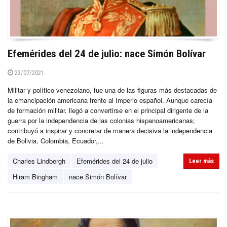
Efemérides del 24 de julio: nace Simón Bolívar
23/07/2021
Militar y político venezolano, fue una de las figuras más destacadas de
la emancipación americana frente al Imperio español. Aunque carecía
de formación militar, llegó a convertirse en el principal dirigente de la
guerra por la independencia de las colonias hispanoamericanas;
contribuyó a inspirar y concretar de manera decisiva la independencia
de Bolivia, Colombia, Ecuador,...
Charles Lindbergh
Efemérides del 24 de julio
Leer más
Hiram Bingham
nace Simón Bolívar