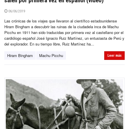
salen por primera vez en español (video)
06/06/2019
Las crónicas de los viajes que llevaron al científico estadounidense
Hiram Bingham a descubrir las ruinas de la ciudadela inca de Machu
Picchu en 1911 han sido traducidas por primera vez al castellano por el
cardiólogo español José Ignacio Ruiz Martínez, un entusiasta de Perú y
del explorador. En su tiempo libre, Ruiz Martínez ha...
Hiram Bingham
Machu Picchu
Leer más