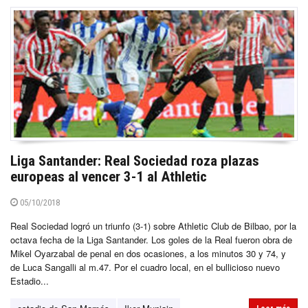
Liga Santander: Real Sociedad roza plazas
europeas al vencer 3-1 al Athletic
05/10/2018
Real Sociedad logró un triunfo (3-1) sobre Athletic Club de Bilbao, por la
octava fecha de la Liga Santander. Los goles de la Real fueron obra de
Mikel Oyarzabal de penal en dos ocasiones, a los minutos 30 y 74, y
de Luca Sangalli al m.47. Por el cuadro local, en el bullicioso nuevo
Estadio...