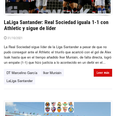
LaLiga Santander: Real Sociedad iguala 1-1 con
Athletic y sigue de líder
31/10/2021
La Real Sociedad sigue líder de la Liga Santander a pesar de que no
pudo conseguir ante el Athletic el triunfo que acarició con el gol de Alex
Isak hasta que en el tiempo añadido Iker Muniain, de falta directa, logró
un empate (1-1) que hizo justicia a lo acontecido en un derbi en el...
DT Marcelino García
Iker Muniain
Leer más
LaLiga Santander