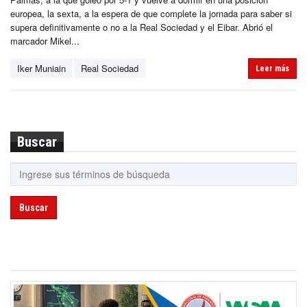
europea, la sexta, a la espera de que complete la jornada para saber si
supera definitivamente o no a la Real Sociedad y el Eibar. Abrió el
marcador Mikel...
Iker Muniain
Real Sociedad
Leer más
Buscar
Buscar