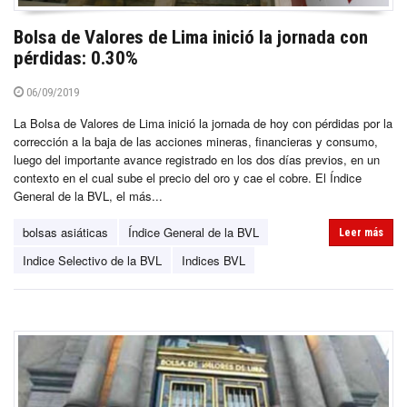
Bolsa de Valores de Lima inició la jornada con
pérdidas: 0.30%
06/09/2019
La Bolsa de Valores de Lima inició la jornada de hoy con pérdidas por la
corrección a la baja de las acciones mineras, financieras y consumo,
luego del importante avance registrado en los dos días previos, en un
contexto en el cual sube el precio del oro y cae el cobre. El Índice
General de la BVL, el más...
bolsas asiáticas
Índice General de la BVL
Leer más
Indice Selectivo de la BVL
Indices BVL