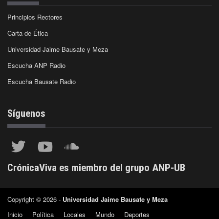
Principios Rectores
Carta de Ética
Universidad Jaime Bausate y Meza
Escucha ANP Radio
Escucha Bausate Radio
Síguenos
CrónicaViva es miembro del grupo ANP-UB
Copyright © 2026 -
Universidad Jaime Bausate y Meza
Inicio
Política
Locales
Mundo
Deportes