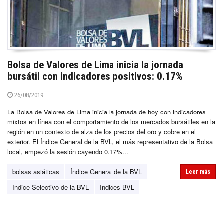
Bolsa de Valores de Lima inicia la jornada
bursátil con indicadores positivos: 0.17%
26/08/2019
La Bolsa de Valores de Lima inicia la jornada de hoy con indicadores
mixtos en línea con el comportamiento de los mercados bursátiles en la
región en un contexto de alza de los precios del oro y cobre en el
exterior. El Índice General de la BVL, el más representativo de la Bolsa
local, empezó la sesión cayendo 0.17%...
bolsas asiáticas
Índice General de la BVL
Leer más
Indice Selectivo de la BVL
Indices BVL