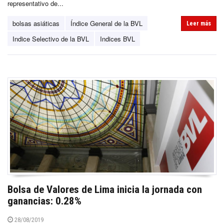
representativo de...
bolsas asiáticas
Índice General de la BVL
Leer más
Indice Selectivo de la BVL
Indices BVL
Bolsa de Valores de Lima inicia la jornada con
ganancias: 0.28%
28/08/2019