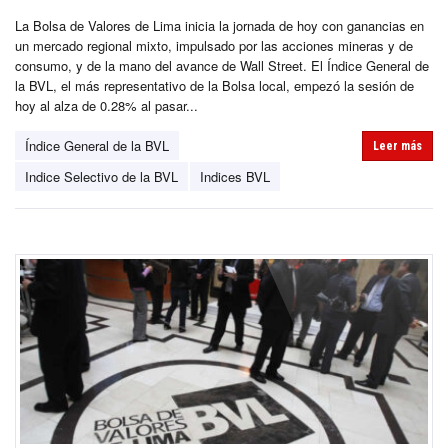
La Bolsa de Valores de Lima inicia la jornada de hoy con ganancias en
un mercado regional mixto, impulsado por las acciones mineras y de
consumo, y de la mano del avance de Wall Street. El Índice General de
la BVL, el más representativo de la Bolsa local, empezó la sesión de
hoy al alza de 0.28% al pasar...
Índice General de la BVL
Leer más
Indice Selectivo de la BVL
Indices BVL