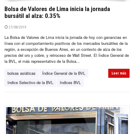
Bolsa de Valores de Lima inicia la jornada
bursátil al alza: 0.35%
27/08/2019
La Bolsa de Valores de Lima inicia la jornada de hoy con ganancias en
línea con el comportamiento positivos de los mercados bursátiles de la
región, a excepción de Buenos Aires, en un contexto de alza de los
precios del oro y cobre, y retroceso de Wall Street. El Índice General de
la BVL, el más representativo de la Bolsa...
bolsas asiáticas
Índice General de la BVL
Leer más
Indice Selectivo de la BVL
Indices BVL