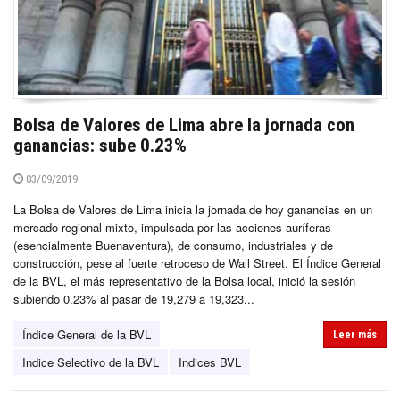
Bolsa de Valores de Lima abre la jornada con
ganancias: sube 0.23%
03/09/2019
La Bolsa de Valores de Lima inicia la jornada de hoy ganancias en un
mercado regional mixto, impulsada por las acciones auríferas
(esencialmente Buenaventura), de consumo, industriales y de
construcción, pese al fuerte retroceso de Wall Street. El Índice General
de la BVL, el más representativo de la Bolsa local, inició la sesión
subiendo 0.23% al pasar de 19,279 a 19,323...
Índice General de la BVL
Leer más
Indice Selectivo de la BVL
Indices BVL