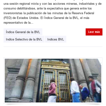
una sesión regional mixta y con las acciones mineras, industriales y de
consumo debilitándose, ante la expectativa que genera entre los
inversionistas la publicación de las minutas de la Reserva Federal
(FED) de Estados Unidos. El Índice General de la BVL, el más
representativo de la...
Índice General de la BVL
Leer más
Indice Selectivo de la BVL
Indices BVL