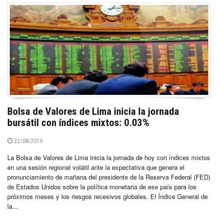
Bolsa de Valores de Lima inicia la jornada
bursátil con índices mixtos: 0.03%
22/08/2019
La Bolsa de Valores de Lima inicia la jornada de hoy con índices mixtos
en una sesión regional volátil ante la expectativa que genera el
pronunciamiento de mañana del presidente de la Reserva Federal (FED)
de Estados Unidos sobre la política monetaria de ese país para los
próximos meses y los riesgos recesivos globales. El Índice General de
la...