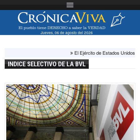
Toggle navigation
Jueves, 06 de agosto del 2026
El Ejército de Estados Unidos ha agota
INDICE SELECTIVO DE LA BVL