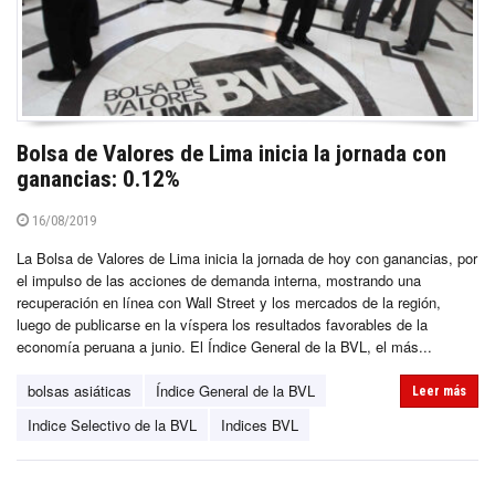
Bolsa de Valores de Lima inicia la jornada con
ganancias: 0.12%
16/08/2019
La Bolsa de Valores de Lima inicia la jornada de hoy con ganancias, por
el impulso de las acciones de demanda interna, mostrando una
recuperación en línea con Wall Street y los mercados de la región,
luego de publicarse en la víspera los resultados favorables de la
economía peruana a junio. El Índice General de la BVL, el más...
bolsas asiáticas
Índice General de la BVL
Leer más
Indice Selectivo de la BVL
Indices BVL