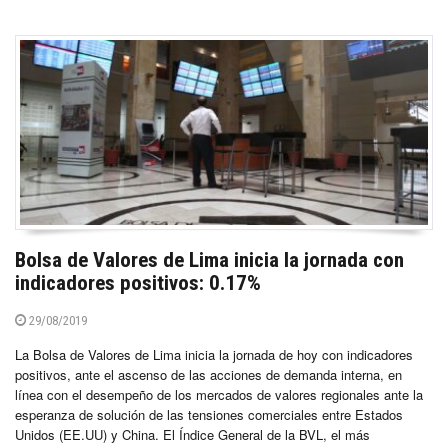
Bolsa de Valores de Lima inicia la jornada con
indicadores positivos: 0.17%
29/08/2019
La Bolsa de Valores de Lima inicia la jornada de hoy con indicadores
positivos, ante el ascenso de las acciones de demanda interna, en
línea con el desempeño de los mercados de valores regionales ante la
esperanza de solución de las tensiones comerciales entre Estados
Unidos (EE.UU) y China. El Índice General de la BVL, el más