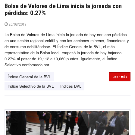
Bolsa de Valores de Lima inicia la jornada con
pérdidas: 0.27%
20/08/2019
La Bolsa de Valores de Lima inicia la jornada de hoy con con pérdidas
en una sesión regional volátil y con las acciones mineras, financieras y
de consumo debilitándose. El Índice General de la BVL, el más
representativo de la Bolsa local, empezó la jornada de hoy bajando
0.27% al pasar de 19,112 a 19,060 puntos. Igualmente, el Índice
Selectivo conformado por...
Índice General de la BVL
Leer más
Indice Selectivo de la BVL
Indices BVL