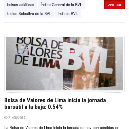
bolsas asiáticas
Índice General de la BVL
Leer más
Indice Selectivo de la BVL
Indices BVL
Bolsa de Valores de Lima inicia la jornada
bursátil a la baja: 0.54%
21/08/2019
La Bolsa de Valores de Lima inicia la jornada de hoy con pérdidas en