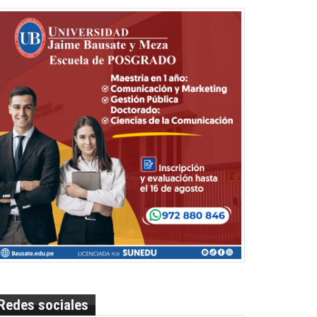
Redes sociales