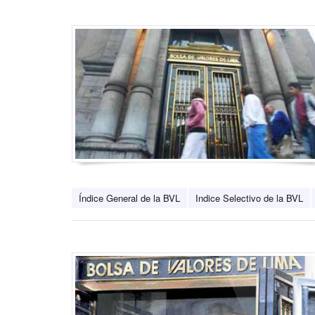
Índice General de la BVL
Indice Selectivo de la BVL