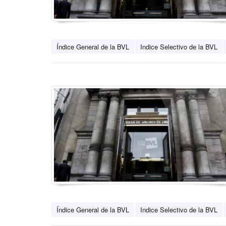
Índice General de la BVL
Indice Selectivo de la BVL
Índice General de la BVL
Indice Selectivo de la BVL