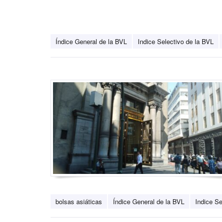
Índice General de la BVL
Indice Selectivo de la BVL
bolsas asiáticas
Índice General de la BVL
Indice Se