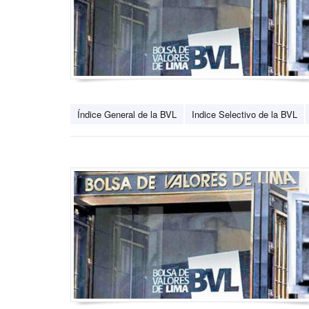
Índice General de la BVL
Indice Selectivo de la BVL