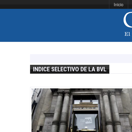
Inicio
INDICE SELECTIVO DE LA BVL