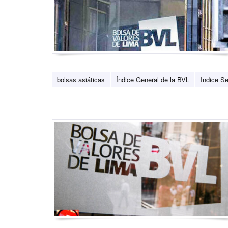
bolsas asiáticas
Índice General de la BVL
Indice Se