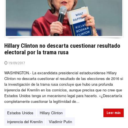
Hillary Clinton no descarta cuestionar resultado
electoral por la trama rusa
19/09/2017
WASHINGTON.- La excandidata presidencial estadounidense Hillary
Clinton no descarta cuestionar el resultado de las elecciones de 2016 si
la investigación de la trama rusa concluye que hubo una profunda
injerencia del Kremlin en los comicios, aunque precisa que no cree que
Estados Unidos tenga un mecanismo legal para hacerlo. «¿Descartaría
completamente cuestionar la legitimidad de...
Estados Unidos
Hillary Clinton
Leer más
injerencia del Kremlin
Vladimir Putin