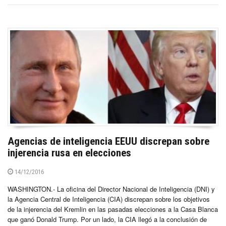
Agencias de inteligencia EEUU discrepan sobre
injerencia rusa en elecciones
14/12/2016
WASHINGTON.- La oficina del Director Nacional de Inteligencia (DNI) y
la Agencia Central de Inteligencia (CIA) discrepan sobre los objetivos
de la injerencia del Kremlin en las pasadas elecciones a la Casa Blanca
que ganó Donald Trump. Por un lado, la CIA llegó a la conclusión de