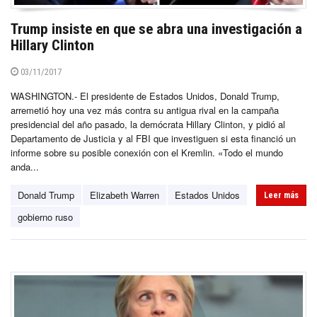
Trump insiste en que se abra una investigación a
Hillary Clinton
03/11/2017
WASHINGTON.- El presidente de Estados Unidos, Donald Trump,
arremetió hoy una vez más contra su antigua rival en la campaña
presidencial del año pasado, la demócrata Hillary Clinton, y pidió al
Departamento de Justicia y al FBI que investiguen si esta financió un
informe sobre su posible conexión con el Kremlin. «Todo el mundo
anda...
Donald Trump
Elizabeth Warren
Estados Unidos
Leer más
gobierno ruso