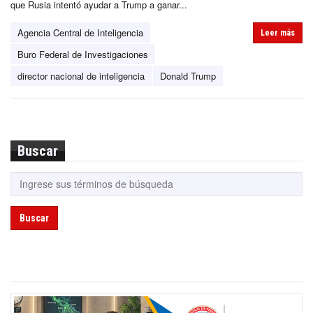
que Rusia intentó ayudar a Trump a ganar...
Agencia Central de Inteligencia
Leer más
Buro Federal de Investigaciones
director nacional de inteligencia
Donald Trump
Buscar
Buscar