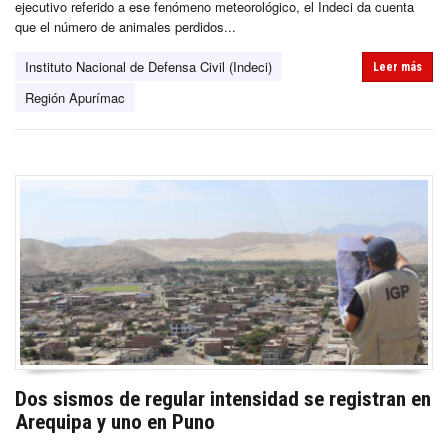
ejecutivo referido a ese fenómeno meteorológico, el Indeci da cuenta
que el número de animales perdidos...
Instituto Nacional de Defensa Civil (Indeci)
Leer más
Región Apurímac
Dos sismos de regular intensidad se registran en
Arequipa y uno en Puno