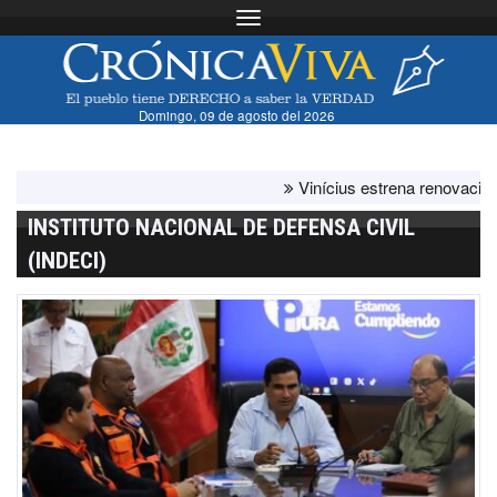
Toggle navigation
Domingo, 09 de agosto del 2026
Vinícius estrena renovación con
INSTITUTO NACIONAL DE DEFENSA CIVIL
(INDECI)