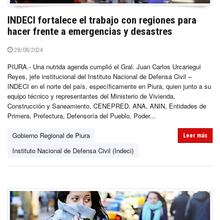
INDECI fortalece el trabajo con regiones para
hacer frente a emergencias y desastres
28/08/2024
PIURA.- Una nutrida agenda cumplió el Gral. Juan Carlos Urcariegui
Reyes, jefe institucional del Instituto Nacional de Defensa Civil –
INDECI en el norte del país, específicamente en Piura, quien junto a su
equipo técnico y representantes del Ministerio de Vivienda,
Construcción y Saneamiento, CENEPRED, ANA, ANIN, Entidades de
Primera, Prefectura, Defensoría del Pueblo, Poder...
Gobierno Regional de Piura
Leer más
Instituto Nacional de Defensa Civil (Indeci)