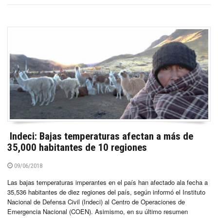
Indeci: Bajas temperaturas afectan a más de
35,000 habitantes de 10 regiones
09/06/2018
Las bajas temperaturas imperantes en el país han afectado ala fecha a
35,536 habitantes de diez regiones del país, según informó el Instituto
Nacional de Defensa Civil (Indeci) al Centro de Operaciones de
Emergencia Nacional (COEN). Asimismo, en su último resumen