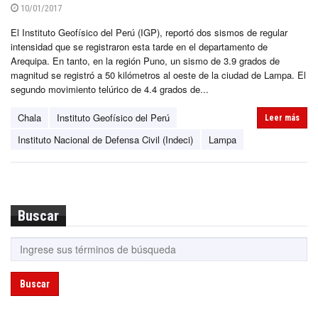
10/01/2017
El Instituto Geofísico del Perú (IGP), reportó dos sismos de regular
intensidad que se registraron esta tarde en el departamento de
Arequipa. En tanto, en la región Puno, un sismo de 3.9 grados de
magnitud se registró a 50 kilómetros al oeste de la ciudad de Lampa. El
segundo movimiento telúrico de 4.4 grados de...
Chala
Instituto Geofísico del Perú
Leer más
Instituto Nacional de Defensa Civil (Indeci)
Lampa
Buscar
Buscar