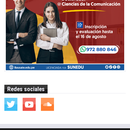
Redes sociales