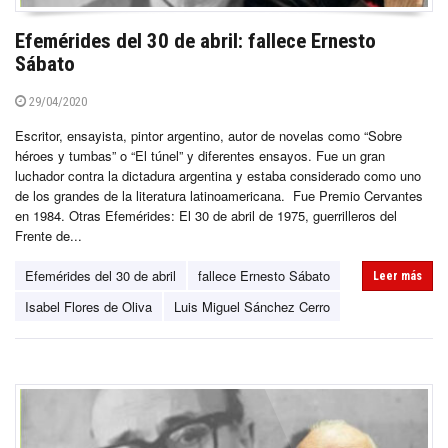
Efemérides del 30 de abril: fallece Ernesto
Sábato
29/04/2020
Escritor, ensayista, pintor argentino, autor de novelas como “Sobre
héroes y tumbas” o “El túnel” y diferentes ensayos. Fue un gran
luchador contra la dictadura argentina y estaba considerado como uno
de los grandes de la literatura latinoamericana. Fue Premio Cervantes
en 1984. Otras Efemérides: El 30 de abril de 1975, guerrilleros del
Frente de...
Efemérides del 30 de abril
fallece Ernesto Sábato
Leer más
Isabel Flores de Oliva
Luis Miguel Sánchez Cerro