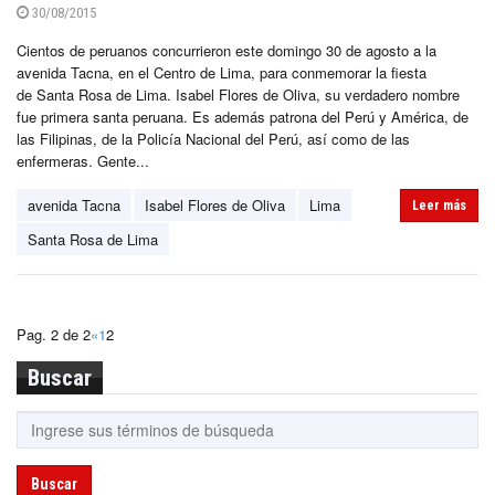
30/08/2015
Cientos de peruanos concurrieron este domingo 30 de agosto a la
avenida Tacna, en el Centro de Lima, para conmemorar la fiesta
de Santa Rosa de Lima. Isabel Flores de Oliva, su verdadero nombre
fue primera santa peruana. Es además patrona del Perú y América, de
las Filipinas, de la Policía Nacional del Perú, así como de las
enfermeras. Gente...
avenida Tacna
Isabel Flores de Oliva
Lima
Leer más
Santa Rosa de Lima
Pag. 2 de 2
«
1
2
Buscar
Buscar