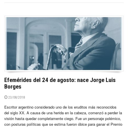
Efemérides del 24 de agosto: nace Jorge Luis
Borges
23/08/2018
Escritor argentino considerado uno de los eruditos más reconocidos
del siglo XX. A causa de una herida en la cabeza, comenzó a perder la
visión hasta quedar completamente ciego. Fue un personaje polémico,
con posturas políticas que se estima fueron óbice para ganar el Premio