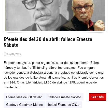
Efemérides del 30 de abril: fallece Ernesto
Sábato
29/04/2019
Escritor, ensayista, pintor argentino, autor de novelas como “Sobre
héroes y tumbas” o “El túnel” y diferentes ensayos. Fue un gran
luchador contra la dictadura argentina y estaba considerado como uno
de los grandes de la literatura latinoamericana. Fue Premio Cervantes
en 1984. Otras Efemérides: El 30 de abril de 1975, guerrilleros del
Frente de...
Efemérides del 30 de abril
fallece Ernesto Sábato
Leer más
Gustavo Gutiérrez Merino
Isabel Flores de Oliva