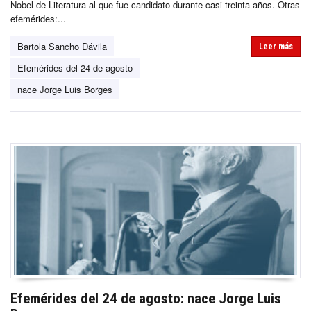
Nobel de Literatura al que fue candidato durante casi treinta años. Otras
efemérides:...
Bartola Sancho Dávila
Leer más
Efemérides del 24 de agosto
nace Jorge Luis Borges
Efemérides del 24 de agosto: nace Jorge Luis