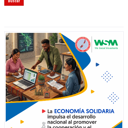
Buscar