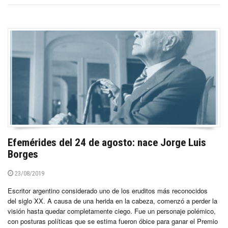
Efemérides del 24 de agosto: nace Jorge Luis
Borges
23/08/2019
Escritor argentino considerado uno de los eruditos más reconocidos
del siglo XX. A causa de una herida en la cabeza, comenzó a perder la
visión hasta quedar completamente ciego. Fue un personaje polémico,
con posturas políticas que se estima fueron óbice para ganar el Premio