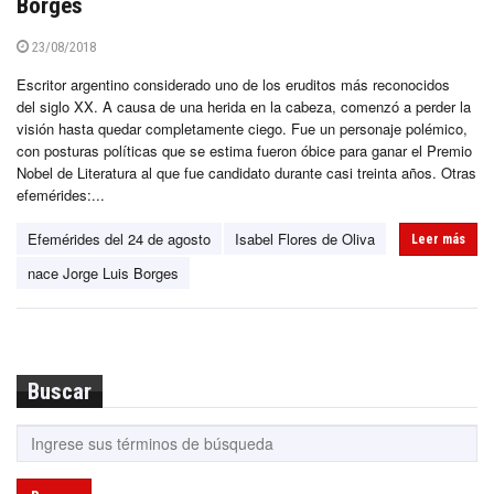
Borges
23/08/2018
Escritor argentino considerado uno de los eruditos más reconocidos
del siglo XX. A causa de una herida en la cabeza, comenzó a perder la
visión hasta quedar completamente ciego. Fue un personaje polémico,
con posturas políticas que se estima fueron óbice para ganar el Premio
Nobel de Literatura al que fue candidato durante casi treinta años. Otras
efemérides:...
Efemérides del 24 de agosto
Isabel Flores de Oliva
Leer más
nace Jorge Luis Borges
Buscar