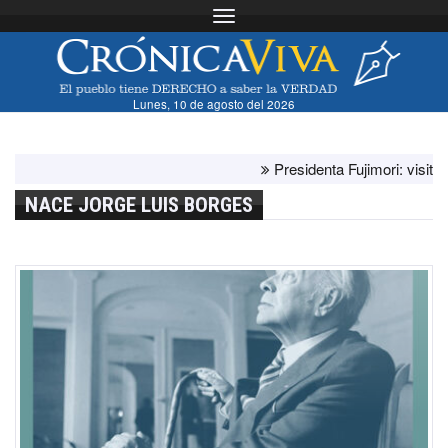
Toggle navigation
Lunes, 10 de agosto del 2026
Presidenta Fujimori: visita del
NACE JORGE LUIS BORGES