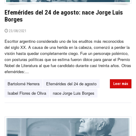
Efemérides del 24 de agosto: nace Jorge Luis
Borges
23/08/2021
Escritor argentino considerado uno de los eruditos más reconocidos
del siglo XX. A causa de una herida en la cabeza, comenzó a perder la
visión hasta quedar completamente ciego. Fue un personaje polémico,
con posturas políticas que se estima fueron óbice para ganar el Premio
Nobel de Literatura al que fue candidato durante casi treinta años. Otras
efemérides:...
Bartolomé Herrera
Efemérides del 24 de agosto
Leer más
Isabel Flores de Oliva
nace Jorge Luis Borges