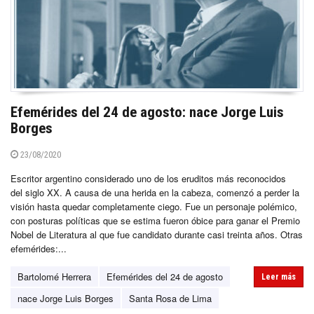
Efemérides del 24 de agosto: nace Jorge Luis
Borges
23/08/2020
Escritor argentino considerado uno de los eruditos más reconocidos
del siglo XX. A causa de una herida en la cabeza, comenzó a perder la
visión hasta quedar completamente ciego. Fue un personaje polémico,
con posturas políticas que se estima fueron óbice para ganar el Premio
Nobel de Literatura al que fue candidato durante casi treinta años. Otras
efemérides:...
Bartolomé Herrera
Efemérides del 24 de agosto
Leer más
nace Jorge Luis Borges
Santa Rosa de Lima