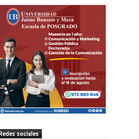
Redes sociales