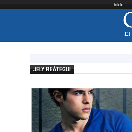
Inicio
JELY REÁTEGUI