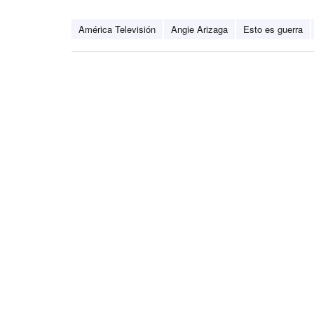
América Televisión
Angie Arizaga
Esto es guerra