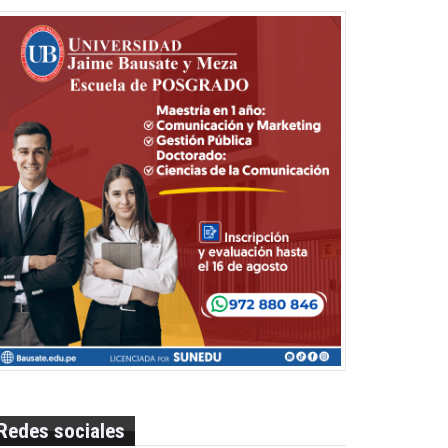
Redes sociales