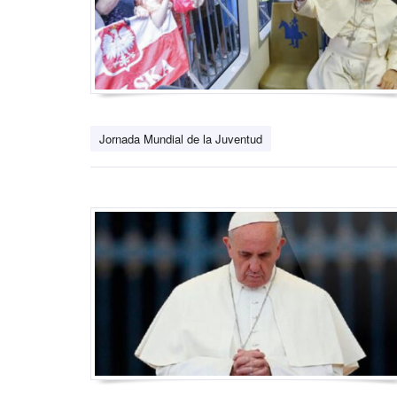
Jornada Mundial de la Juventud