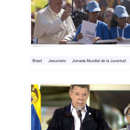
Brasil
Jesucristo
Jornada Mundial de la Juventud