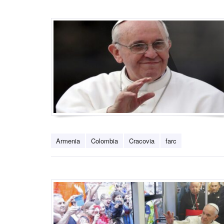
Armenia
Colombia
Cracovia
farc