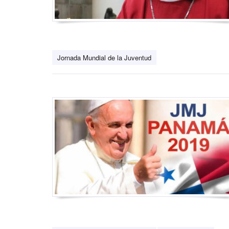
Jornada Mundial de la Juventud