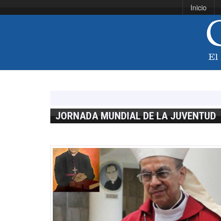
Inicio
JORNADA MUNDIAL DE LA JUVENTUD