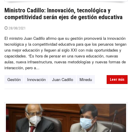
Ministro Cadillo: Innovación, tecnológica y
competitividad serán ejes de gestión educativa
28/08/2021
El ministro Juan Cadillo afirmo que su gestión promoverá la innovación
tecnológica y la competitividad educativa para que los peruanos tengan
una mejor educación y lleguen al siglo XXI con más oportunidades y
capacidades. “Es hora de pensar en una nueva educación, nuevas
aulas, nueva infraestructura, nuevas metodologías y nuevas formas de
interacción, pero a...
Gestión
Innovación
Juan Cadillo
Minedu
Leer más