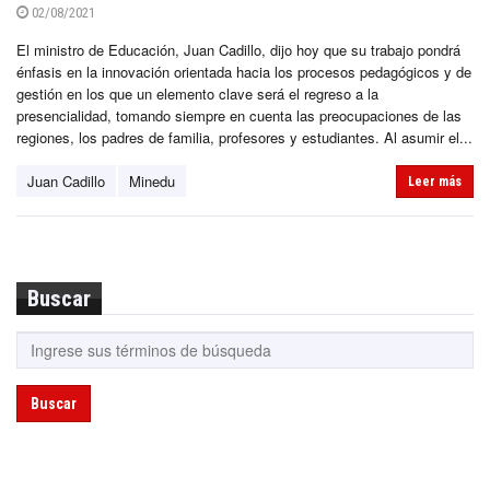
02/08/2021
El ministro de Educación, Juan Cadillo, dijo hoy que su trabajo pondrá
énfasis en la innovación orientada hacia los procesos pedagógicos y de
gestión en los que un elemento clave será el regreso a la
presencialidad, tomando siempre en cuenta las preocupaciones de las
regiones, los padres de familia, profesores y estudiantes. Al asumir el...
Juan Cadillo
Minedu
Leer más
Buscar
Buscar