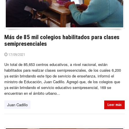
Más de 85 mil colegios habilitados para clases
semipresenciales
17/09/2021
Un total de 85,653 centros educativos, a nivel nacional, están
habilitados para realizar clases semipresenciales, de los cuales 6,200
ya están brindando este tipo de servicio de enseñanza, informó el
ministro de Educación, Juan Cadillo. Agregó que, de los colegios que
ya están brindando el servicio educativo semipresencial, 169 se
encuentran en el ámbito urbano...
Juan Cadillo
Leer más