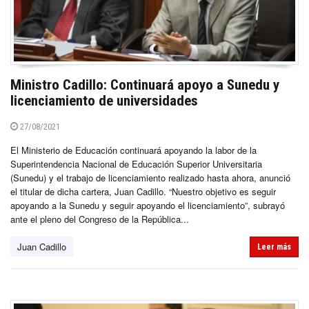
Ministro Cadillo: Continuará apoyo a Sunedu y
licenciamiento de universidades
27/08/2021
El Ministerio de Educación continuará apoyando la labor de la
Superintendencia Nacional de Educación Superior Universitaria
(Sunedu) y el trabajo de licenciamiento realizado hasta ahora, anunció
el titular de dicha cartera, Juan Cadillo. “Nuestro objetivo es seguir
apoyando a la Sunedu y seguir apoyando el licenciamiento”, subrayó
ante el pleno del Congreso de la República...
Juan Cadillo
Leer más