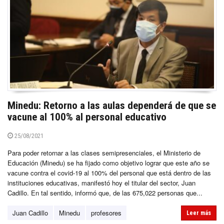
Minedu: Retorno a las aulas dependerá de que se
vacune al 100% al personal educativo
25/08/2021
Para poder retornar a las clases semipresenciales, el Ministerio de
Educación (Minedu) se ha fijado como objetivo lograr que este año se
vacune contra el covid-19 al 100% del personal que está dentro de las
instituciones educativas, manifestó hoy el titular del sector, Juan
Cadillo. En tal sentido, informó que, de las 675,022 personas que...
Juan Cadillo
Minedu
profesores
Leer más