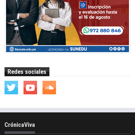
Redes sociales
CrónicaViva