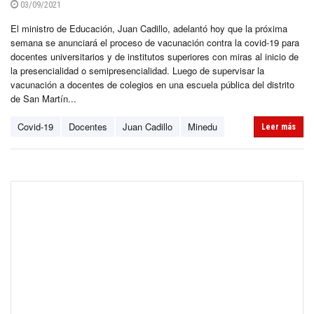
03/09/2021
El ministro de Educación, Juan Cadillo, adelantó hoy que la próxima
semana se anunciará el proceso de vacunación contra la covid-19 para
docentes universitarios y de institutos superiores con miras al inicio de
la presencialidad o semipresencialidad. Luego de supervisar la
vacunación a docentes de colegios en una escuela pública del distrito
de San Martín...
Covid-19
Docentes
Juan Cadillo
Minedu
Leer más