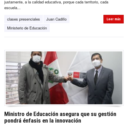
justamente, a la calidad educativa, porque cada territorio, cada
escuela...
clases presenciales
Juan Cadillo
Leer más
Ministerio de Educación
Ministro de Educación asegura que su gestión
pondrá énfasis en la innovación