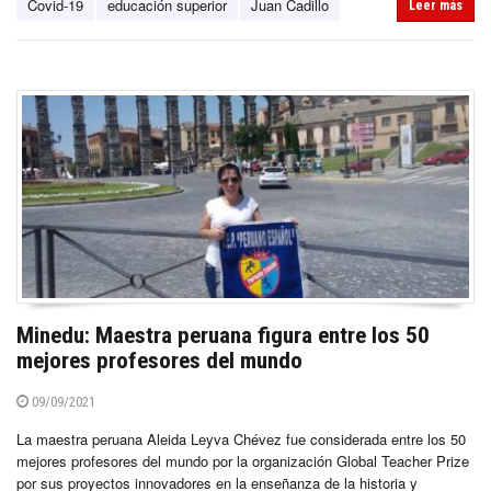
Covid-19
educación superior
Juan Cadillo
Leer más
Minedu: Maestra peruana figura entre los 50
mejores profesores del mundo
09/09/2021
La maestra peruana Aleida Leyva Chévez fue considerada entre los 50
mejores profesores del mundo por la organización Global Teacher Prize
por sus proyectos innovadores en la enseñanza de la historia y