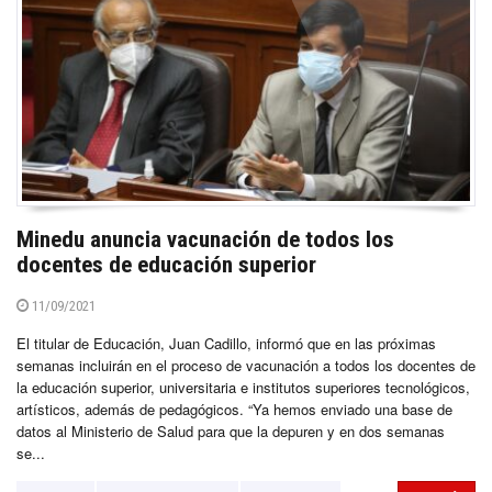
Minedu anuncia vacunación de todos los
docentes de educación superior
11/09/2021
El titular de Educación, Juan Cadillo, informó que en las próximas
semanas incluirán en el proceso de vacunación a todos los docentes de
la educación superior, universitaria e institutos superiores tecnológicos,
artísticos, además de pedagógicos. “Ya hemos enviado una base de
datos al Ministerio de Salud para que la depuren y en dos semanas
se...