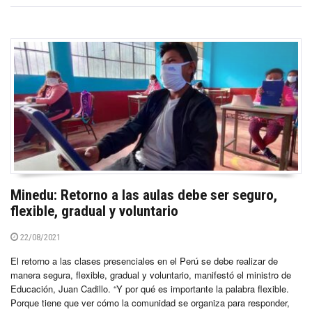
Minedu: Retorno a las aulas debe ser seguro,
flexible, gradual y voluntario
22/08/2021
El retorno a las clases presenciales en el Perú se debe realizar de
manera segura, flexible, gradual y voluntario, manifestó el ministro de
Educación, Juan Cadillo. “Y por qué es importante la palabra flexible.
Porque tiene que ver cómo la comunidad se organiza para responder,