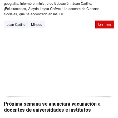
geografía, informó el ministro de Educación, Juan Cadillo.
¡Felicitaciones, Aleyda Leyva Chévez! La docente de Ciencias
Sociales, que ha encontrado en las TIC...
Juan Cadillo
Minedu
Leer más
Próxima semana se anunciará vacunación a
docentes de universidades e institutos