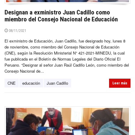
Designan a exministro Juan Cadillo como
miembro del Consejo Nacional de Educación
08/11/2021
El exministro de Educación, Juan Cadillo, fue designado hoy, lunes 8
de noviembre, como miembro del Consejo Nacional de Educación
(CNE), según la Resolución Ministerial N° 421-2021-MINEDU, la cual
fue publicada en el Boletín de Normas Legales del Diario Oficial El
Peruano. “Designar al señor Juan Raúl Cadillo León, como miembro del
Consejo Nacional de...
CNE
educación
Juan Cadillo
Leer más