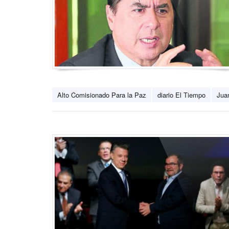
Alto Comisionado Para la Paz
diario El Tiempo
Jua