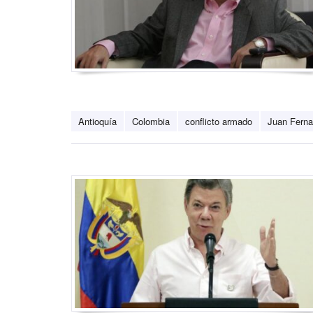
Antioquía
Colombia
conflicto armado
Juan Ferna