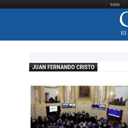
Inicio
JUAN FERNANDO CRISTO