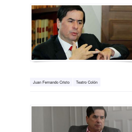
Juan Fernando Cristo
Teatro Colón