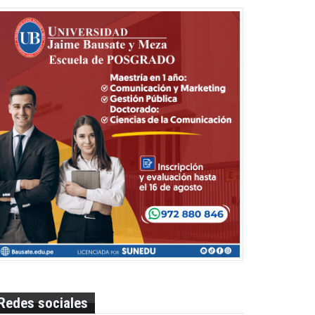
Redes sociales