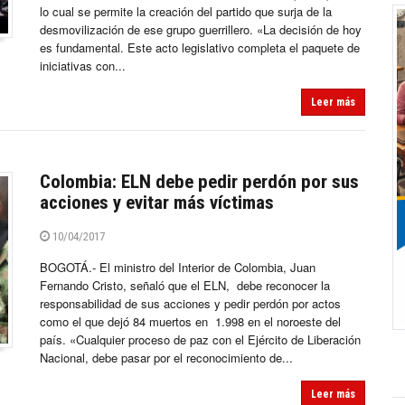
lo cual se permite la creación del partido que surja de la
desmovilización de ese grupo guerrillero. «La decisión de hoy
es fundamental. Este acto legislativo completa el paquete de
iniciativas con...
Leer más
Colombia: ELN debe pedir perdón por sus
acciones y evitar más víctimas
10/04/2017
BOGOTÁ.- El ministro del Interior de Colombia, Juan
Fernando Cristo, señaló que el ELN, debe reconocer la
responsabilidad de sus acciones y pedir perdón por actos
como el que dejó 84 muertos en 1.998 en el noroeste del
país. «Cualquier proceso de paz con el Ejército de Liberación
Nacional, debe pasar por el reconocimiento de...
Leer más