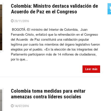
Colombia: Ministro destaca validación de
Acuerdo de Paz en el Congreso
23/11/2016
BOGOTÁ.-El ministro del Interior de Colombia, Juan
Fernando Cristo, enfatizó que la refrendación en el Congreso
del Acuerdo de Paz constituirá una validación popular
legítima por cuanto los miembros del órgano legislativo fueron
elegidos por el pueblo. «En la elección de los integrantes del
Parlamento participaron más de 14 millones de ciudadanos,
por lo que...
Leer más
Colombia toma medidas para evitar
amenazas contra líderes sociales
14/07/2016