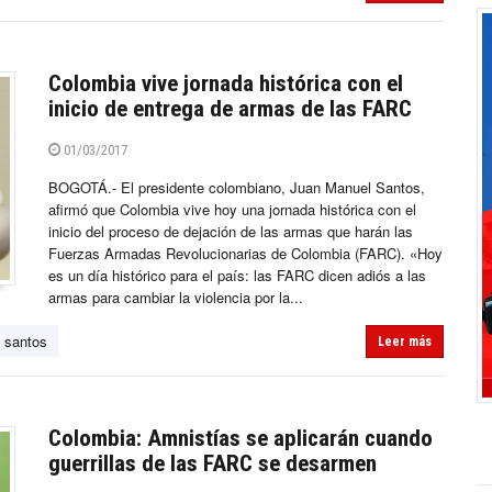
Colombia vive jornada histórica con el
inicio de entrega de armas de las FARC
01/03/2017
BOGOTÁ.- El presidente colombiano, Juan Manuel Santos,
afirmó que Colombia vive hoy una jornada histórica con el
inicio del proceso de dejación de las armas que harán las
Fuerzas Armadas Revolucionarias de Colombia (FARC). «Hoy
es un día histórico para el país: las FARC dicen adiós a las
armas para cambiar la violencia por la...
 santos
Leer más
Colombia: Amnistías se aplicarán cuando
guerrillas de las FARC se desarmen