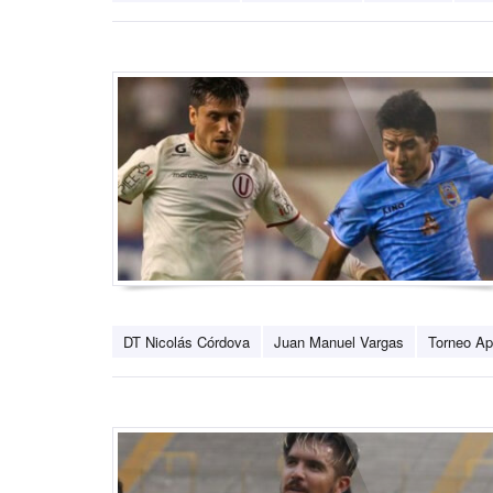
DT Nicolás Córdova
Juan Manuel Vargas
Torneo Ap