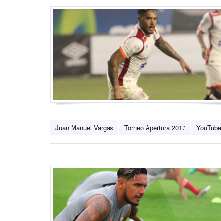
Juan Manuel Vargas
Torneo Apertura 2017
YouTube