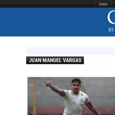
Inicio
JUAN MANUEL VARGAS