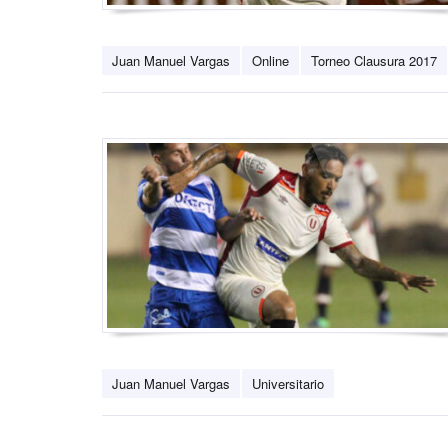
Juan Manuel Vargas
Online
Torneo Clausura 2017
Juan Manuel Vargas
Universitario