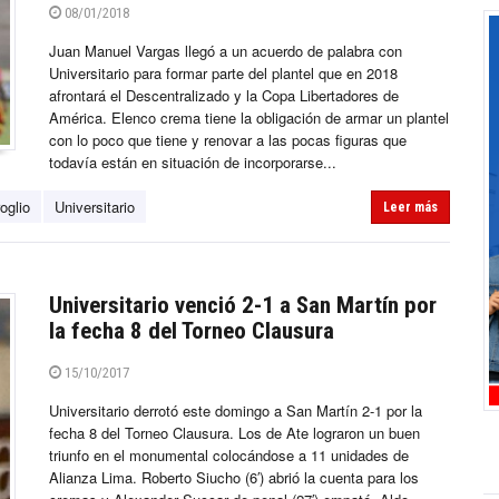
08/01/2018
Juan Manuel Vargas llegó a un acuerdo de palabra con
Universitario para formar parte del plantel que en 2018
afrontará el Descentralizado y la Copa Libertadores de
América. Elenco crema tiene la obligación de armar un plantel
con lo poco que tiene y renovar a las pocas figuras que
todavía están en situación de incorporarse...
oglio
Universitario
Leer más
Universitario venció 2-1 a San Martín por
la fecha 8 del Torneo Clausura
15/10/2017
Universitario derrotó este domingo a San Martín 2-1 por la
fecha 8 del Torneo Clausura. Los de Ate lograron un buen
triunfo en el monumental colocándose a 11 unidades de
Alianza Lima. Roberto Siucho (6′) abrió la cuenta para los