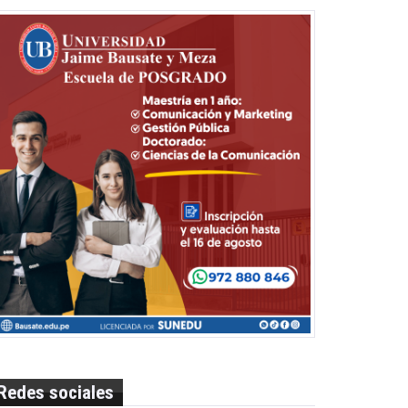
Redes sociales