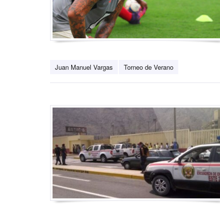
Juan Manuel Vargas
Torneo de Verano