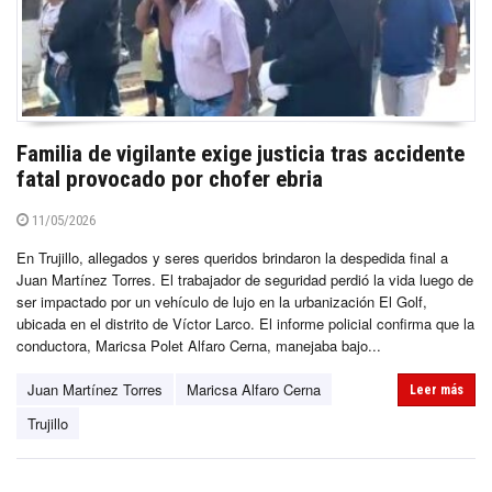
Familia de vigilante exige justicia tras accidente
fatal provocado por chofer ebria
11/05/2026
En Trujillo, allegados y seres queridos brindaron la despedida final a
Juan Martínez Torres. El trabajador de seguridad perdió la vida luego de
ser impactado por un vehículo de lujo en la urbanización El Golf,
ubicada en el distrito de Víctor Larco. El informe policial confirma que la
conductora, Maricsa Polet Alfaro Cerna, manejaba bajo...
Juan Martínez Torres
Maricsa Alfaro Cerna
Leer más
Trujillo