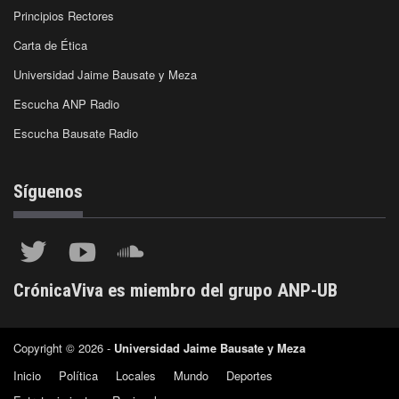
Principios Rectores
Carta de Ética
Universidad Jaime Bausate y Meza
Escucha ANP Radio
Escucha Bausate Radio
Síguenos
CrónicaViva es miembro del grupo ANP-UB
Copyright © 2026 -
Universidad Jaime Bausate y Meza
Inicio
Política
Locales
Mundo
Deportes