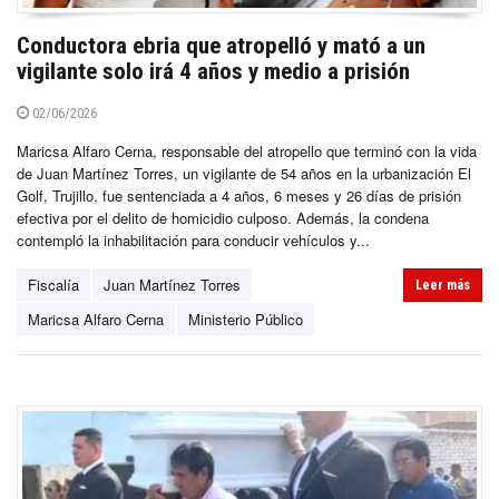
Conductora ebria que atropelló y mató a un
vigilante solo irá 4 años y medio a prisión
02/06/2026
Maricsa Alfaro Cerna, responsable del atropello que terminó con la vida
de Juan Martínez Torres, un vigilante de 54 años en la urbanización El
Golf, Trujillo, fue sentenciada a 4 años, 6 meses y 26 días de prisión
efectiva por el delito de homicidio culposo. Además, la condena
contempló la inhabilitación para conducir vehículos y...
Fiscalía
Juan Martínez Torres
Leer más
Maricsa Alfaro Cerna
Ministerio Público