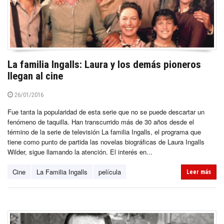
La familia Ingalls: Laura y los demás pioneros
llegan al cine
26/01/2016
Fue tanta la popularidad de esta serie que no se puede descartar un
fenómeno de taquilla. Han transcurrido más de 30 años desde el
término de la serie de televisión La familia Ingalls, el programa que
tiene como punto de partida las novelas biográficas de Laura Ingalls
Wilder, sigue llamando la atención. El interés en...
Cine
La Familia Ingalls
película
Leer más