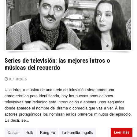
Series de televisión: las mejores intros o
músicas del recuerdo
03/10/2015
Una intro, o música de una serie de televisión sirve como una
característica para identificarla, hoy las nuevas producciones
televisivas han reducido esta introducción a apenas unos segundos
donde aparece el nombre del drama o comedia que vas a ver. A los
actores protagónicos los nombran en los primeros minutos del episodio.
Es decir, se...
Dallas
Hulk
Kung Fu
La Familia Ingalls
Leer más