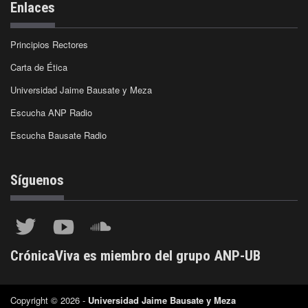
Enlaces
Principios Rectores
Carta de Ética
Universidad Jaime Bausate y Meza
Escucha ANP Radio
Escucha Bausate Radio
Síguenos
CrónicaViva es miembro del grupo ANP-UB
Copyright © 2026 -
Universidad Jaime Bausate y Meza