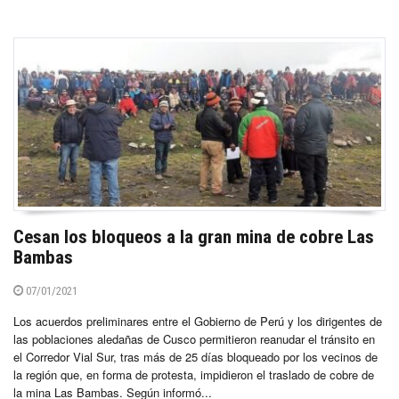
Cesan los bloqueos a la gran mina de cobre Las
Bambas
07/01/2021
Los acuerdos preliminares entre el Gobierno de Perú y los dirigentes de
las poblaciones aledañas de Cusco permitieron reanudar el tránsito en
el Corredor Vial Sur, tras más de 25 días bloqueado por los vecinos de
la región que, en forma de protesta, impidieron el traslado de cobre de
la mina Las Bambas. Según informó...