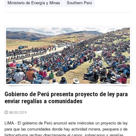
Ministerio de Energía y Minas
Southern Perú
Gobierno de Perú presenta proyecto de ley para
enviar regalías a comunidades
08/05/2019
LIMA.- El gobierno de Perú anunció este miércoles un proyecto de ley
para que las comunidades donde hay actividad minera, pesquera o de
hidrocarburos reciban directamente el canon, sobrecanon y regalías