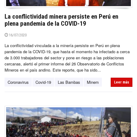
La conflictividad minera persiste en Perú en
plena pandemia de la COVID-19
16/07/2020
La conflictividad vinculada a la minería persiste en Perú en plena
pandemia de la COVID-19, que hasta el momento ha infectado a cerca
de 3.000 trabajadores del sector y pone en riesgo a las poblaciones
cercanas, alertó el primer informe del 26 Observatorio de Conflictos
Mineros en el país andino. Este reporte, que ha sido...
Coronavirus
Covid-19
Las Bambas
Minem
Leer más