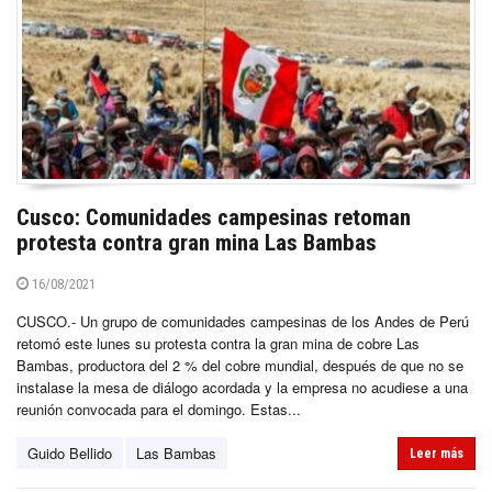
Cusco: Comunidades campesinas retoman
protesta contra gran mina Las Bambas
16/08/2021
CUSCO.- Un grupo de comunidades campesinas de los Andes de Perú
retomó este lunes su protesta contra la gran mina de cobre Las
Bambas, productora del 2 % del cobre mundial, después de que no se
instalase la mesa de diálogo acordada y la empresa no acudiese a una
reunión convocada para el domingo. Estas...
Guido Bellido
Las Bambas
Leer más