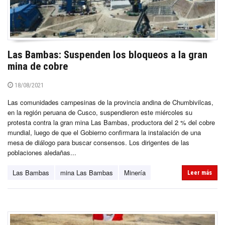
Las Bambas: Suspenden los bloqueos a la gran
mina de cobre
18/08/2021
Las comunidades campesinas de la provincia andina de Chumbivilcas,
en la región peruana de Cusco, suspendieron este miércoles su
protesta contra la gran mina Las Bambas, productora del 2 % del cobre
mundial, luego de que el Gobierno confirmara la instalación de una
mesa de diálogo para buscar consensos. Los dirigentes de las
poblaciones aledañas...
Las Bambas
mina Las Bambas
Minería
Leer más