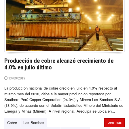
Producción de cobre alcanzó crecimiento de
4.0% en julio último
13/09/2019
La producción nacional de cobre creció en julio en 4.0% respecto al
mismo mes del 2018, debe a la mayor producción reportada por
Southern Perú Copper Corporation (24.9%) y Minera Las Bambas S.A.
(13.9%), de acuerdo con el Boletín Estadístico Minero del Ministerio de
Energía y Minas (Minem). A nivel regional, Arequipa se ubica en...
Cobre
Las Bambas
Leer más