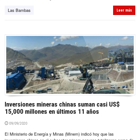
Las Bambas
Leer más
Inversiones mineras chinas suman casi US$
15,000 millones en últimos 11 años
09/09/2020
El Ministerio de Energía y Minas (Minem) indicó hoy que las