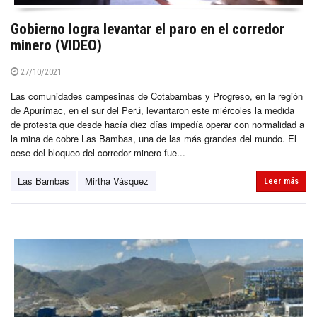
Gobierno logra levantar el paro en el corredor
minero (VIDEO)
27/10/2021
Las comunidades campesinas de Cotabambas y Progreso, en la región
de Apurímac, en el sur del Perú, levantaron este miércoles la medida
de protesta que desde hacía diez días impedía operar con normalidad a
la mina de cobre Las Bambas, una de las más grandes del mundo. El
cese del bloqueo del corredor minero fue...
Las Bambas
Mirtha Vásquez
Leer más