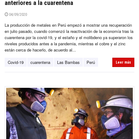
anteriores a la cuarentena
04/09/2020
La producción de metales en Perú empezó a mostrar una recuperación
en julio pasado, cuando comenzó la reactivación de la economía tras la
cuarentena por la covid-19, y el estaño y el molibdeno ya superaron los
niveles producidos antes a la pandemia, mientras el cobre y el zinc
están cerca de hacerlo, de acuerdo al...
Covid-19
cuarentena
Las Bambas
Perú
Leer más