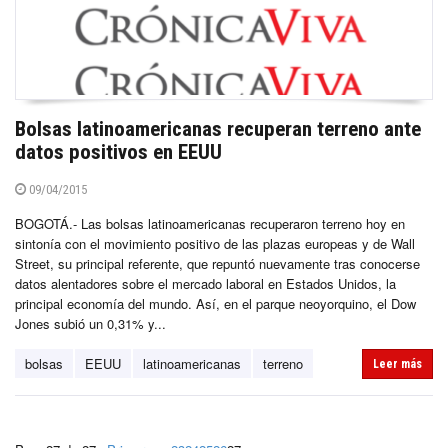
Bolsas latinoamericanas recuperan terreno ante
datos positivos en EEUU
09/04/2015
BOGOTÁ.- Las bolsas latinoamericanas recuperaron terreno hoy en
sintonía con el movimiento positivo de las plazas europeas y de Wall
Street, su principal referente, que repuntó nuevamente tras conocerse
datos alentadores sobre el mercado laboral en Estados Unidos, la
principal economía del mundo. Así, en el parque neoyorquino, el Dow
Jones subió un 0,31% y...
bolsas
EEUU
latinoamericanas
terreno
Leer más