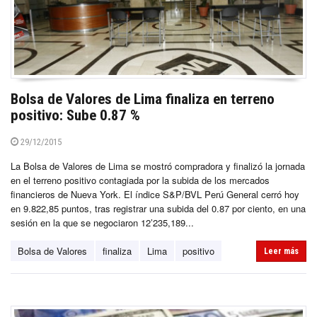
Bolsa de Valores de Lima finaliza en terreno
positivo: Sube 0.87 %
29/12/2015
La Bolsa de Valores de Lima se mostró compradora y finalizó la jornada
en el terreno positivo contagiada por la subida de los mercados
financieros de Nueva York. El índice S&P/BVL Perú General cerró hoy
en 9.822,85 puntos, tras registrar una subida del 0.87 por ciento, en una
sesión en la que se negociaron 12’235,189...
Bolsa de Valores
finaliza
Lima
positivo
Leer más