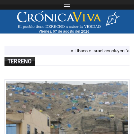
Toggle navigation
Viernes, 07 de agosto del 2026
Líbano e Israel concluyen "antes de lo
TERRENO