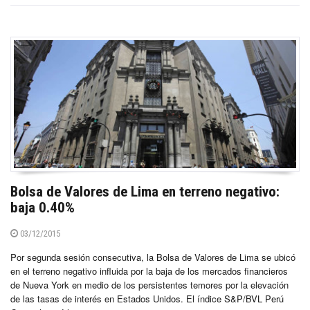
Bolsa de Valores de Lima en terreno negativo:
baja 0.40%
03/12/2015
Por segunda sesión consecutiva, la Bolsa de Valores de Lima se ubicó
en el terreno negativo influida por la baja de los mercados financieros
de Nueva York en medio de los persistentes temores por la elevación
de las tasas de interés en Estados Unidos. El índice S&P/BVL Perú