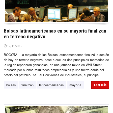
Bolsas latinoamericanas en su mayoría finalizan
en terreno negativo
17/11/2015
BOGOTÁ.- La mayoría de las Bolsas latinoamericanas finalizó la sesión
de hoy en terreno negativo, pese a que los dos principales mercados de
la región reportaron ganancias, en una jornada mixta en Wall Street,
marcada por buenos resultados empresariales y una fuerte caída del
precio del petróleo. Así, el Dow Jones de Industriales, el principal...
bolsas
finalizan
latinoamericanas
mayoría
Leer más