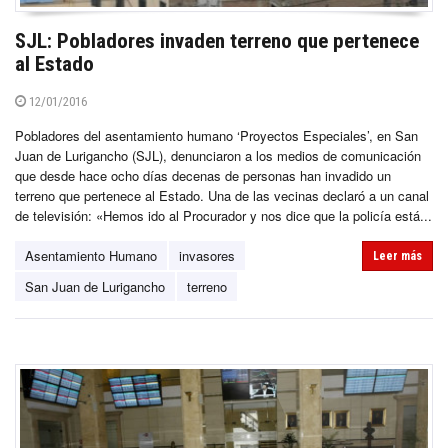
SJL: Pobladores invaden terreno que pertenece
al Estado
12/01/2016
Pobladores del asentamiento humano ‘Proyectos Especiales’, en San
Juan de Lurigancho (SJL), denunciaron a los medios de comunicación
que desde hace ocho días decenas de personas han invadido un
terreno que pertenece al Estado. Una de las vecinas declaró a un canal
de televisión: «Hemos ido al Procurador y nos dice que la policía está...
Asentamiento Humano
invasores
Leer más
San Juan de Lurigancho
terreno