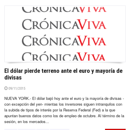
El dólar pierde terreno ante el euro y mayoría de
divisas
09/11/2015
NUEVA YORK.- El dólar bajó hoy ante el euro y la mayoría de divisas -
con excepción del yen- mientas los inversores siguen intranquilos con
la subida de tipos de interés por la Reserva Federal (Fed) a la que
apuntan buenos datos como los de empleo de octubre. Al término de la
sesión, en los mercados...