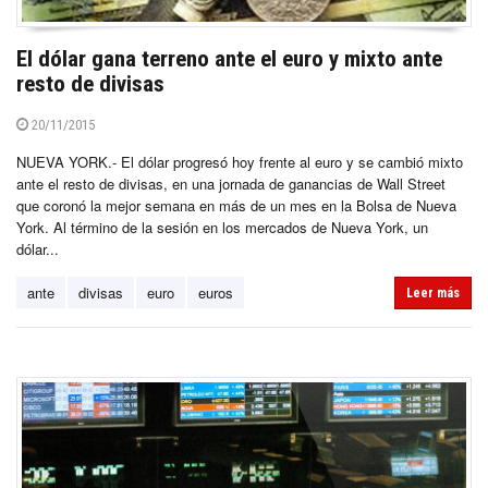
El dólar gana terreno ante el euro y mixto ante
resto de divisas
20/11/2015
NUEVA YORK.- El dólar progresó hoy frente al euro y se cambió mixto
ante el resto de divisas, en una jornada de ganancias de Wall Street
que coronó la mejor semana en más de un mes en la Bolsa de Nueva
York. Al término de la sesión en los mercados de Nueva York, un
dólar...
ante
divisas
euro
euros
Leer más