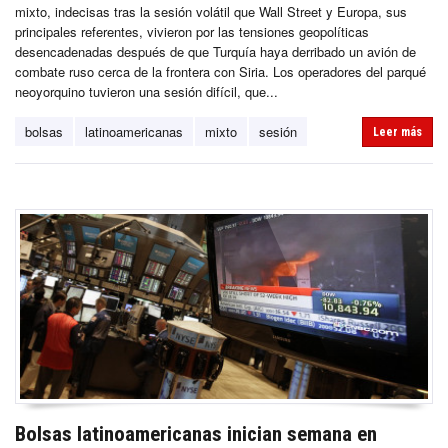
mixto, indecisas tras la sesión volátil que Wall Street y Europa, sus
principales referentes, vivieron por las tensiones geopolíticas
desencadenadas después de que Turquía haya derribado un avión de
combate ruso cerca de la frontera con Siria. Los operadores del parqué
neoyorquino tuvieron una sesión difícil, que...
bolsas
latinoamericanas
mixto
sesión
Leer más
Bolsas latinoamericanas inician semana en