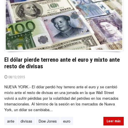
El dólar pierde terreno ante el euro y mixto ante
resto de divisas
08/12/2015
NUEVA YORK.- El dólar perdió hoy terreno ante el euro y se cambió
mixto ante el resto de divisas en una jornada en la que Wall Street
volvió a sufrir pérdidas por la volatilidad del petróleo en los mercados
internacionales. Al término de la sesión en los mercados de Nueva
York, un dólar se cambiaba...
ante
divisas
Dow Jones
euro
Leer más