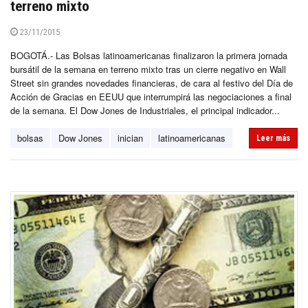
terreno mixto
23/11/2015
BOGOTÁ.- Las Bolsas latinoamericanas finalizaron la primera jornada
bursátil de la semana en terreno mixto tras un cierre negativo en Wall
Street sin grandes novedades financieras, de cara al festivo del Día de
Acción de Gracias en EEUU que interrumpirá las negociaciones a final
de la semana. El Dow Jones de Industriales, el principal indicador...
bolsas
Dow Jones
inician
latinoamericanas
Leer más