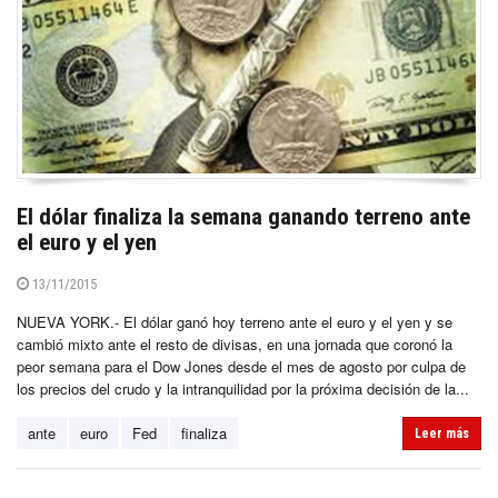
El dólar finaliza la semana ganando terreno ante
el euro y el yen
13/11/2015
NUEVA YORK.- El dólar ganó hoy terreno ante el euro y el yen y se
cambió mixto ante el resto de divisas, en una jornada que coronó la
peor semana para el Dow Jones desde el mes de agosto por culpa de
los precios del crudo y la intranquilidad por la próxima decisión de la...
ante
euro
Fed
finaliza
Leer más