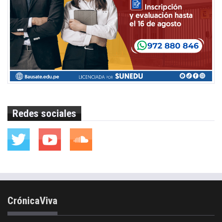
Redes sociales
CrónicaViva