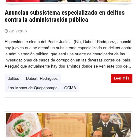
Anuncian subsistema especializado en delitos
contra la administración pública
29/12/2016
El presidente electo del Poder Judicial (PJ), Duberlí Rodríguez, anunció
hoy jueves que se creará un subsistema especializado en delitos contra
la administración pública, que será una suerte de coordinador de las
investigaciones de casos de corrupción en las diversas cortes del país.
Aseguró que actualmente hay dos ámbitos donde se ven este tipo de...
delitos
Duberlí Rodríguez
Leer más
Los Monos de Quepepampa
OCMA