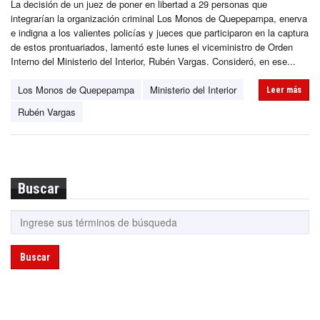
La decisión de un juez de poner en libertad a 29 personas que
integrarían la organización criminal Los Monos de Quepepampa, enerva
e indigna a los valientes policías y jueces que participaron en la captura
de estos prontuariados, lamentó este lunes el viceministro de Orden
Interno del Ministerio del Interior, Rubén Vargas. Consideró, en ese...
Los Monos de Quepepampa
Ministerio del Interior
Leer más
Rubén Vargas
Buscar
Buscar