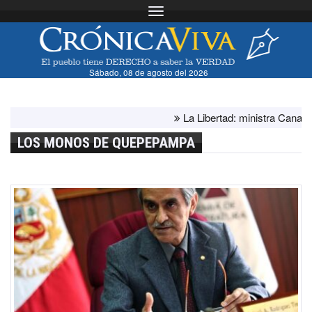
Toggle navigation
Sábado, 08 de agosto del 2026
La Libertad: ministra Canales s
LOS MONOS DE QUEPEPAMPA