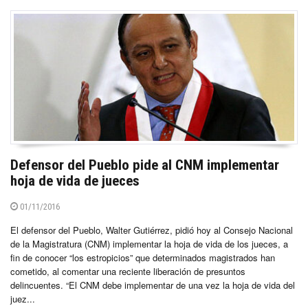
Defensor del Pueblo pide al CNM implementar
hoja de vida de jueces
01/11/2016
El defensor del Pueblo, Walter Gutiérrez, pidió hoy al Consejo Nacional
de la Magistratura (CNM) implementar la hoja de vida de los jueces, a
fin de conocer “los estropicios” que determinados magistrados han
cometido, al comentar una reciente liberación de presuntos
delincuentes. “El CNM debe implementar de una vez la hoja de vida del
juez...