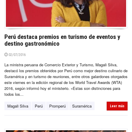
Perú destaca premios en turismo de eventos y
destino gastronómico
02/07/2016
La ministra peruana de Comercio Exterior y Turismo, Magali Silva,
destacó los premios obtenidos por Perú como mejor destino culinario de
Suramérica y en turismo de reuniones, entre otros galardones otorgados
este viernes en la edición regional de los World Travel Awards (WTA)
2016, según informó hoy el ministerio. «Estas son distinciones para
todos los...
Magali Silva
Perú
Promperú
Suramérica
Leer más