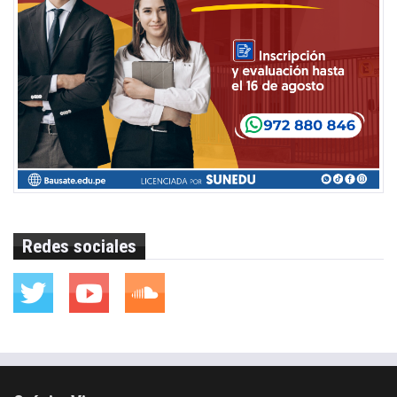
Redes sociales