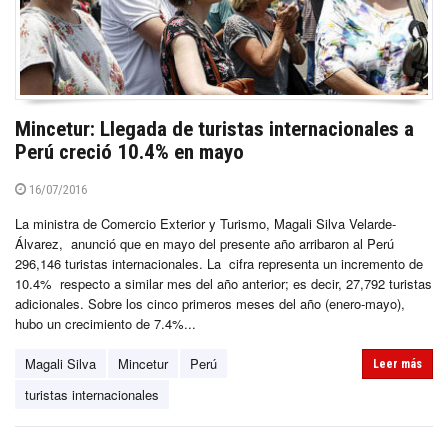
Mincetur: Llegada de turistas internacionales a
Perú creció 10.4% en mayo
16/07/2016
La ministra de Comercio Exterior y Turismo, Magali Silva Velarde-
Álvarez, anunció que en mayo del presente año arribaron al Perú
296,146 turistas internacionales. La cifra representa un incremento de
10.4% respecto a similar mes del año anterior; es decir, 27,792 turistas
adicionales. Sobre los cinco primeros meses del año (enero-mayo),
hubo un crecimiento de 7.4%...
Magali Silva
Mincetur
Perú
Leer más
turistas internacionales