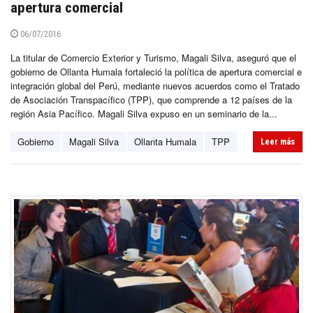
apertura comercial
06/07/2016
La titular de Comercio Exterior y Turismo, Magali Silva, aseguró que el
gobierno de Ollanta Humala fortaleció la política de apertura comercial e
integración global del Perú, mediante nuevos acuerdos como el Tratado
de Asociación Transpacífico (TPP), que comprende a 12 países de la
región Asia Pacífico. Magali Silva expuso en un seminario de la...
Gobierno
Magali Silva
Ollanta Humala
TPP
Leer más