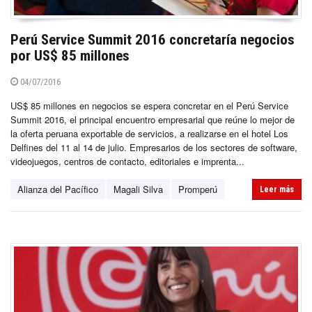
Perú Service Summit 2016 concretaría negocios
por US$ 85 millones
04/07/2016
US$ 85 millones en negocios se espera concretar en el Perú Service
Summit 2016, el principal encuentro empresarial que reúne lo mejor de
la oferta peruana exportable de servicios, a realizarse en el hotel Los
Delfines del 11 al 14 de julio. Empresarios de los sectores de software,
videojuegos, centros de contacto, editoriales e imprenta...
Alianza del Pacífico
Magali Silva
Promperú
Leer más