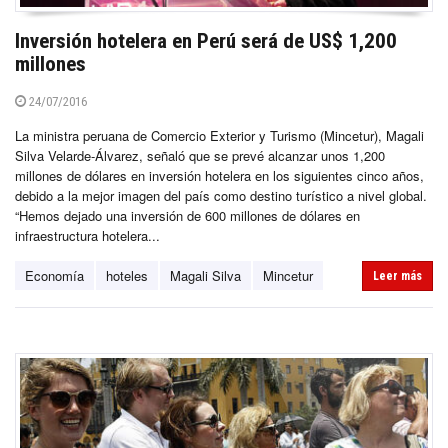
Inversión hotelera en Perú será de US$ 1,200
millones
24/07/2016
La ministra peruana de Comercio Exterior y Turismo (Mincetur), Magali
Silva Velarde-Álvarez, señaló que se prevé alcanzar unos 1,200
millones de dólares en inversión hotelera en los siguientes cinco años,
debido a la mejor imagen del país como destino turístico a nivel global.
“Hemos dejado una inversión de 600 millones de dólares en
infraestructura hotelera...
Economía
hoteles
Magali Silva
Mincetur
Leer más