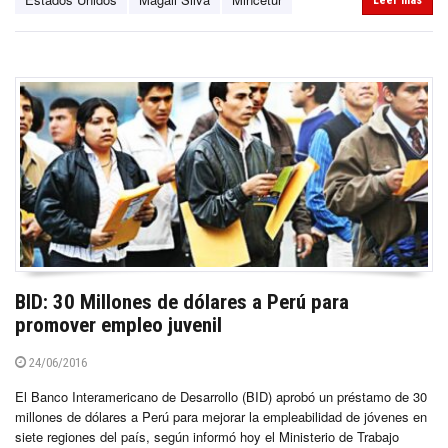
Leer más
BID: 30 Millones de dólares a Perú para
promover empleo juvenil
24/06/2016
El Banco Interamericano de Desarrollo (BID) aprobó un préstamo de 30
millones de dólares a Perú para mejorar la empleabilidad de jóvenes en
siete regiones del país, según informó hoy el Ministerio de Trabajo