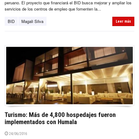
peruano. El proyecto que financiará el BID busca mejorar y ampliar los
servicios de los centros de empleo que fomenten la...
BID
Magali Silva
Leer más
Turismo: Más de 4,800 hospedajes fueron
implementados con Humala
24/06/2016