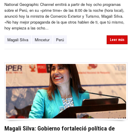
National Geographic Channel emitirá a partir de hoy ocho programas
sobre el Perú, en su «prime time» de las 8:00 de la noche (hora local),
anunció hoy la ministra de Comercio Exterior y Turismo, Magali Silva.
«No hay mejor propaganda de la que otros hablen de ti, que tú mismo,
hoy empieza a las ocho...
Magali Silva
Mincetur
Perú
Leer más
Magali Silva: Gobierno fortaleció política de