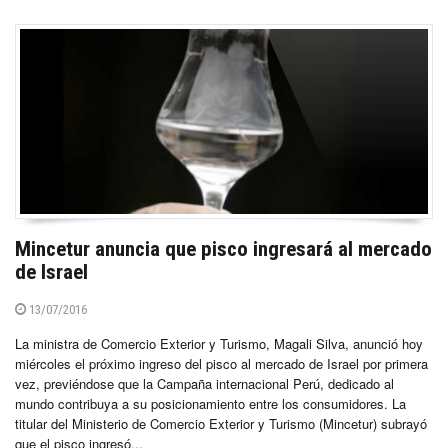
Mincetur anuncia que pisco ingresará al mercado
de Israel
13/07/2016
La ministra de Comercio Exterior y Turismo, Magali Silva, anunció hoy
miércoles el próximo ingreso del pisco al mercado de Israel por primera
vez, previéndose que la Campaña internacional Perú, dedicado al
mundo contribuya a su posicionamiento entre los consumidores. La
titular del Ministerio de Comercio Exterior y Turismo (Mincetur) subrayó
que el pisco ingresó...