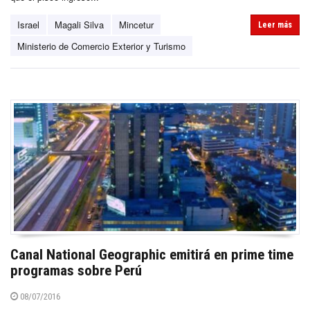
Israel
Magali Silva
Mincetur
Leer más
Ministerio de Comercio Exterior y Turismo
Canal National Geographic emitirá en prime time
programas sobre Perú
08/07/2016