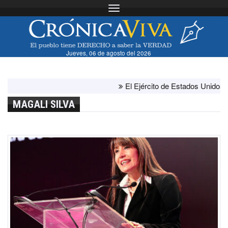
Toggle navigation
Jueves, 06 de agosto del 2026
El Ejército de Estados Unidos ha agot
MAGALI SILVA