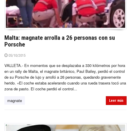
Malta: magnate arrolla a 26 personas con su
Porsche
05/10/2015
VALLETA.- En momentos que se desplazaba a 330 kilómetros por hora
en un rally de Malta, el magnate británico, Paul Bailey, perdió el control
de su Porsche de lujo y arrolló a 26 personas, quedando gravemente
herido. «El coche estaba acelerando cuando una rueda trasera tocó una
zona de pasto. El coche perdió el control...
magnate
Leer más