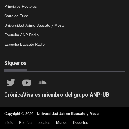
Principios Rectores
Carta de Ética
Universidad Jaime Bausate y Meza
Escucha ANP Radio
Escucha Bausate Radio
Síguenos
CrónicaViva es miembro del grupo ANP-UB
Copyright © 2026 -
Universidad Jaime Bausate y Meza
Inicio
Política
Locales
Mundo
Deportes