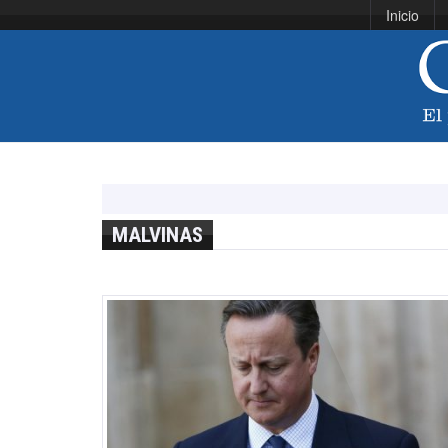
Inicio
MALVINAS