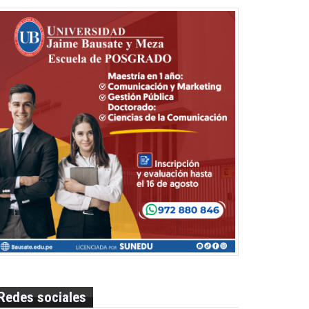
Redes sociales