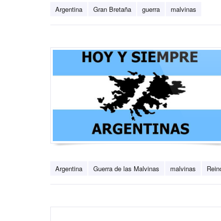
Argentina
Gran Bretaña
guerra
malvinas
Argentina
Guerra de las Malvinas
malvinas
Rein