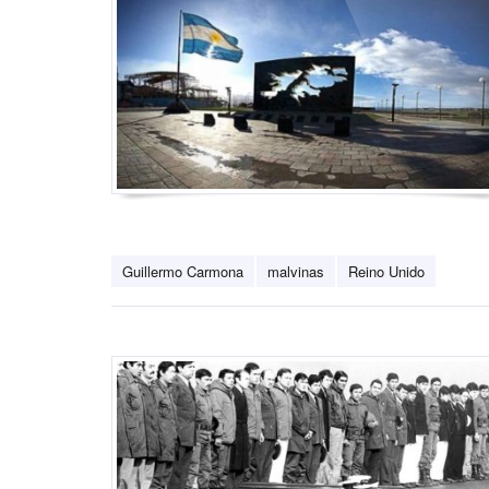
Guillermo Carmona
malvinas
Reino Unido