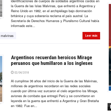
identificaciones de cuerpos de soldados argentinos caídos en
la Guerra de las Islas Malvinas, que enfrentó a Argentina y
Reino Unido en 1982, en el archipiélago bajo dominación
británica y cuya soberanía reclama el país austral. La
Secretaría de Derechos Humanos y Pluralismo Cultural había
informado este...
malvinas
Leer más
Argentinos recuerdan heroicos Mirage
peruanos que humillaron a los ingleses
02/04/2018
Al cumplirse 36 años del inicio de la Guerra de las Malvinas,
millones de argentinos recordaron en las redes sociales
cuando por última vez surcaron el cielo argentino los Mirage,
aviones de combate que entregó Perú y se convirtieron en
leyenda en la guerra que enfrentó a Argentina y Gran Bretaña
en 1982. Fue en...