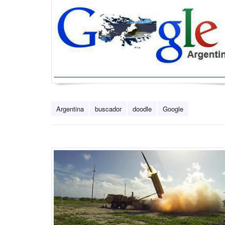
Argentina
buscador
doodle
Google