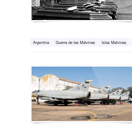
Argentina
Guerra de las Malvinas
Islas Malvinas