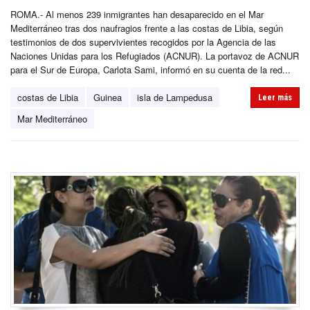
ROMA.- Al menos 239 inmigrantes han desaparecido en el Mar
Mediterráneo tras dos naufragios frente a las costas de Libia, según
testimonios de dos supervivientes recogidos por la Agencia de las
Naciones Unidas para los Refugiados (ACNUR). La portavoz de ACNUR
para el Sur de Europa, Carlota Sami, informó en su cuenta de la red...
costas de Libia
Guinea
isla de Lampedusa
Leer más
Mar Mediterráneo