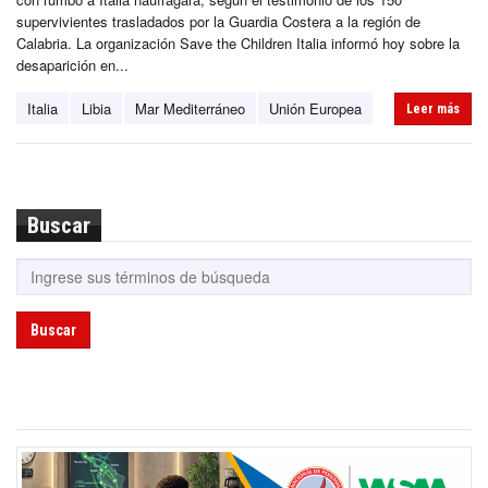
supervivientes trasladados por la Guardia Costera a la región de
Calabria. La organización Save the Children Italia informó hoy sobre la
desaparición en...
Italia
Libia
Mar Mediterráneo
Unión Europea
Leer más
Buscar
Buscar