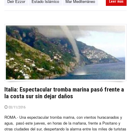
Deir Ezzor
Estado Islámico
Mar Mediterráneo
Leer más
Italia: Espectacular tromba marina pasó frente a
la costa sur sin dejar daños
03/11/2016
ROMA.- Una espectacular tromba marina, con vientos huracanados y
agua, pasó este jueves, en horas de la mañana, frente a Positano y
otras ciudades del sur, despertando la alarma entre los miles de turistas