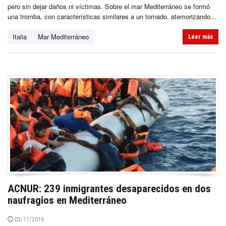
pero sin dejar daños ni víctimas. Sobre el mar Mediterráneo se formó
una tromba, con características similares a un tornado, atemorizando...
Italia
Mar Mediterráneo
Leer más
ACNUR: 239 inmigrantes desaparecidos en dos
naufragios en Mediterráneo
03/11/2016