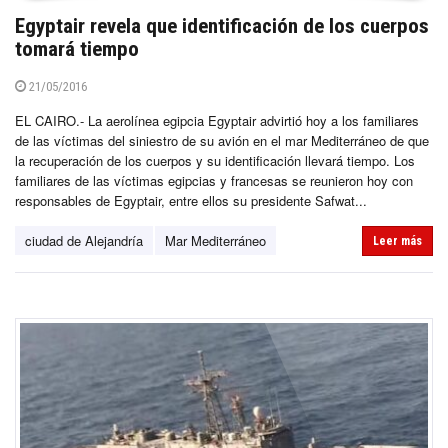
Egyptair revela que identificación de los cuerpos
tomará tiempo
21/05/2016
EL CAIRO.- La aerolínea egipcia Egyptair advirtió hoy a los familiares
de las víctimas del siniestro de su avión en el mar Mediterráneo de que
la recuperación de los cuerpos y su identificación llevará tiempo. Los
familiares de las víctimas egipcias y francesas se reunieron hoy con
responsables de Egyptair, entre ellos su presidente Safwat...
ciudad de Alejandría
Mar Mediterráneo
Leer más