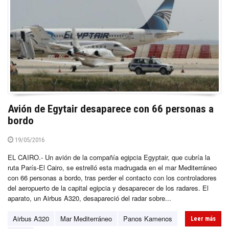
Avión de Egytair desaparece con 66 personas a
bordo
19/05/2016
EL CAIRO.- Un avión de la compañía egipcia Egyptair, que cubría la
ruta París-El Cairo, se estrelló esta madrugada en el mar Mediterráneo
con 66 personas a bordo, tras perder el contacto con los controladores
del aeropuerto de la capital egipcia y desaparecer de los radares. El
aparato, un Airbus A320, desapareció del radar sobre...
Airbus A320
Mar Mediterráneo
Panos Kamenos
Leer más