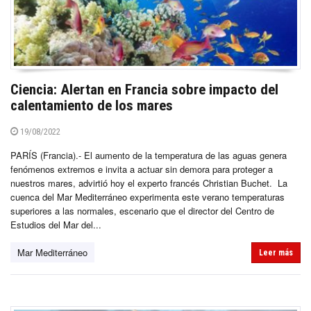
Ciencia: Alertan en Francia sobre impacto del
calentamiento de los mares
19/08/2022
PARÍS (Francia).- El aumento de la temperatura de las aguas genera
fenómenos extremos e invita a actuar sin demora para proteger a
nuestros mares, advirtió hoy el experto francés Christian Buchet. La
cuenca del Mar Mediterráneo experimenta este verano temperaturas
superiores a las normales, escenario que el director del Centro de
Estudios del Mar del...
Mar Mediterráneo
Leer más