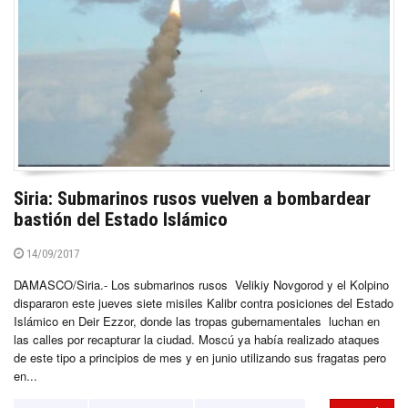
Siria: Submarinos rusos vuelven a bombardear
bastión del Estado Islámico
14/09/2017
DAMASCO/Siria.- Los submarinos rusos Velikiy Novgorod y el Kolpino
dispararon este jueves siete misiles Kalibr contra posiciones del Estado
Islámico en Deir Ezzor, donde las tropas gubernamentales luchan en
las calles por recapturar la ciudad. Moscú ya había realizado ataques
de este tipo a principios de mes y en junio utilizando sus fragatas pero
en...