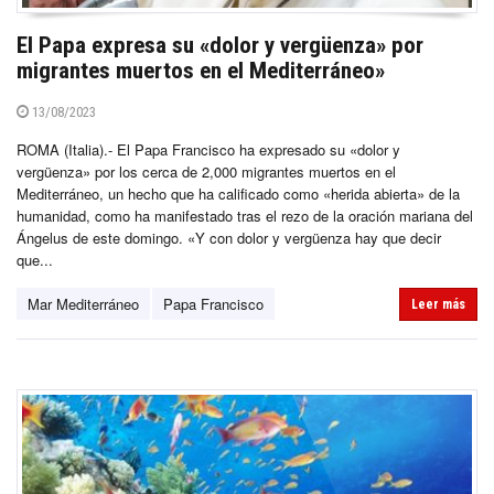
El Papa expresa su «dolor y vergüenza» por
migrantes muertos en el Mediterráneo»
13/08/2023
ROMA (Italia).- El Papa Francisco ha expresado su «dolor y
vergüenza» por los cerca de 2,000 migrantes muertos en el
Mediterráneo, un hecho que ha calificado como «herida abierta» de la
humanidad, como ha manifestado tras el rezo de la oración mariana del
Ángelus de este domingo. «Y con dolor y vergüenza hay que decir
que...
Mar Mediterráneo
Papa Francisco
Leer más