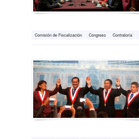
Comisión de Fiscalización
Congreso
Contraloría