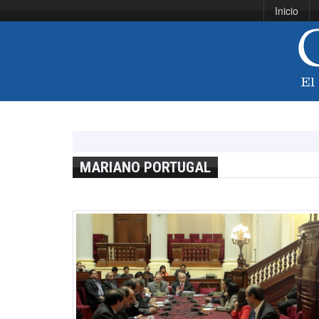
Inicio
MARIANO PORTUGAL