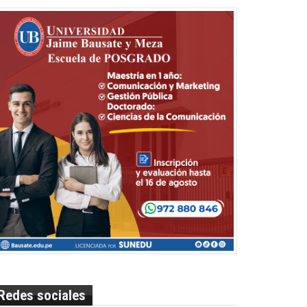
Redes sociales