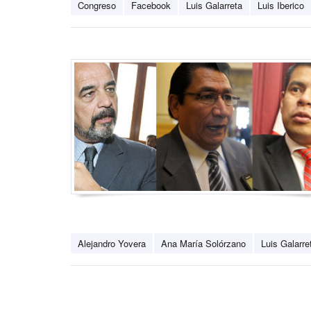
Congreso
Facebook
Luis Galarreta
Luis Iberico
Alejandro Yovera
Ana María Solórzano
Luis Galarre