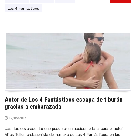
Los 4 Fantásticos
Actor de Los 4 Fantásticos escapa de tiburón
gracias a embarazada
12/05/2015
Casi fue devorado. Lo que pudo ser un accidente fatal para el actor
Miles Teller, protagonista del remake de Los 4 Fantásticos, en las