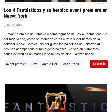
Los 4 Fantásticos y su heroico avant premiere en
Nueva York
05/08/2015
El avant premiere del remake cinematográfico de Los 4 Fantásticos fue
por todo lo alto, como se merecen estos cuatro súper héroes de la
editorial Marvel Comics. No por gusto los paladines de uniforme azul
nos han acompañado durante generaciones, ya sea en historietas,
series de dibujos animados y películas de cine. La gran noche...
avant premier
Fox
Jamie Bell
Josh Trank
Leer más