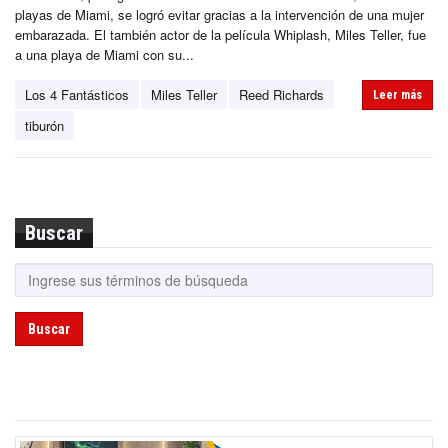
playas de Miami, se logró evitar gracias a la intervención de una mujer
embarazada. El también actor de la película Whiplash, Miles Teller, fue
a una playa de Miami con su...
Los 4 Fantásticos
Miles Teller
Reed Richards
Leer más
tiburón
Buscar
Buscar