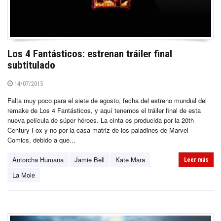
Los 4 Fantásticos: estrenan tráiler final
subtitulado
14/07/2015
Falta muy poco para el siete de agosto, fecha del estreno mundial del
remake de Los 4 Fantásticos, y aquí tenemos el tráiler final de esta
nueva película de súper héroes. La cinta es producida por la 20th
Century Fox y no por la casa matriz de los paladines de Marvel
Comics, debido a que...
Antorcha Humana
Jamie Bell
Kate Mara
Leer más
La Mole