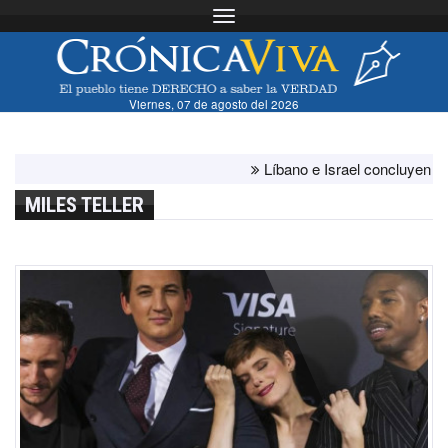
Toggle navigation
Viernes, 07 de agosto del 2026
Líbano e Israel concluyen "antes 
MILES TELLER